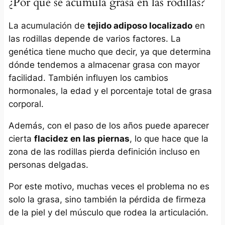
¿Por qué se acumula grasa en las rodillas?
La acumulación de
tejido adiposo localizado
en
las rodillas depende de varios factores. La
genética tiene mucho que decir, ya que determina
dónde tendemos a almacenar grasa con mayor
facilidad. También influyen los cambios
hormonales, la edad y el porcentaje total de grasa
corporal.
Además, con el paso de los años puede aparecer
cierta
flacidez en las piernas
, lo que hace que la
zona de las rodillas pierda definición incluso en
personas delgadas.
Por este motivo, muchas veces el problema no es
solo la grasa, sino también la pérdida de firmeza
de la piel y del músculo que rodea la articulación.