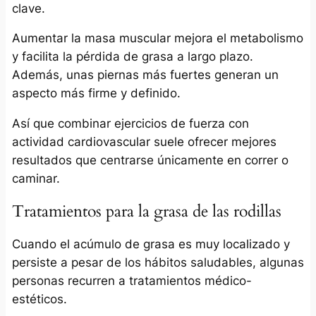
clave.
Aumentar la masa muscular mejora el metabolismo
y facilita la pérdida de grasa a largo plazo.
Además, unas piernas más fuertes generan un
aspecto más firme y definido.
Así que combinar ejercicios de fuerza con
actividad cardiovascular suele ofrecer mejores
resultados que centrarse únicamente en correr o
caminar.
Tratamientos para la grasa de las rodillas
Cuando el acúmulo de grasa es muy localizado y
persiste a pesar de los hábitos saludables, algunas
personas recurren a tratamientos médico-
estéticos.