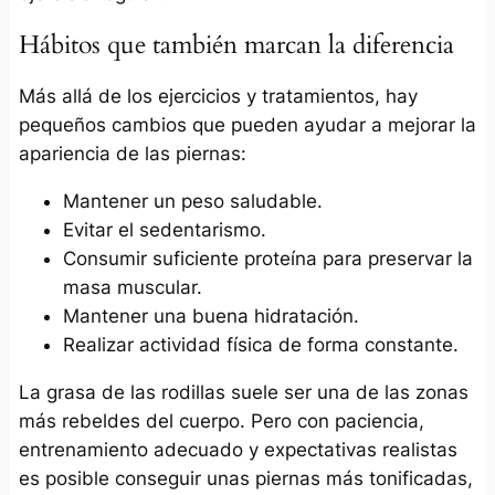
Hábitos que también marcan la diferencia
Más allá de los ejercicios y tratamientos, hay
pequeños cambios que pueden ayudar a mejorar la
apariencia de las piernas:
Mantener un peso saludable.
Evitar el sedentarismo.
Consumir suficiente proteína para preservar la
masa muscular.
Mantener una buena hidratación.
Realizar actividad física de forma constante.
La grasa de las rodillas suele ser una de las zonas
más rebeldes del cuerpo. Pero con paciencia,
entrenamiento adecuado y expectativas realistas
es posible conseguir unas piernas más tonificadas,