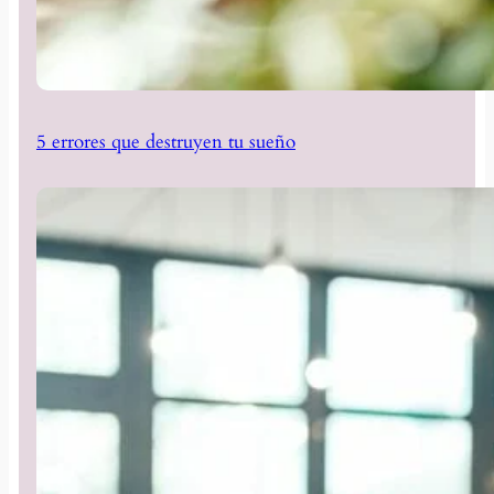
5 errores que destruyen tu sueño