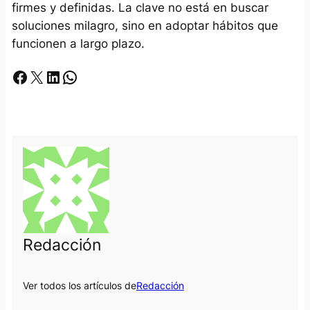
firmes y definidas. La clave no está en buscar
soluciones milagro, sino en adoptar hábitos que
funcionen a largo plazo.
Facebook
X
LinkedIn
Whatsapp
Redacción
Ver todos los artículos de
Redacción