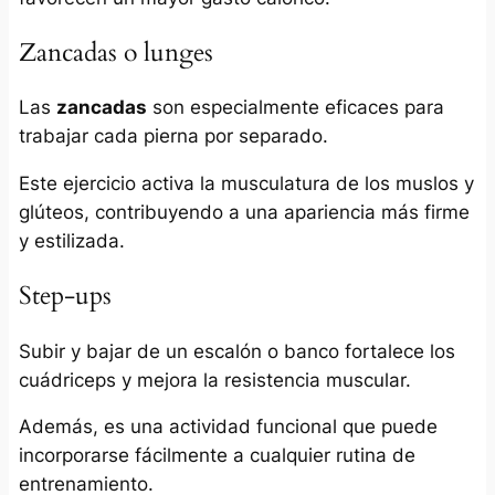
Zancadas o lunges
Las
zancadas
son especialmente eficaces para
trabajar cada pierna por separado.
Este ejercicio activa la musculatura de los muslos y
glúteos, contribuyendo a una apariencia más firme
y estilizada.
Step-ups
Subir y bajar de un escalón o banco fortalece los
cuádriceps y mejora la resistencia muscular.
Además, es una actividad funcional que puede
incorporarse fácilmente a cualquier rutina de
entrenamiento.