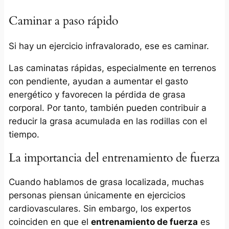
Caminar a paso rápido
Si hay un ejercicio infravalorado, ese es caminar.
Las caminatas rápidas, especialmente en terrenos
con pendiente, ayudan a aumentar el gasto
energético y favorecen la pérdida de grasa
corporal. Por tanto, también pueden contribuir a
reducir la grasa acumulada en las rodillas con el
tiempo.
La importancia del entrenamiento de fuerza
Cuando hablamos de grasa localizada, muchas
personas piensan únicamente en ejercicios
cardiovasculares. Sin embargo, los expertos
coinciden en que el
entrenamiento de fuerza
es