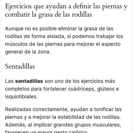
Ejercicios que ayudan a definir las piernas y
combatir la grasa de las rodillas
Aunque no es posible eliminar la grasa de las
rodillas de forma aislada, sí podemos trabajar los
músculos de las piernas para mejorar el aspecto
general de la zona.
Sentadillas
Las
sentadillas
son uno de los ejercicios más
completos para fortalecer cuádriceps, glúteos e
isquiotibiales.
Realizadas correctamente, ayudan a tonificar las
piernas y a mejorar la estabilidad de las rodillas.
Además, al implicar grandes grupos musculares,
favorecen un mayor gasto calórico.