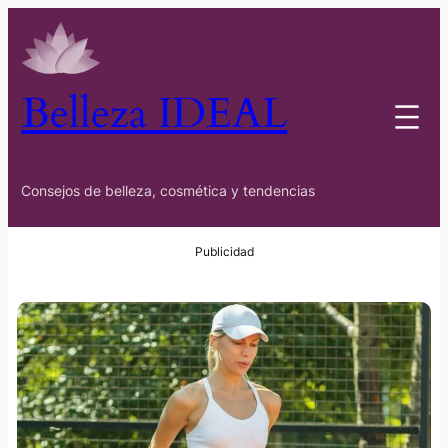
Belleza IDEAL
Consejos de belleza, cosmética y tendencias