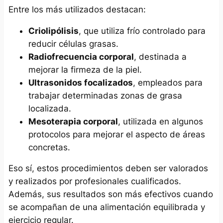
Entre los más utilizados destacan:
Criolipólisis
, que utiliza frío controlado para
reducir células grasas.
Radiofrecuencia corporal
, destinada a
mejorar la firmeza de la piel.
Ultrasonidos focalizados
, empleados para
trabajar determinadas zonas de grasa
localizada.
Mesoterapia corporal
, utilizada en algunos
protocolos para mejorar el aspecto de áreas
concretas.
Eso sí, estos procedimientos deben ser valorados
y realizados por profesionales cualificados.
Además, sus resultados son más efectivos cuando
se acompañan de una alimentación equilibrada y
ejercicio regular.