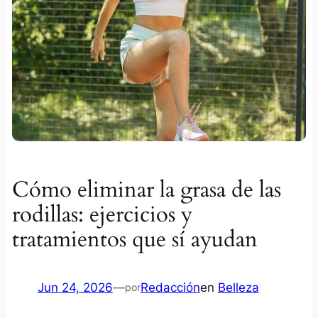
Cómo eliminar la grasa de las
rodillas: ejercicios y
tratamientos que sí ayudan
Jun 24, 2026
—
Redacción
en
Belleza
por