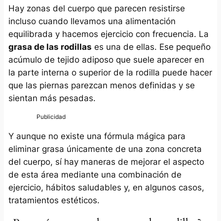
Hay zonas del cuerpo que parecen resistirse
incluso cuando llevamos una alimentación
equilibrada y hacemos ejercicio con frecuencia. La
grasa de las rodillas
es una de ellas. Ese pequeño
acúmulo de tejido adiposo que suele aparecer en
la parte interna o superior de la rodilla puede hacer
que las piernas parezcan menos definidas y se
sientan más pesadas.
Y aunque no existe una fórmula mágica para
eliminar grasa únicamente de una zona concreta
del cuerpo, sí hay maneras de mejorar el aspecto
de esta área mediante una combinación de
ejercicio, hábitos saludables y, en algunos casos,
tratamientos estéticos.