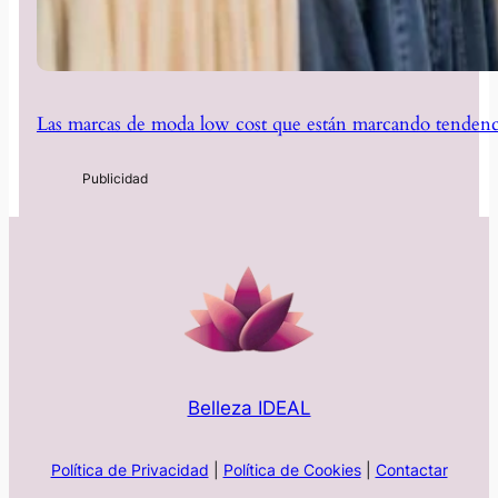
Las marcas de moda low cost que están marcando tendenc
Belleza IDEAL
Política de Privacidad
|
Política de Cookies
|
Contactar