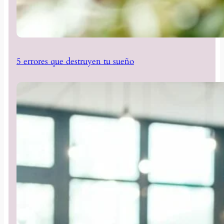
5 errores que destruyen tu sueño