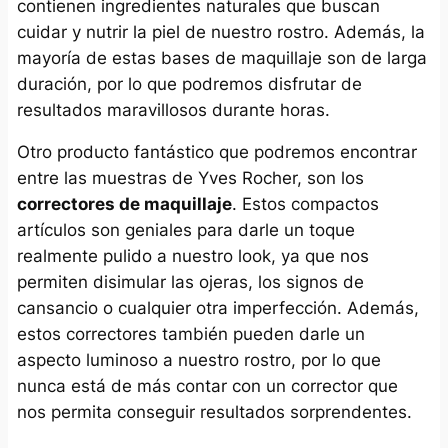
contienen ingredientes naturales que buscan
cuidar y nutrir la piel de nuestro rostro. Además, la
mayoría de estas bases de maquillaje son de larga
duración, por lo que podremos disfrutar de
resultados maravillosos durante horas.
Otro producto fantástico que podremos encontrar
entre las muestras de Yves Rocher, son los
correctores de maquillaje
. Estos compactos
artículos son geniales para darle un toque
realmente pulido a nuestro look, ya que nos
permiten disimular las ojeras, los signos de
cansancio o cualquier otra imperfección. Además,
estos correctores también pueden darle un
aspecto luminoso a nuestro rostro, por lo que
nunca está de más contar con un corrector que
nos permita conseguir resultados sorprendentes.