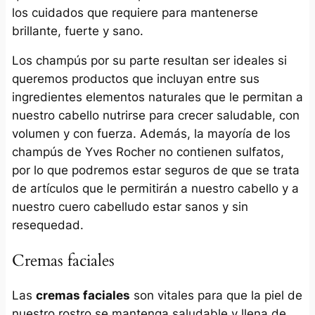
los cuidados que requiere para mantenerse
brillante, fuerte y sano.
Los champús por su parte resultan ser ideales si
queremos productos que incluyan entre sus
ingredientes elementos naturales que le permitan a
nuestro cabello nutrirse para crecer saludable, con
volumen y con fuerza. Además, la mayoría de los
champús de Yves Rocher no contienen sulfatos,
por lo que podremos estar seguros de que se trata
de artículos que le permitirán a nuestro cabello y a
nuestro cuero cabelludo estar sanos y sin
resequedad.
Cremas faciales
Las
cremas faciales
son vitales para que la piel de
nuestro rostro se mantenga saludable y llena de