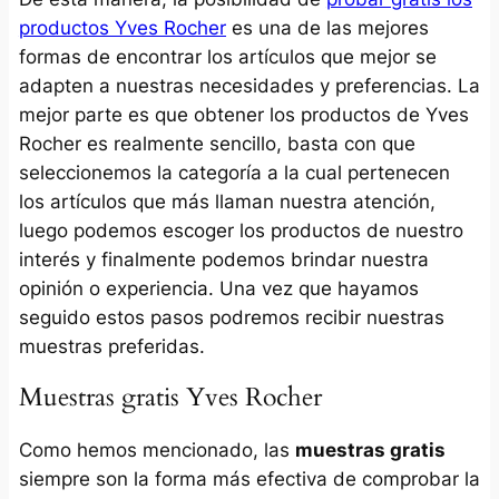
productos Yves Rocher
es una de las mejores
formas de encontrar los artículos que mejor se
adapten a nuestras necesidades y preferencias. La
mejor parte es que obtener los productos de Yves
Rocher es realmente sencillo, basta con que
seleccionemos la categoría a la cual pertenecen
los artículos que más llaman nuestra atención,
luego podemos escoger los productos de nuestro
interés y finalmente podemos brindar nuestra
opinión o experiencia. Una vez que hayamos
seguido estos pasos podremos recibir nuestras
muestras preferidas.
Muestras gratis Yves Rocher
Como hemos mencionado, las
muestras gratis
siempre son la forma más efectiva de comprobar la