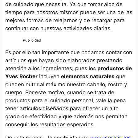
de cuidado que necesita. Ya que tomar algo de
tiempo para nosotros mismos puede ser una de las
mejores formas de relajarnos y de recargar para
continuar con nuestras actividades diarias.
Es por ello tan importante que podamos contar con
artículos que hayan sido elaborados prestando
atención a los ingredientes, pues los
productos de
Yves Rocher
incluyen
elementos naturales
que
pueden nutrir al máximo nuestro cabello, rostro y
cuerpo. Por este motivo, cuando se trata de
productos para el cuidado personal, vale la pena
tener artículos diseñados para ofrecer un alto
grado de efectividad y que además nos permitan
conseguir los resultados esperados.
De esta manera, la posibilidad de
probar gratis los