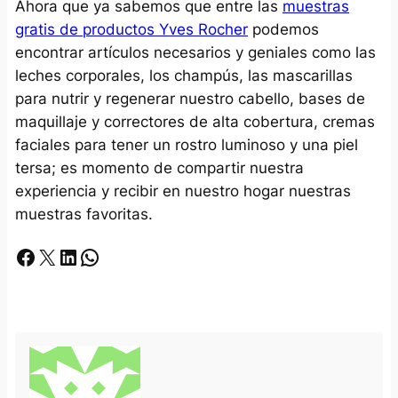
Ahora que ya sabemos que entre las
muestras
gratis de productos Yves Rocher
podemos
encontrar artículos necesarios y geniales como las
leches corporales, los champús, las mascarillas
para nutrir y regenerar nuestro cabello, bases de
maquillaje y correctores de alta cobertura, cremas
faciales para tener un rostro luminoso y una piel
tersa; es momento de compartir nuestra
experiencia y recibir en nuestro hogar nuestras
muestras favoritas.
Facebook
X
LinkedIn
Whatsapp