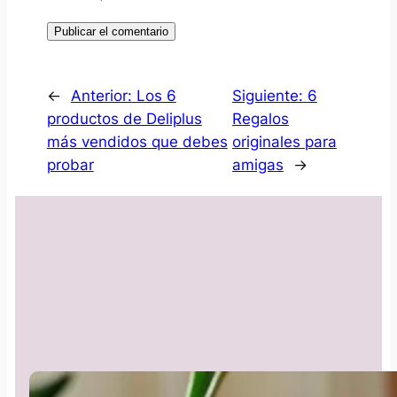
←
Anterior:
Los 6
Siguiente:
6
productos de Deliplus
Regalos
más vendidos que debes
originales para
probar
amigas
→