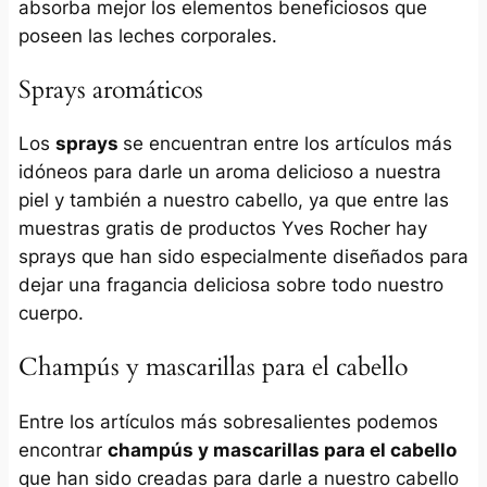
absorba mejor los elementos beneficiosos que
poseen las leches corporales.
Sprays aromáticos
Los
sprays
se encuentran entre los artículos más
idóneos para darle un aroma delicioso a nuestra
piel y también a nuestro cabello, ya que entre las
muestras gratis de productos Yves Rocher hay
sprays que han sido especialmente diseñados para
dejar una fragancia deliciosa sobre todo nuestro
cuerpo.
Champús y mascarillas para el cabello
Entre los artículos más sobresalientes podemos
encontrar
champús y mascarillas para el cabello
que han sido creadas para darle a nuestro cabello