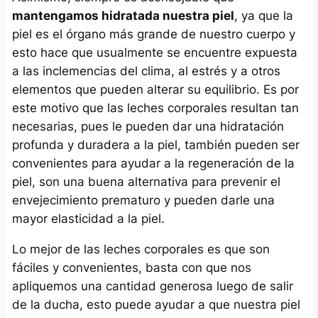
mantengamos hidratada nuestra piel
, ya que la
piel es el órgano más grande de nuestro cuerpo y
esto hace que usualmente se encuentre expuesta
a las inclemencias del clima, al estrés y a otros
elementos que pueden alterar su equilibrio. Es por
este motivo que las leches corporales resultan tan
necesarias, pues le pueden dar una hidratación
profunda y duradera a la piel, también pueden ser
convenientes para ayudar a la regeneración de la
piel, son una buena alternativa para prevenir el
envejecimiento prematuro y pueden darle una
mayor elasticidad a la piel.
Lo mejor de las leches corporales es que son
fáciles y convenientes, basta con que nos
apliquemos una cantidad generosa luego de salir
de la ducha, esto puede ayudar a que nuestra piel