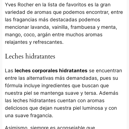
Yves Rocher en la lista de favoritos es la gran
variedad de aromas que podemos encontrar, entre
las fragancias más destacadas podemos
mencionar lavanda, vainilla, frambuesa y menta,
mango, coco, argán entre muchos aromas
relajantes y refrescantes.
Leches hidratantes
Las
leches corporales hidratantes
se encuentran
entre las alternativas más demandadas, pues su
fórmula incluye ingredientes que buscan que
nuestra piel se mantenga suave y tersa. Además
las leches hidratantes cuentan con aromas
deliciosos que dejan nuestra piel luminosa y con
una suave fragancia.
Asimismo, siempre es aconsejable que