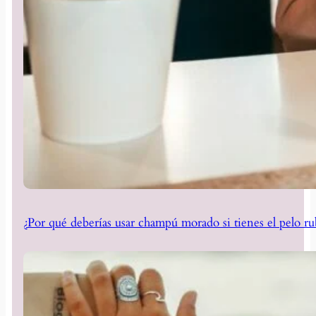
¿Por qué deberías usar champú morado si tienes el pelo ru