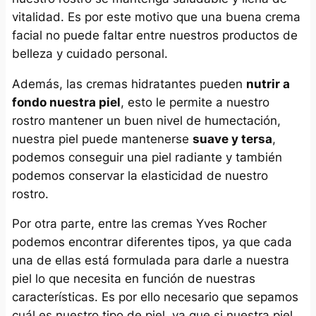
vitalidad. Es por este motivo que una buena crema
facial no puede faltar entre nuestros productos de
belleza y cuidado personal.
Además, las cremas hidratantes pueden
nutrir a
fondo nuestra piel
, esto le permite a nuestro
rostro mantener un buen nivel de humectación,
nuestra piel puede mantenerse
suave y tersa
,
podemos conseguir una piel radiante y también
podemos conservar la elasticidad de nuestro
rostro.
Por otra parte, entre las cremas Yves Rocher
podemos encontrar diferentes tipos, ya que cada
una de ellas está formulada para darle a nuestra
piel lo que necesita en función de nuestras
características. Es por ello necesario que sepamos
cuál es nuestro tipo de piel, ya que si nuestra piel