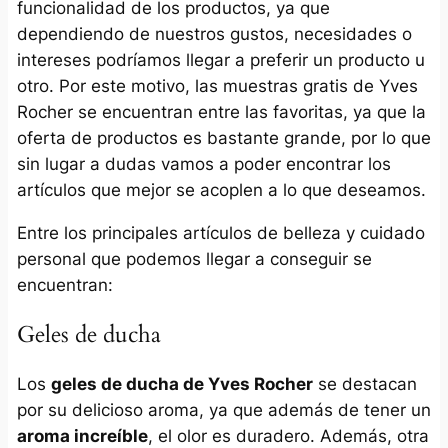
funcionalidad de los productos, ya que
dependiendo de nuestros gustos, necesidades o
intereses podríamos llegar a preferir un producto u
otro. Por este motivo, las muestras gratis de Yves
Rocher se encuentran entre las favoritas, ya que la
oferta de productos es bastante grande, por lo que
sin lugar a dudas vamos a poder encontrar los
artículos que mejor se acoplen a lo que deseamos.
Entre los principales artículos de belleza y cuidado
personal que podemos llegar a conseguir se
encuentran:
Geles de ducha
Los
geles de ducha de Yves Rocher
se destacan
por su delicioso aroma, ya que además de tener un
aroma increíble
, el olor es duradero. Además, otra