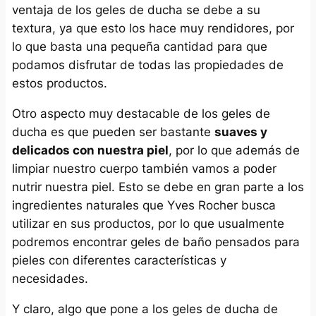
ventaja de los geles de ducha se debe a su
textura, ya que esto los hace muy rendidores, por
lo que basta una pequeña cantidad para que
podamos disfrutar de todas las propiedades de
estos productos.
Otro aspecto muy destacable de los geles de
ducha es que pueden ser bastante
suaves y
delicados con nuestra piel
, por lo que además de
limpiar nuestro cuerpo también vamos a poder
nutrir nuestra piel. Esto se debe en gran parte a los
ingredientes naturales que Yves Rocher busca
utilizar en sus productos, por lo que usualmente
podremos encontrar geles de baño pensados para
pieles con diferentes características y
necesidades.
Y claro, algo que pone a los geles de ducha de