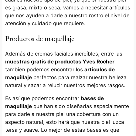
es grasa, mixta o seca, vamos a necesitar artículos
que nos ayuden a darle a nuestro rostro el nivel de
atención y cuidado que requiere.
Productos de maquillaje
Además de cremas faciales increíbles, entre las
muestras gratis de productos Yves Rocher
también podemos encontrar los
artículos de
maquillaje
perfectos para realzar nuestra belleza
natural y sacar a relucir nuestros mejores rasgos.
Es así que podemos encontrar
bases de
maquillaje
que han sido diseñadas especialmente
para darle a nuestra piel una cobertura con un
aspecto natural, esto hará que nuestra piel luzca
tersa y suave. Lo mejor de estas bases es que