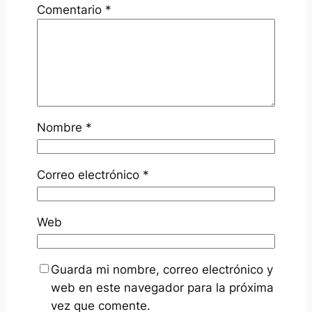
Comentario
*
Nombre
*
Correo electrónico
*
Web
Guarda mi nombre, correo electrónico y
web en este navegador para la próxima
vez que comente.