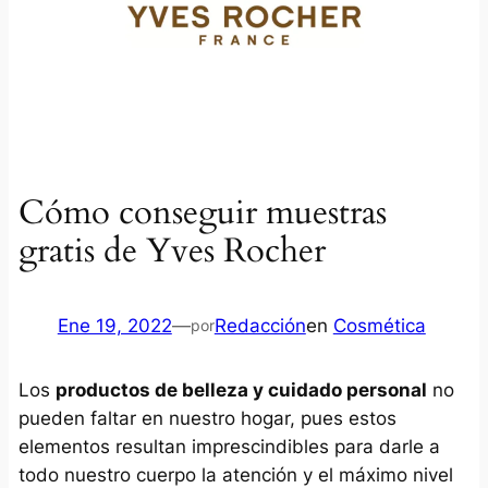
Cómo conseguir muestras
gratis de Yves Rocher
Ene 19, 2022
—
Redacción
en
Cosmética
por
Los
productos de belleza y cuidado personal
no
pueden faltar en nuestro hogar, pues estos
elementos resultan imprescindibles para darle a
todo nuestro cuerpo la atención y el máximo nivel