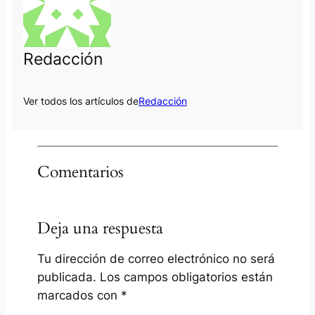
Redacción
Ver todos los artículos de
Redacción
Comentarios
Deja una respuesta
Tu dirección de correo electrónico no será
publicada.
Los campos obligatorios están
marcados con
*