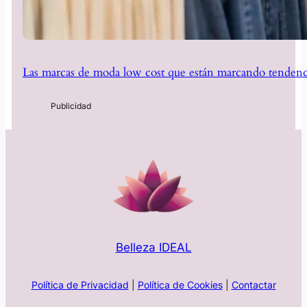
Las marcas de moda low cost que están marcando tendenc
Belleza IDEAL
Política de Privacidad
|
Política de Cookies
|
Contactar