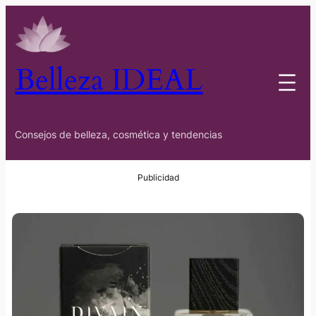
Belleza IDEAL
Consejos de belleza, cosmética y tendencias