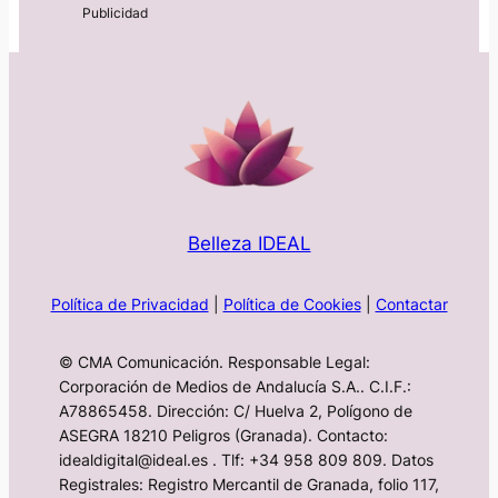
Belleza IDEAL
Política de Privacidad
|
Política de Cookies
|
Contactar
© CMA Comunicación. Responsable Legal:
Corporación de Medios de Andalucía S.A.. C.I.F.:
A78865458. Dirección: C/ Huelva 2, Polígono de
ASEGRA 18210 Peligros (Granada). Contacto:
idealdigital@ideal.es . Tlf: +34 958 809 809. Datos
Registrales: Registro Mercantil de Granada, folio 117,