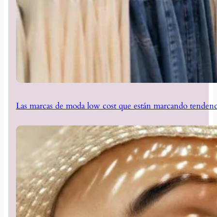
Las marcas de moda low cost que están marcando tendenc