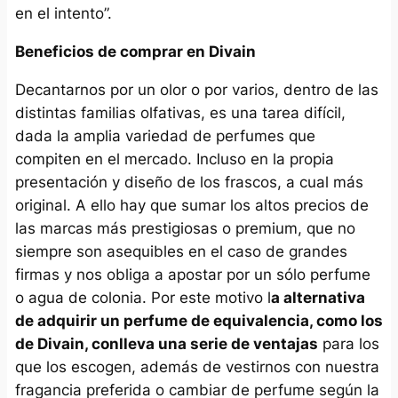
en el intento”.
Beneficios de comprar en Divain
Decantarnos por un olor o por varios, dentro de las
distintas familias olfativas, es una tarea difícil,
dada la amplia variedad de perfumes que
compiten en el mercado. Incluso en la propia
presentación y diseño de los frascos, a cual más
original. A ello hay que sumar los altos precios de
las marcas más prestigiosas o premium, que no
siempre son asequibles en el caso de grandes
firmas y nos obliga a apostar por un sólo perfume
o agua de colonia. Por este motivo l
a alternativa
de adquirir un perfume de equivalencia, como los
de Divain, conlleva una serie de ventajas
para los
que los escogen, además de vestirnos con nuestra
fragancia preferida o cambiar de perfume según la