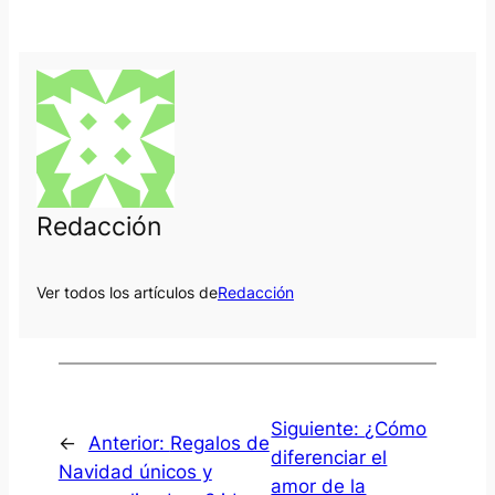
Redacción
Ver todos los artículos de
Redacción
Siguiente:
¿Cómo
←
Anterior:
Regalos de
diferenciar el
Navidad únicos y
amor de la