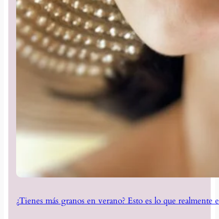
¿Tienes más granos en verano? Esto es lo que realmente e