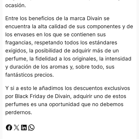
ocasión.
Entre los beneficios de la marca Divain se
encuentra la alta calidad de sus componentes y de
los envases en los que se contienen sus
fragancias, respetando todos los estándares
exigidos, la posibilidad de adquirir más de un
perfume, la fidelidad a los originales, la intensidad
y duración de los aromas y, sobre todo, sus
fantásticos precios.
Y si a esto le añadimos los descuentos exclusivos
por Black Friday de Divain, adquirir uno de estos
perfumes es una oportunidad que no debemos
perdernos.
Facebook
X
LinkedIn
Whatsapp