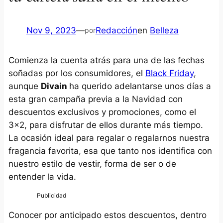
Nov 9, 2023
—
Redacción
en
Belleza
por
Comienza la cuenta atrás para una de las fechas
soñadas por los consumidores, el
Black Friday
,
aunque
Divain
ha querido adelantarse unos días a
esta gran campaña previa a la Navidad con
descuentos exclusivos y promociones, como el
3×2, para disfrutar de ellos durante más tiempo.
La ocasión ideal para regalar o regalarnos nuestra
fragancia favorita, esa que tanto nos identifica con
nuestro estilo de vestir, forma de ser o de
entender la vida.
Conocer por anticipado estos descuentos, dentro