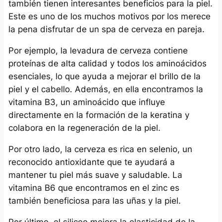
también tienen interesantes beneficios para la piel.
Este es uno de los muchos motivos por los merece
la pena disfrutar de un spa de cerveza en pareja.
Por ejemplo, la levadura de cerveza contiene
proteínas de alta calidad y todos los aminoácidos
esenciales, lo que ayuda a mejorar el brillo de la
piel y el cabello. Además, en ella encontramos la
vitamina B3, un aminoácido que influye
directamente en la formación de la keratina y
colabora en la regeneración de la piel.
Por otro lado, la cerveza es rica en selenio, un
reconocido antioxidante que te ayudará a
mantener tu piel más suave y saludable. La
vitamina B6 que encontramos en el zinc es
también beneficiosa para las uñas y la piel.
Por último, el siliceo mejora la elasticidad de la