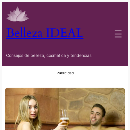
Belleza IDEAL
Consejos de belleza, cosmética y tendencias