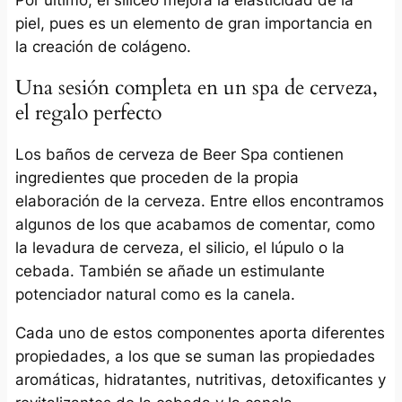
piel, pues es un elemento de gran importancia en
la creación de colágeno.
Una sesión completa en un spa de cerveza,
el regalo perfecto
Los baños de cerveza de Beer Spa contienen
ingredientes que proceden de la propia
elaboración de la cerveza. Entre ellos encontramos
algunos de los que acabamos de comentar, como
la levadura de cerveza, el silicio, el lúpulo o la
cebada. También se añade un estimulante
potenciador natural como es la canela.
Cada uno de estos componentes aporta diferentes
propiedades, a los que se suman las propiedades
aromáticas, hidratantes, nutritivas, detoxificantes y