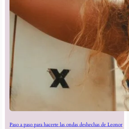
Paso a paso para hacerte las ondas deshechas de Leonor