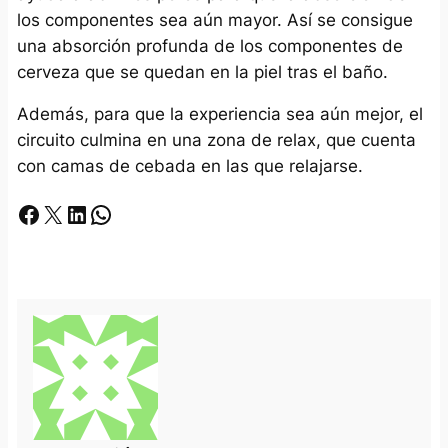
los componentes sea aún mayor. Así se consigue
una absorción profunda de los componentes de
cerveza que se quedan en la piel tras el baño.
Además, para que la experiencia sea aún mejor, el
circuito culmina en una zona de relax, que cuenta
con camas de cebada en las que relajarse.
Facebook
X
LinkedIn
Whatsapp