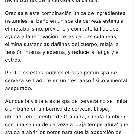
revitalizantes de la cebada y la canela.
Gracias a esta combinación única de ingredientes
naturales, el baño en un spa de cerveza estimula
el metabolismo, previene y combate la flacidez,
ayuda a la renovación de las células cutáneas,
elimina sustancias dañinas del cuerpo, relaja la
tensión interna y externa, y reduce la fatiga y el
estrés.
Por todos estos motivos el paso por un spa de
cerveza se traduce en un descanso físico y mental
asegurado.
Aunque la visita a este spa de cerveza no se limita
a un baño en un barrica de cerveza. El spa,
ubicado en el centro de Granada, cuenta también
con una sauna de cerveza a ‘baja temperatura’ que
ayuda a abrir los poros para que la absorción de