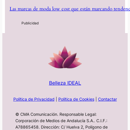
Las marcas de moda low cost que están marcando tendenc
Belleza IDEAL
Política de Privacidad
|
Política de Cookies
|
Contactar
© CMA Comunicación. Responsable Legal:
Corporación de Medios de Andalucía S.A.. C.I.F.:
A78865458. Dirección: C/ Huelva 2, Polígono de