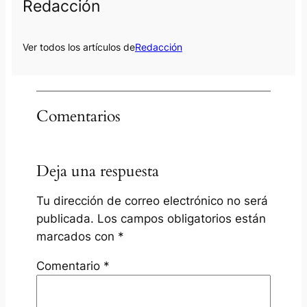
Redacción
Ver todos los artículos de
Redacción
Comentarios
Deja una respuesta
Tu dirección de correo electrónico no será
publicada.
Los campos obligatorios están
marcados con
*
Comentario
*