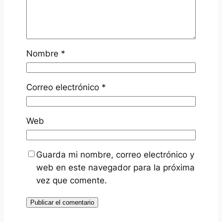
Nombre
*
Correo electrónico
*
Web
Guarda mi nombre, correo electrónico y
web en este navegador para la próxima
vez que comente.