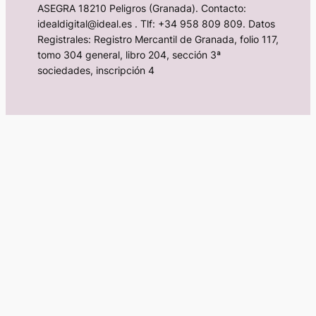
ASEGRA 18210 Peligros (Granada). Contacto:
idealdigital@ideal.es . Tlf: +34 958 809 809. Datos
Registrales: Registro Mercantil de Granada, folio 117,
tomo 304 general, libro 204, sección 3ª
sociedades, inscripción 4