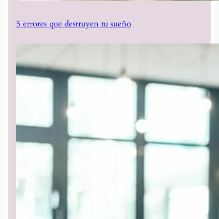
5 errores que destruyen tu sueño