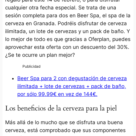
cualquier otra fecha especial. Se trata de una
sesión completa para dos en Beer Spa, el spa de la
cerveza en Granada. Podréis disfrutar de cerveza
ilimitada, un lote de cervezas y un pack de baño. Y
lo mejor de todo es que gracias a Oferplan, puedes
aprovechar esta oferta con un descuento del 30%.
¿Se te ocurre un plan mejor?
Beer Spa para 2 con degustación de cerveza
ilimitada + lote de cervezas + pack de baño,
por sólo 99.99€ en vez de 144€.
Los beneficios de la cerveza para la piel
Más allá de lo mucho que se disfruta una buena
cerveza, está comprobado que sus componentes