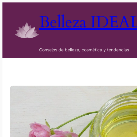
Belleza IDEA
Consejos de belleza, cosmética y tendencias