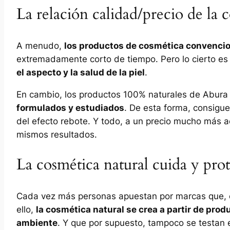
La relación calidad/precio de la 
A menudo,
los productos de cosmética convenci
extremadamente corto de tiempo. Pero lo cierto es
el aspecto y la salud de la piel
.
En cambio, los productos 100% naturales de Abura
formulados y estudiados
. De esta forma, consigue
del efecto rebote. Y todo, a un precio mucho más 
mismos resultados.
La cosmética natural cuida y pro
Cada vez más personas apuestan por marcas que, 
ello,
la cosmética natural se crea a partir de pro
ambiente
. Y que por supuesto, tampoco se testan 