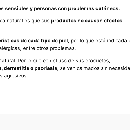
es sensibles y personas con problemas cutáneos.
ica natural es que sus
productos no causan efectos
rísticas de cada tipo de piel
, por lo que está indicada 
alérgicas, entre otros problemas.
tural. Por lo que con el uso de sus productos,
 dermatitis o psoriasis
, se ven calmados sin necesid
s agresivos.