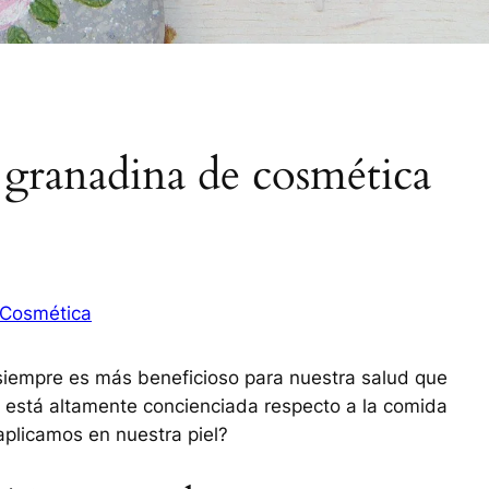
 granadina de cosmética
Cosmética
siempre es más beneficioso para nuestra salud que
 está altamente concienciada respecto a la comida
aplicamos en nuestra piel?