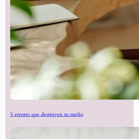
5 errores que destruyen tu sueño