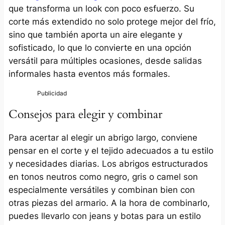
que transforma un look con poco esfuerzo. Su
corte más extendido no solo protege mejor del frío,
sino que también aporta un aire elegante y
sofisticado, lo que lo convierte en una opción
versátil para múltiples ocasiones, desde salidas
informales hasta eventos más formales.
Consejos para elegir y combinar
Para acertar al elegir un abrigo largo, conviene
pensar en el corte y el tejido adecuados a tu estilo
y necesidades diarias. Los abrigos estructurados
en tonos neutros como negro, gris o camel son
especialmente versátiles y combinan bien con
otras piezas del armario. A la hora de combinarlo,
puedes llevarlo con jeans y botas para un estilo