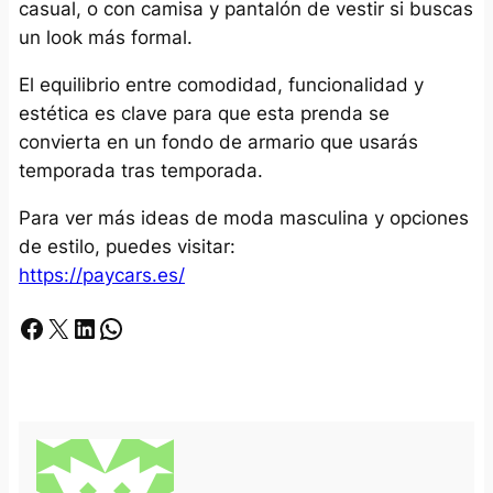
casual, o con camisa y pantalón de vestir si buscas
un look más formal.
El equilibrio entre comodidad, funcionalidad y
estética es clave para que esta prenda se
convierta en un fondo de armario que usarás
temporada tras temporada.
Para ver más ideas de moda masculina y opciones
de estilo, puedes visitar:
https://paycars.es/
Facebook
X
LinkedIn
Whatsapp