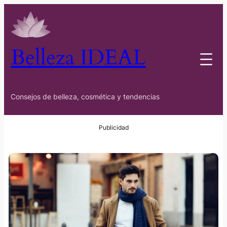
Belleza IDEAL
Consejos de belleza, cosmética y tendencias