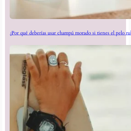
¿Por qué deberías usar champú morado si tienes el pelo ru