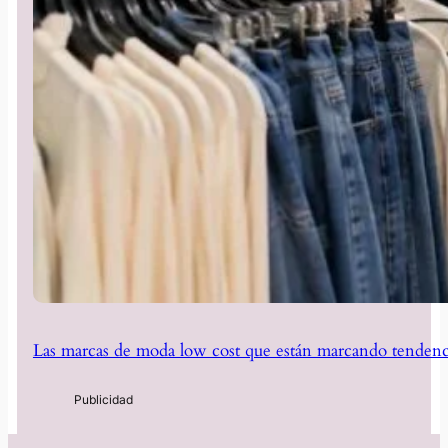
Las marcas de moda low cost que están marcando tendenc