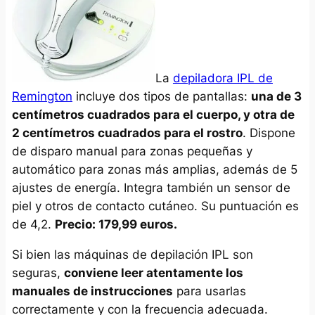
La
depiladora IPL de
Remington
incluye dos tipos de pantallas:
una de 3
centímetros cuadrados para el cuerpo, y otra de
2 centímetros cuadrados para el rostro
. Dispone
de disparo manual para zonas pequeñas y
automático para zonas más amplias, además de 5
ajustes de energía. Integra también un sensor de
piel y otros de contacto cutáneo. Su puntuación es
de 4,2.
Precio: 179,99 euros.
Si bien las máquinas de depilación IPL son
seguras,
conviene leer atentamente los
manuales de instrucciones
para usarlas
correctamente y con la frecuencia adecuada.