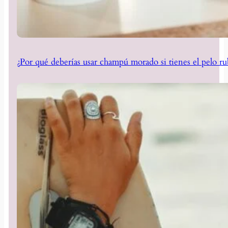
¿Por qué deberías usar champú morado si tienes el pelo ru