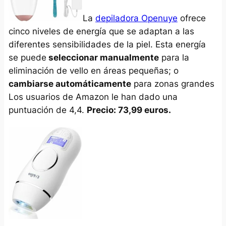
La
depiladora Openuye
ofrece
cinco niveles de energía que se adaptan a las
diferentes sensibilidades de la piel. Esta energía
se puede
seleccionar manualmente
para la
eliminación de vello en áreas pequeñas; o
cambiarse automáticamente
para zonas grandes
Los usuarios de Amazon le han dado una
puntuación de 4,4.
Precio: 73,99 euros.