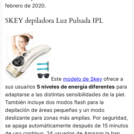
febrero de 2020.
SKEY depiladora Luz Pulsada IPL
Este
modelo de Skey
ofrece a
sus usuarios
5 niveles de energía diferentes
para
adaptarse a las distintas sensibilidades de la piel.
También incluye dos modos flash para la
depilación de áreas pequeñas y un modo
deslizante para zonas más amplias. Por seguridad,
se apaga automáticamente después de 15 minutos
de uso continuo. 24 usuarios de Amazon la han