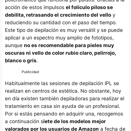
acción de estos impulsos
el folículo piloso se
debilita, retrasando el crecimiento del vello
y
reduciendo su cantidad con el paso del tiempo.
Este tipo de depilación es muy versátil y se puede
aplicar a un espectro muy amplio de fototipos,
aunque
no es recomendable para pieles muy
oscuras ni vello de color rubio claro, pelirrojo,
blanco o gris
.
Habitualmente las sesiones de depilación IPL se
realizan en centros de estética. No obstante, hoy
en día existen también depiladoras para realizar el
tratamiento en casa sin ayuda de un profesional.
Por si estás pensando en adquirir una, recogemos
a continuación s
iete de los modelos mejor
valorados por los usuarios de Amazon
a fecha de