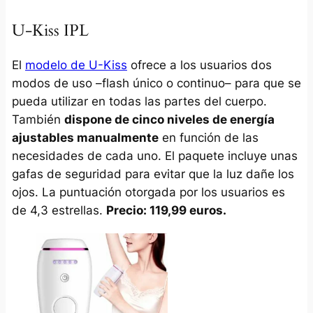
U-Kiss IPL
El
modelo de U-Kiss
ofrece a los usuarios dos
modos de uso –flash único o continuo– para que se
pueda utilizar en todas las partes del cuerpo.
También
dispone de cinco niveles de energía
ajustables manualmente
en función de las
necesidades de cada uno. El paquete incluye unas
gafas de seguridad para evitar que la luz dañe los
ojos. La puntuación otorgada por los usuarios es
de 4,3 estrellas.
Precio: 119,99 euros.