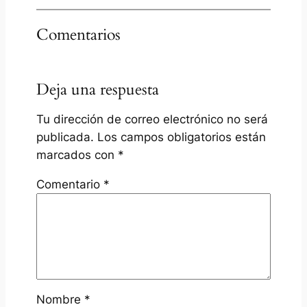
Comentarios
Deja una respuesta
Tu dirección de correo electrónico no será
publicada.
Los campos obligatorios están
marcados con
*
Comentario
*
Nombre
*