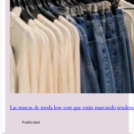
Las marcas de moda low cost que están marcando tendenc