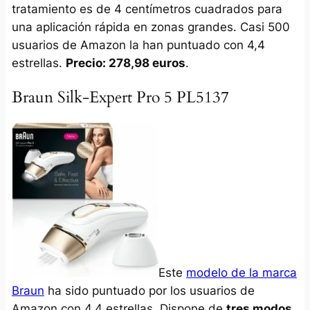
tratamiento es de 4 centímetros cuadrados para
una aplicación rápida en zonas grandes. Casi 500
usuarios de Amazon la han puntuado con 4,4
estrellas.
Precio: 278,98 euros
.
Braun Silk-Expert Pro 5 PL5137
Este
modelo de la marca
Braun
ha sido puntuado por los usuarios de
Amazon con 4,4 estrellas. Dispone de
tres modos,