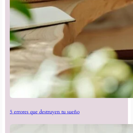
5 errores que destruyen tu sueño