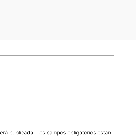
será publicada.
Los campos obligatorios están