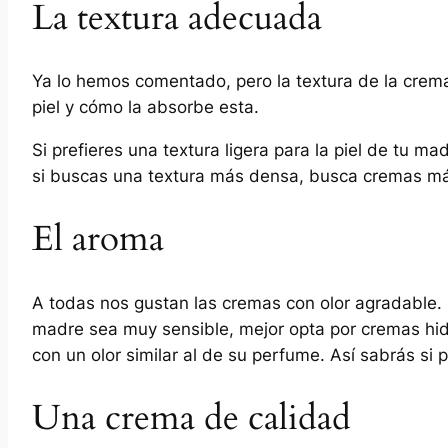
La textura adecuada
Ya lo hemos comentado, pero la textura de la crem
piel y cómo la absorbe esta.
Si prefieres una textura ligera para la piel de tu m
si buscas una textura más densa, busca cremas m
El aroma
A todas nos gustan las cremas con olor agradable. 
madre sea muy sensible, mejor opta por cremas hidr
con un olor similar al de su perfume. Así sabrás si p
Una crema de calidad