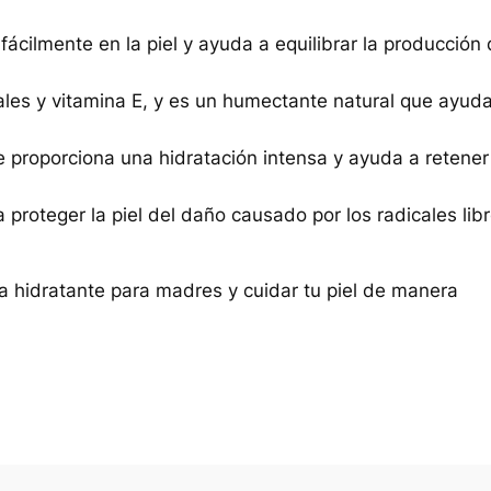
fácilmente en la piel y ayuda a equilibrar la producción
ales y vitamina E, y es un humectante natural que ayud
 proporciona una hidratación intensa y ayuda a retener
proteger la piel del daño causado por los radicales libr
ma hidratante para madres y cuidar tu piel de manera