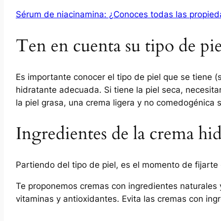
Sérum de niacinamina: ¿Conoces todas las propie
Ten en cuenta su tipo de pie
Es importante conocer el tipo de piel que se tiene (
hidratante adecuada. Si tiene la piel seca, necesit
la piel grasa, una crema ligera y no comedogénica s
Ingredientes de la crema hid
Partiendo del tipo de piel, es el momento de fijarte
Te proponemos cremas con ingredientes naturales y
vitaminas y antioxidantes. Evita las cremas con ingre