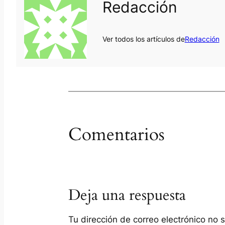
Redacción
Ver todos los artículos de
Redacción
Comentarios
Deja una respuesta
Tu dirección de correo electrónico no 