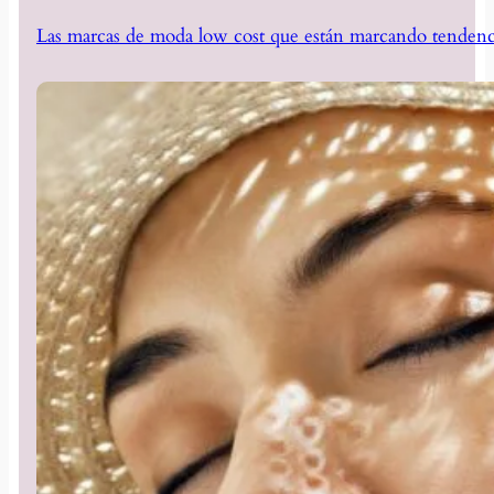
Las marcas de moda low cost que están marcando tendenc