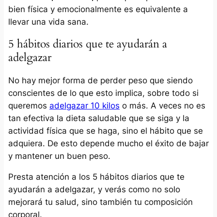
bien física y emocionalmente es equivalente a
llevar una vida sana.
5 hábitos diarios que te ayudarán a
adelgazar
No hay mejor forma de perder peso que siendo
conscientes de lo que esto implica, sobre todo si
queremos
adelgazar 10 kilos
o más. A veces no es
tan efectiva la dieta saludable que se siga y la
actividad física que se haga, sino el hábito que se
adquiera. De esto depende mucho el éxito de bajar
y mantener un buen peso.
Presta atención a los 5 hábitos diarios que te
ayudarán a adelgazar, y verás como no solo
mejorará tu salud, sino también tu composición
corporal.