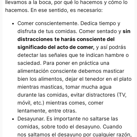
llevamos a la boca, por qué lo hacemos y cómo lo
hacemos. En ese sentido, es necesario:
Comer conscientemente. Dedica tiempo y
disfruta de tus comidas. Comer sentado y
sin
distracciones
te harás consciente del
significado del acto de comer,
y así podrás
detectar las señales que te indican hambre o
saciedad. Para poner en práctica una
alimentación consciente debemos masticar
bien los alimentos, dejar el tenedor en el plato
mientras masticas, tomar mucha agua
durante las comidas, evitar distractores (TV,
móvil, etc.) mientras comes, comer
lentamente, entre otras.
Desayunar. Es importante no saltarse las
comidas, sobre todo el desayuno. Cuando
nos saltamos el desayuno por cualquier razón,