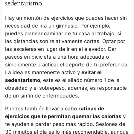
sedentarismo
Hay un montón de ejercicios que puedes hacer sin
necesidad de ir a un gimnasio. Por ejemplo,
puedes planear caminar de tu casa al trabajo, si
las distancias son relativamente cortas. Optar por
las escaleras en lugar de ir en el elevador. Dar
paseos en bicicleta a una hora adecuada o
simplemente practicar el deporte de tu preferencia.
La idea es mantenerte activo y
evitar el
sedentarismo
, este es el aliado número 1 de la
obesidad y el sobrepeso, además, es responsable
de un sinfín de enfermedades.
Puedes también llevar a cabo
rutinas de
ejercicios que te permitan quemar las calorías
y
te ayuden a perder peso más rápido. Sesiones de
30 minutos al día es lo más recomendable, aunque