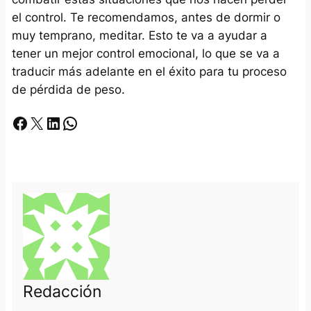
el control. Te recomendamos, antes de dormir o
muy temprano, meditar. Esto te va a ayudar a
tener un mejor control emocional, lo que se va a
traducir más adelante en el éxito para tu proceso
de pérdida de peso.
Facebook
X
LinkedIn
Whatsapp
Redacción