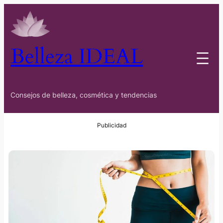
Belleza IDEAL
Consejos de belleza, cosmética y tendencias