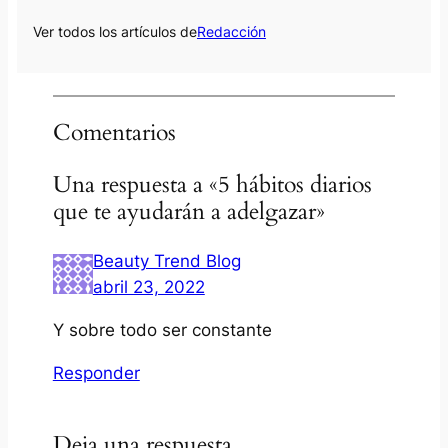
Ver todos los artículos de
Redacción
Comentarios
Una respuesta a «5 hábitos diarios
que te ayudarán a adelgazar»
Beauty Trend Blog
abril 23, 2022
Y sobre todo ser constante
Responder
Deja una respuesta