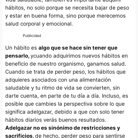
hábitos, no solo porque se necesita bajar de peso
y estar en buena forma, sino porque merecemos
salud corporal y emocional.
Un hábito es
algo que se hace sin tener que
pensarlo,
ycuando adquirimos nuevos hábitos en
beneficio de nuestro organismo, ganamos salud.
Cuando se trata de perder peso, los hábitos que
adquieres asociados con una alimentación
saludable y tu ritmo de vida se convierten, sin
darte cuenta, en parte de tu día a día. Incluso, es
posible que cambies la perspectiva sobre lo que
significa adelgazar, debido a que con solo tener
hábitos diarios verás buenos resultados.
Adelgazar no es sinónimo de restricciones y
sacrificios,
de hecho
,
perder peso para sentirse