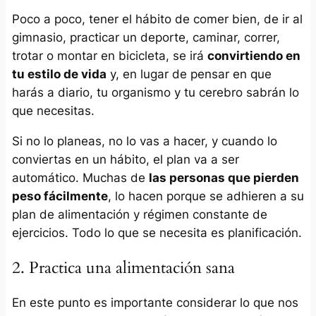
Poco a poco, tener el hábito de comer bien, de ir al
gimnasio, practicar un deporte, caminar, correr,
trotar o montar en bicicleta, se irá
convirtiendo en
tu estilo de vida
y, en lugar de pensar en que
harás a diario, tu organismo y tu cerebro sabrán lo
que necesitas.
Si no lo planeas, no lo vas a hacer, y cuando lo
conviertas en un hábito, el plan va a ser
automático. Muchas de
las personas que pierden
peso fácilmente
, lo hacen porque se adhieren a su
plan de alimentación y régimen constante de
ejercicios. Todo lo que se necesita es planificación.
2. Practica una alimentación sana
En este punto es importante considerar lo que nos