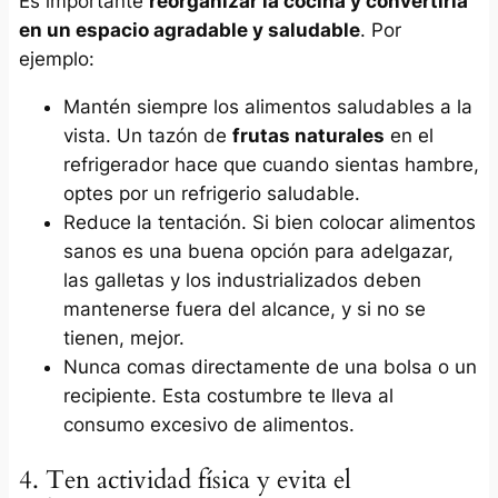
Es importante
reorganizar la cocina y convertirla
en un espacio agradable y saludable
. Por
ejemplo:
Mantén siempre los alimentos saludables a la
vista. Un tazón de
frutas naturales
en el
refrigerador hace que cuando sientas hambre,
optes por un refrigerio saludable.
Reduce la tentación. Si bien colocar alimentos
sanos es una buena opción para adelgazar,
las galletas y los industrializados deben
mantenerse fuera del alcance, y si no se
tienen, mejor.
Nunca comas directamente de una bolsa o un
recipiente. Esta costumbre te lleva al
consumo excesivo de alimentos.
4. Ten actividad física y evita el