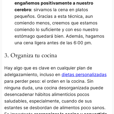
engañemos positivamente a nuestro
cerebro
: sirvamos la cena en platos
pequeños. Gracias a esta técnica, aun
comiendo menos, creemos que estamos
comiendo lo suficiente y con eso nuestro
estómago quedará bien. Además, hagamos
una cena ligera antes de las 6:00 pm.
3. Organiza tu cocina
Hay algo que es clave en cualquier plan de
adelgazamiento, incluso en
dietas personalizadas
para perder peso: el orden en la cocina. Sin
ninguna duda, una cocina desorganizada puede
desencadenar hábitos alimenticios pocos
saludables, especialmente, cuando de sus
estantes se desbordan de alimentos poco sanos.