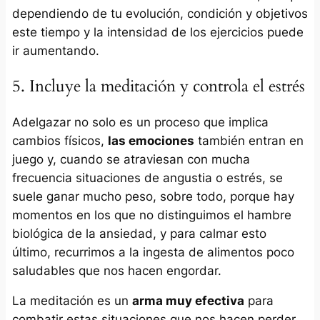
dependiendo de tu evolución, condición y objetivos
este tiempo y la intensidad de los ejercicios puede
ir aumentando.
5. Incluye la meditación y controla el estrés
Adelgazar no solo es un proceso que implica
cambios físicos,
las emociones
también entran en
juego y, cuando se atraviesan con mucha
frecuencia situaciones de angustia o estrés, se
suele ganar mucho peso, sobre todo, porque hay
momentos en los que no distinguimos el hambre
biológica de la ansiedad, y para calmar esto
último, recurrimos a la ingesta de alimentos poco
saludables que nos hacen engordar.
La meditación es un
arma muy efectiva
para
combatir estas situaciones que nos hacen perder