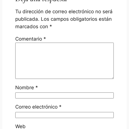
Tu dirección de correo electrónico no será
publicada.
Los campos obligatorios están
marcados con
*
Comentario
*
Nombre
*
Correo electrónico
*
Web