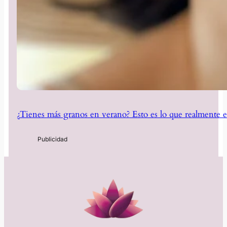
¿Tienes más granos en verano? Esto es lo que realmente e