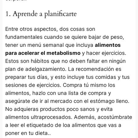
1. Aprende a planificarte
Entre otros aspectos, dos cosas son
fundamentales cuando se quiere bajar de peso,
tener un menú semanal que incluya
alimentos
para acelerar el metabolismo
y hacer ejercicios.
Estos son hábitos que no deben faltar en ningún
plan de adelgazamiento. La recomendación es
preparar tus días, y esto incluye tus comidas y tus
sesiones de ejercicios. Compra tú mismo los
alimentos, hazlo con una lista de compra y
asegúrate de ir al mercado con el estómago lleno.
No adquieras productos poco sanos y evita
alimentos ultraprocesados. Además, acostúmbrate
a leer el etiquetado de loa alimentos que vas a
poner en tu dieta..