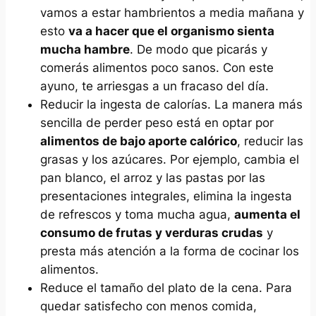
vamos a estar hambrientos a media mañana y
esto
va a hacer que el organismo sienta
mucha hambre
. De modo que picarás y
comerás alimentos poco sanos. Con este
ayuno, te arriesgas a un fracaso del día.
Reducir la ingesta de calorías. La manera más
sencilla de perder peso está en optar por
alimentos de bajo aporte calórico
, reducir las
grasas y los azúcares. Por ejemplo, cambia el
pan blanco, el arroz y las pastas por las
presentaciones integrales, elimina la ingesta
de refrescos y toma mucha agua,
aumenta el
consumo de frutas y verduras crudas
y
presta más atención a la forma de cocinar los
alimentos.
Reduce el tamaño del plato de la cena. Para
quedar satisfecho con menos comida,