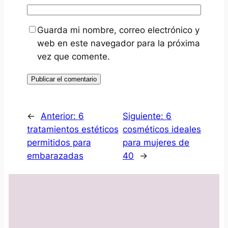
Guarda mi nombre, correo electrónico y
web en este navegador para la próxima
vez que comente.
←
Anterior:
6
Siguiente:
6
tratamientos estéticos
cosméticos ideales
permitidos para
para mujeres de
embarazadas
40
→