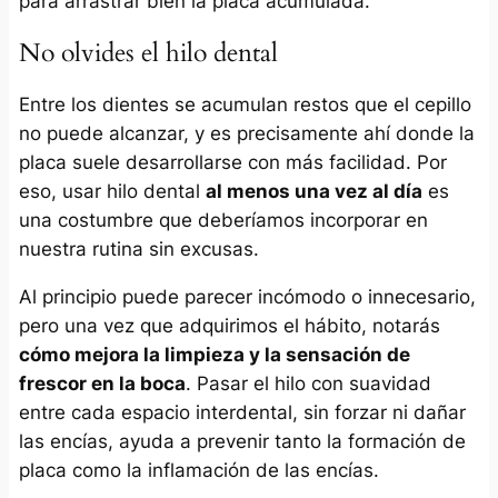
para arrastrar bien la placa acumulada.
No olvides el hilo dental
Entre los dientes se acumulan restos que el cepillo
no puede alcanzar, y es precisamente ahí donde la
placa suele desarrollarse con más facilidad. Por
eso, usar hilo dental
al menos una vez al día
es
una costumbre que deberíamos incorporar en
nuestra rutina sin excusas.
Al principio puede parecer incómodo o innecesario,
pero una vez que adquirimos el hábito, notarás
cómo mejora la limpieza y la sensación de
frescor en la boca
. Pasar el hilo con suavidad
entre cada espacio interdental, sin forzar ni dañar
las encías, ayuda a prevenir tanto la formación de
placa como la inflamación de las encías.