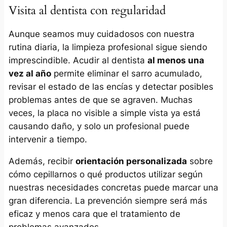
Visita al dentista con regularidad
Aunque seamos muy cuidadosos con nuestra
rutina diaria, la limpieza profesional sigue siendo
imprescindible. Acudir al dentista
al menos una
vez al año
permite eliminar el sarro acumulado,
revisar el estado de las encías y detectar posibles
problemas antes de que se agraven. Muchas
veces, la placa no visible a simple vista ya está
causando daño, y solo un profesional puede
intervenir a tiempo.
Además, recibir
orientación personalizada
sobre
cómo cepillarnos o qué productos utilizar según
nuestras necesidades concretas puede marcar una
gran diferencia. La prevención siempre será más
eficaz y menos cara que el tratamiento de