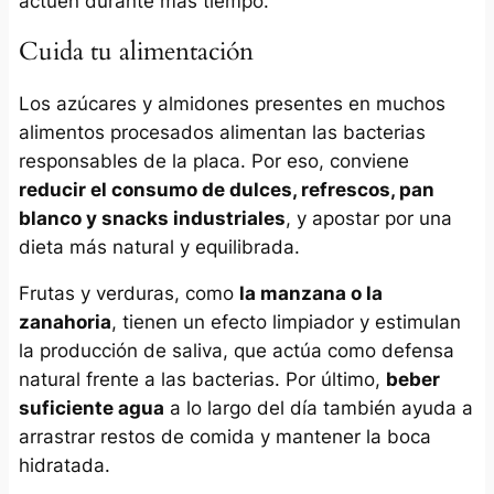
actúen durante más tiempo.
Cuida tu alimentación
Los azúcares y almidones presentes en muchos
alimentos procesados alimentan las bacterias
responsables de la placa. Por eso, conviene
reducir el consumo de dulces, refrescos, pan
blanco y snacks industriales
, y apostar por una
dieta más natural y equilibrada.
Frutas y verduras, como
la manzana o la
zanahoria
, tienen un efecto limpiador y estimulan
la producción de saliva, que actúa como defensa
natural frente a las bacterias. Por último,
beber
suficiente agua
a lo largo del día también ayuda a
arrastrar restos de comida y mantener la boca
hidratada.