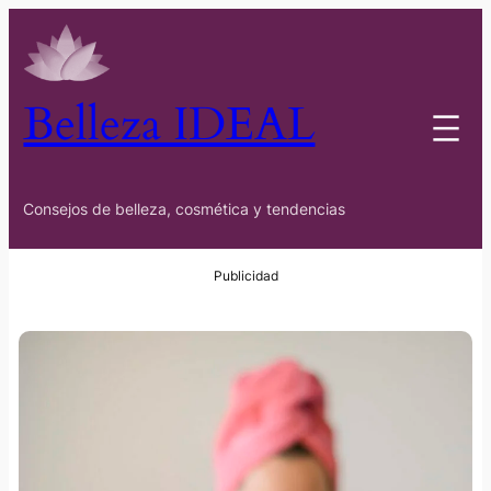
Belleza IDEAL
Consejos de belleza, cosmética y tendencias