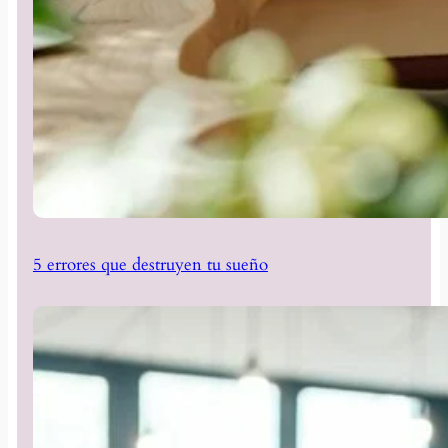
5 errores que destruyen tu sueño