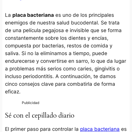
La
placa bacteriana
es uno de los principales
enemigos de nuestra salud bucodental. Se trata
de una película pegajosa e invisible que se forma
constantemente sobre los dientes y encías,
compuesta por bacterias, restos de comida y
saliva. Si no la eliminamos a tiempo, puede
endurecerse y convertirse en sarro, lo que da lugar
a problemas más serios como caries, gingivitis o
incluso periodontitis. A continuación, te damos
cinco consejos clave para combatirla de forma
eficaz.
Sé con el cepillado diario
El primer paso para controlar la
placa bacteriana
es