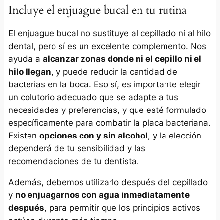
Incluye el enjuague bucal en tu rutina
El enjuague bucal no sustituye al cepillado ni al hilo
dental, pero sí es un excelente complemento. Nos
ayuda a
alcanzar zonas donde ni el cepillo ni el
hilo llegan
, y puede reducir la cantidad de
bacterias en la boca. Eso sí, es importante elegir
un colutorio adecuado que se adapte a tus
necesidades y preferencias, y que esté formulado
específicamente para combatir la placa bacteriana.
Existen
opciones con y sin alcohol
, y la elección
dependerá de tu sensibilidad y las
recomendaciones de tu dentista.
Además, debemos utilizarlo después del cepillado
y
no enjuagarnos con agua inmediatamente
después
, para permitir que los principios activos