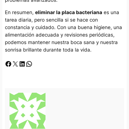
problemas avanzados.
En resumen,
eliminar la placa bacteriana
es una
tarea diaria, pero sencilla si se hace con
constancia y cuidado. Con una buena higiene, una
alimentación adecuada y revisiones periódicas,
podemos mantener nuestra boca sana y nuestra
sonrisa brillante durante toda la vida.
Facebook
X
LinkedIn
Whatsapp