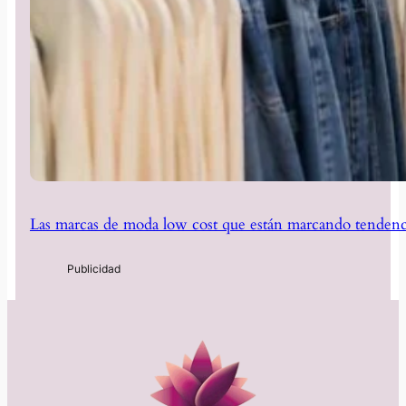
Las marcas de moda low cost que están marcando tendenc