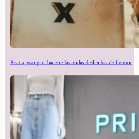
Paso a paso para hacerte las ondas deshechas de Leonor