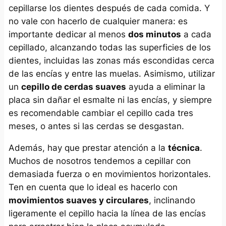
cepillarse los dientes después de cada comida. Y
no vale con hacerlo de cualquier manera: es
importante dedicar al menos
dos minutos
a cada
cepillado, alcanzando todas las superficies de los
dientes, incluidas las zonas más escondidas cerca
de las encías y entre las muelas. Asimismo, utilizar
un
cepillo de cerdas suaves
ayuda a eliminar la
placa sin dañar el esmalte ni las encías, y siempre
es recomendable cambiar el cepillo cada tres
meses, o antes si las cerdas se desgastan.
Además, hay que prestar atención a la
técnica
.
Muchos de nosotros tendemos a cepillar con
demasiada fuerza o en movimientos horizontales.
Ten en cuenta que lo ideal es hacerlo con
movimientos suaves y circulares
, inclinando
ligeramente el cepillo hacia la línea de las encías