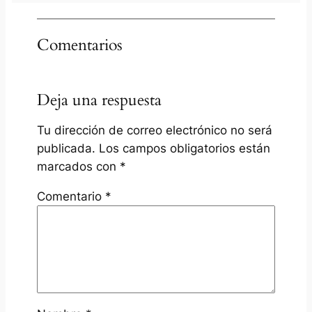
Comentarios
Deja una respuesta
Tu dirección de correo electrónico no será
publicada.
Los campos obligatorios están
marcados con
*
Comentario
*