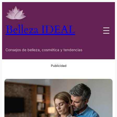
Belleza IDEAL
Consejos de belleza, cosmética y tendencias