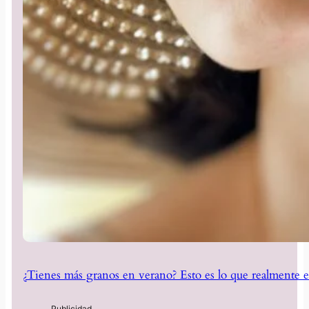
¿Tienes más granos en verano? Esto es lo que realmente e