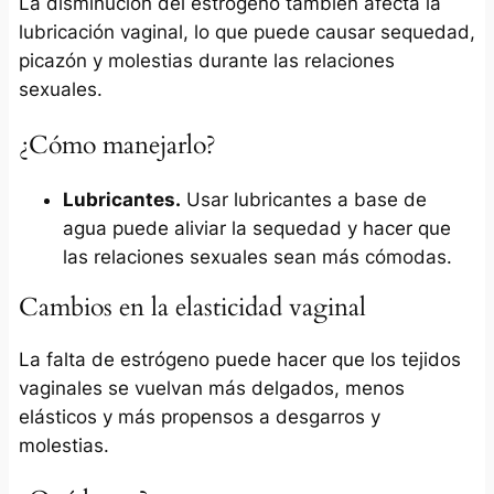
La disminución del estrógeno también afecta la
lubricación vaginal, lo que puede causar sequedad,
picazón y molestias durante las relaciones
sexuales.
¿Cómo manejarlo?
Lubricantes.
Usar lubricantes a base de
agua puede aliviar la sequedad y hacer que
las relaciones sexuales sean más cómodas.
Cambios en la elasticidad vaginal
La falta de estrógeno puede hacer que los tejidos
vaginales se vuelvan más delgados, menos
elásticos y más propensos a desgarros y
molestias.