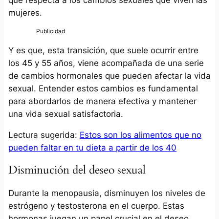
mujeres.
Y es que, esta transición, que suele ocurrir entre
los 45 y 55 años, viene acompañada de una serie
de cambios hormonales que pueden afectar la vida
sexual. Entender estos cambios es fundamental
para abordarlos de manera efectiva y mantener
una vida sexual satisfactoria.
Lectura sugerida:
Estos son los alimentos que no
pueden faltar en tu dieta a partir de los 40
Disminución del deseo sexual
Durante la menopausia, disminuyen los niveles de
estrógeno y testosterona en el cuerpo. Estas
hormonas juegan un papel crucial en el deseo