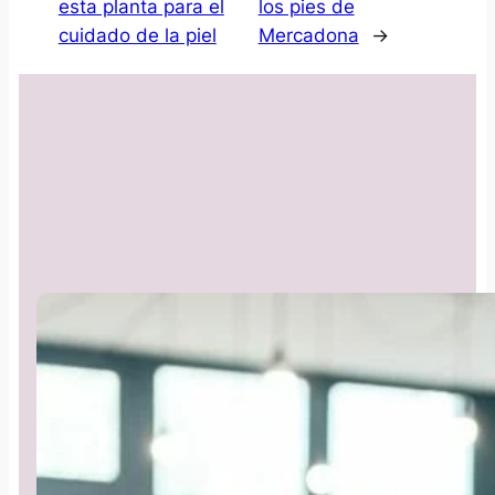
esta planta para el
los pies de
cuidado de la piel
Mercadona
→