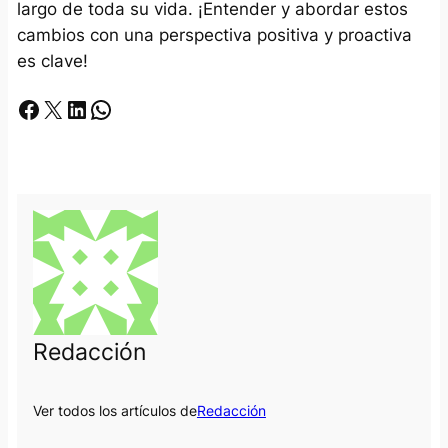
largo de toda su vida. ¡Entender y abordar estos
cambios con una perspectiva positiva y proactiva
es clave!
Facebook
X
LinkedIn
Whatsapp
Redacción
Ver todos los artículos de
Redacción