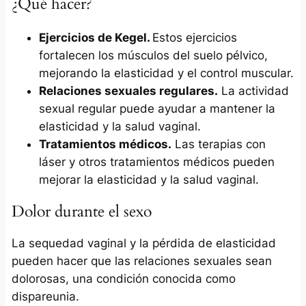
¿Qué hacer?
Ejercicios de Kegel.
Estos ejercicios
fortalecen los músculos del suelo pélvico,
mejorando la elasticidad y el control muscular.
Relaciones sexuales regulares.
La actividad
sexual regular puede ayudar a mantener la
elasticidad y la salud vaginal.
Tratamientos médicos.
Las terapias con
láser y otros tratamientos médicos pueden
mejorar la elasticidad y la salud vaginal.
Dolor durante el sexo
La sequedad vaginal y la pérdida de elasticidad
pueden hacer que las relaciones sexuales sean
dolorosas, una condición conocida como
dispareunia.