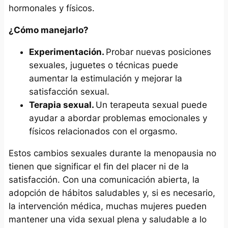
hormonales y físicos.
¿Cómo manejarlo?
Experimentación.
Probar nuevas posiciones
sexuales, juguetes o técnicas puede
aumentar la estimulación y mejorar la
satisfacción sexual.
Terapia sexual.
Un terapeuta sexual puede
ayudar a abordar problemas emocionales y
físicos relacionados con el orgasmo.
Estos cambios sexuales durante la menopausia no
tienen que significar el fin del placer ni de la
satisfacción. Con una comunicación abierta, la
adopción de hábitos saludables y, si es necesario,
la intervención médica, muchas mujeres pueden
mantener una vida sexual plena y saludable a lo