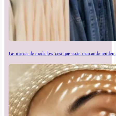
Las marcas de moda low cost que están marcando tendenc