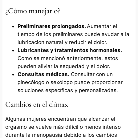
¿Cómo manejarlo?
Preliminares prolongados.
Aumentar el
tiempo de los preliminares puede ayudar a la
lubricación natural y reducir el dolor.
Lubricantes y tratamientos hormonales.
Como se mencionó anteriormente, estos
pueden aliviar la sequedad y el dolor.
Consultas médicas.
Consultar con un
ginecólogo o sexólogo puede proporcionar
soluciones específicas y personalizadas.
Cambios en el clímax
Algunas mujeres encuentran que alcanzar el
orgasmo se vuelve más difícil o menos intenso
durante la menopausia debido a los cambios