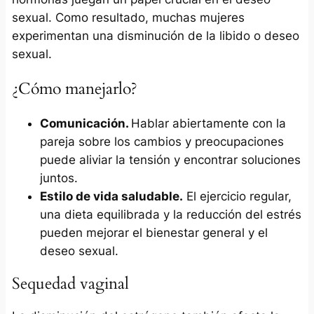
sexual. Como resultado, muchas mujeres
experimentan una disminución de la libido o deseo
sexual.
¿Cómo manejarlo?
Comunicación.
Hablar abiertamente con la
pareja sobre los cambios y preocupaciones
puede aliviar la tensión y encontrar soluciones
juntos.
Estilo de vida saludable.
El ejercicio regular,
una dieta equilibrada y la reducción del estrés
pueden mejorar el bienestar general y el
deseo sexual.
Sequedad vaginal