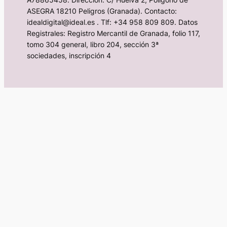
ASEGRA 18210 Peligros (Granada). Contacto:
idealdigital@ideal.es . Tlf: +34 958 809 809. Datos
Registrales: Registro Mercantil de Granada, folio 117,
tomo 304 general, libro 204, sección 3ª
sociedades, inscripción 4