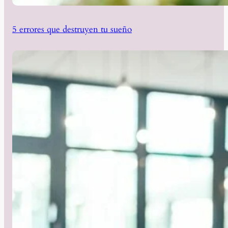
5 errores que destruyen tu sueño