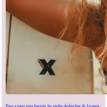
Paso a paso para hacerte las ondas deshechas de Leonor