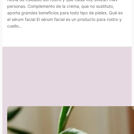
personas. Complemento de la crema, que no sustituto,
aporta grandes beneficios para todo tipo de pieles. Qué es
el sérum facial El sérum facial es un producto para rostro y
cuello…