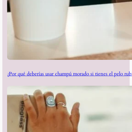
¿Por qué deberías usar champú morado si tienes el pelo rub