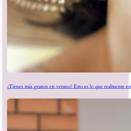
¿Tienes más granos en verano? Esto es lo que realmente est