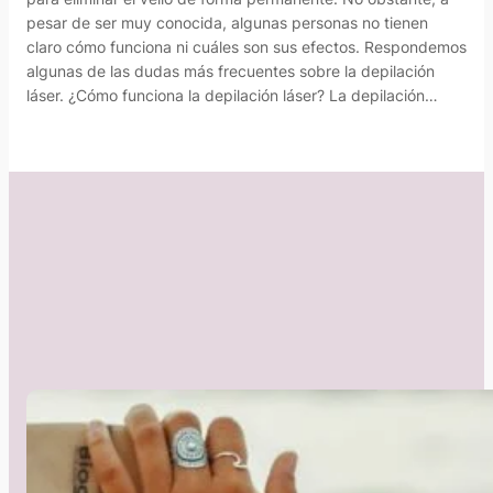
pesar de ser muy conocida, algunas personas no tienen
claro cómo funciona ni cuáles son sus efectos. Respondemos
algunas de las dudas más frecuentes sobre la depilación
láser. ¿Cómo funciona la depilación láser? La depilación…