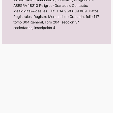
ASEGRA 18210 Peligros (Granada). Contacto:
idealdigital@ideal.es . Tlf: +34 958 809 809. Datos
Registrales: Registro Mercantil de Granada, folio 117,
tomo 304 general, libro 204, sección 3ª
sociedades, inscripción 4