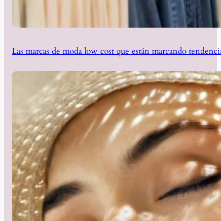
Las marcas de moda low cost que están marcando tendencia