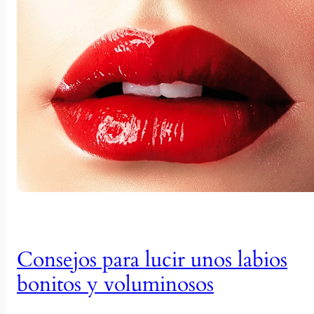
Consejos para lucir unos labios
bonitos y voluminosos