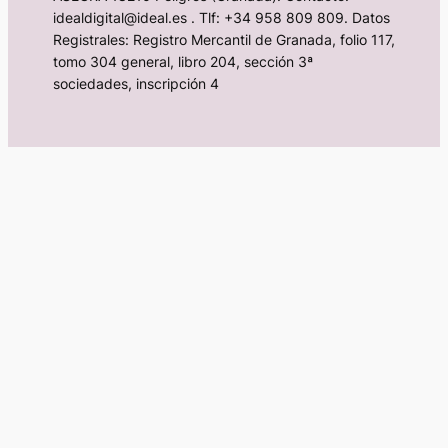
idealdigital@ideal.es . Tlf: +34 958 809 809. Datos
Registrales: Registro Mercantil de Granada, folio 117,
tomo 304 general, libro 204, sección 3ª
sociedades, inscripción 4