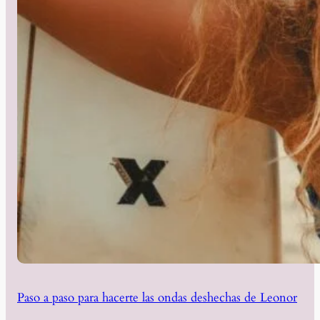
Paso a paso para hacerte las ondas deshechas de Leonor