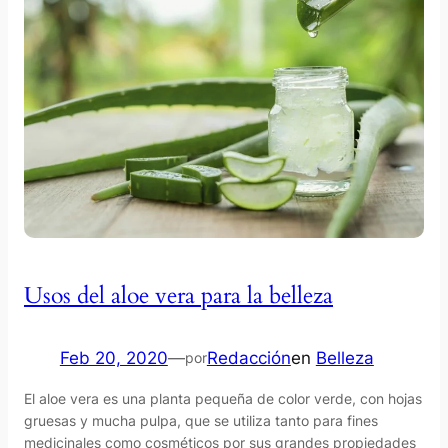
Usos del aloe vera para la belleza
Feb 20, 2020
—
Redacción
en
Belleza
por
El aloe vera es una planta pequeña de color verde, con hojas
gruesas y mucha pulpa, que se utiliza tanto para fines
medicinales como cosméticos por sus grandes propiedades