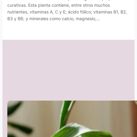
curativas. Esta planta contiene, entre otros muchos
nutrientes, vitaminas A, C y E; ácido fólico; vitaminas B1, B2,
B3 y B6; y minerales como calcio, magnesio,…