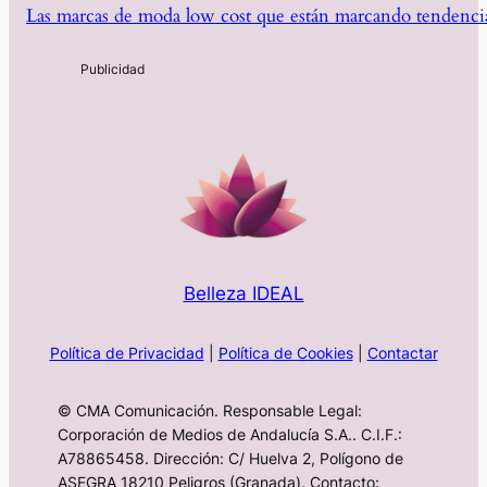
Las marcas de moda low cost que están marcando tendencia
Belleza IDEAL
Política de Privacidad
|
Política de Cookies
|
Contactar
© CMA Comunicación. Responsable Legal:
Corporación de Medios de Andalucía S.A.. C.I.F.:
A78865458. Dirección: C/ Huelva 2, Polígono de
ASEGRA 18210 Peligros (Granada). Contacto: