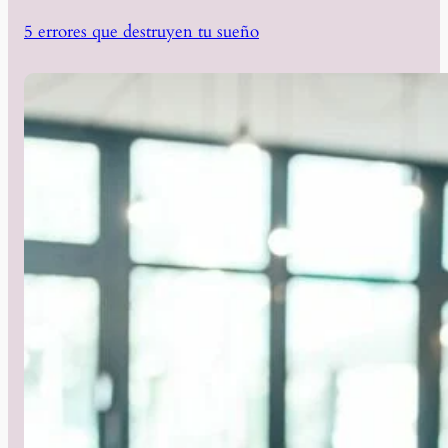
5 errores que destruyen tu sueño