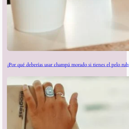
¿Por qué deberías usar champú morado si tienes el pelo rub