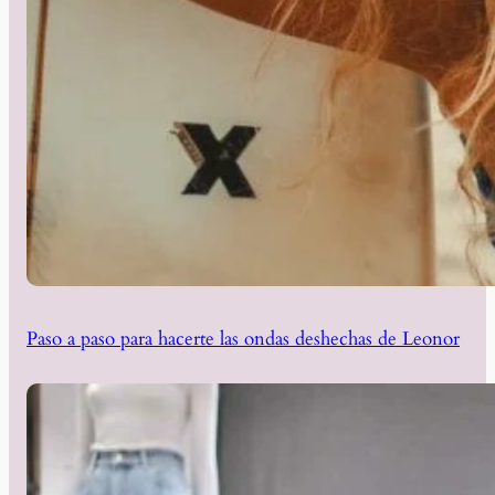
Paso a paso para hacerte las ondas deshechas de Leonor