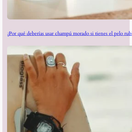
¿Por qué deberías usar champú morado si tienes el pelo rub