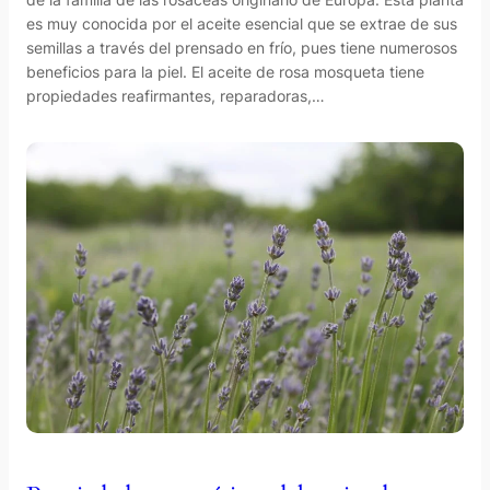
es muy conocida por el aceite esencial que se extrae de sus
semillas a través del prensado en frío, pues tiene numerosos
beneficios para la piel. El aceite de rosa mosqueta tiene
propiedades reafirmantes, reparadoras,…