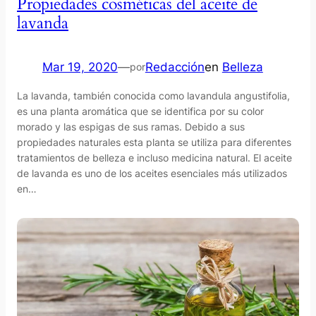
Propiedades cosméticas del aceite de
lavanda
Mar 19, 2020
—
Redacción
en
Belleza
por
La lavanda, también conocida como lavandula angustifolia,
es una planta aromática que se identifica por su color
morado y las espigas de sus ramas. Debido a sus
propiedades naturales esta planta se utiliza para diferentes
tratamientos de belleza e incluso medicina natural. El aceite
de lavanda es uno de los aceites esenciales más utilizados
en…