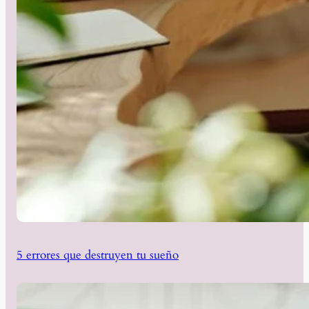
5 errores que destruyen tu sueño