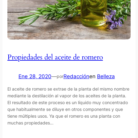
Propiedades del aceite de romero
Ene 28, 2020
—
Redacción
en
Belleza
por
El aceite de romero se extrae de la planta del mismo nombre
mediante la destilación al vapor de los aceites de la planta.
El resultado de este proceso es un líquido muy concentrado
que habitualmente se diluye en otros componentes y que
tiene múltiples usos. Ya que el romero es una planta con
muchas propiedades…