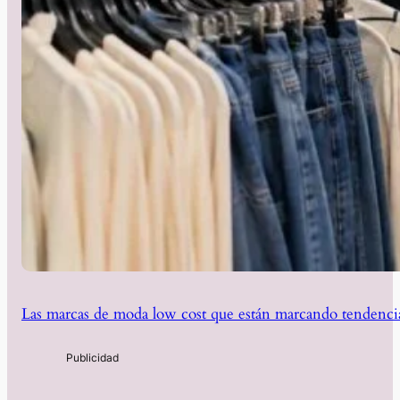
Las marcas de moda low cost que están marcando tendencia