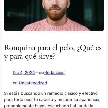
Ronquina para el pelo, ¿Qué es
y para qué sirve?
Dic 4, 2024
—
Redacción
por
en
Uncategorized
Si estás buscando un remedio clásico y efectivo
para fortalecer tu cabello y mejorar su apariencia,
probablemente hayas escuchado hablar de la