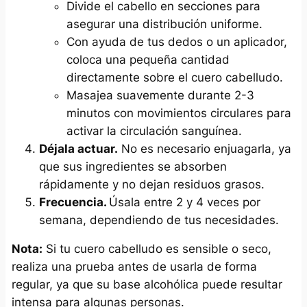
Divide el cabello en secciones para
asegurar una distribución uniforme.
Con ayuda de tus dedos o un aplicador,
coloca una pequeña cantidad
directamente sobre el cuero cabelludo.
Masajea suavemente durante 2-3
minutos con movimientos circulares para
activar la circulación sanguínea.
Déjala actuar.
No es necesario enjuagarla, ya
que sus ingredientes se absorben
rápidamente y no dejan residuos grasos.
Frecuencia.
Úsala entre 2 y 4 veces por
semana, dependiendo de tus necesidades.
Nota:
Si tu cuero cabelludo es sensible o seco,
realiza una prueba antes de usarla de forma
regular, ya que su base alcohólica puede resultar
intensa para algunas personas.