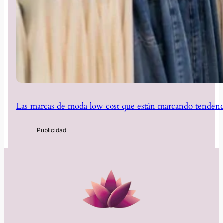
Las marcas de moda low cost que están marcando tendenc