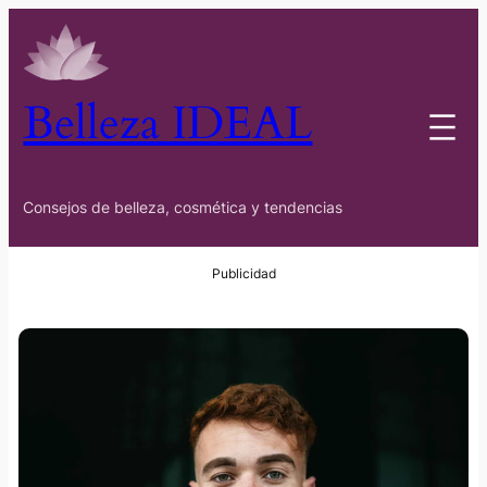
Belleza IDEAL
Consejos de belleza, cosmética y tendencias