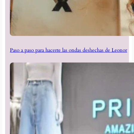
Paso a paso para hacerte las ondas deshechas de Leonor