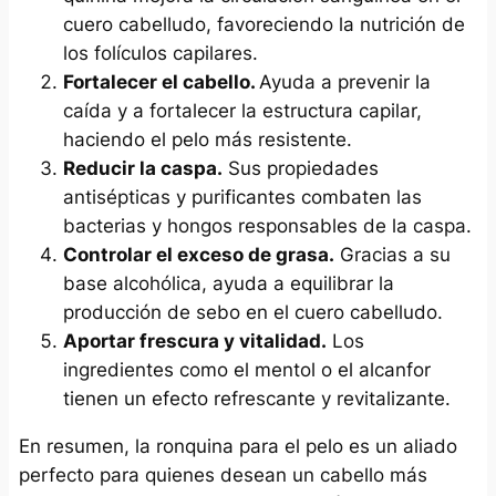
cuero cabelludo, favoreciendo la nutrición de
los folículos capilares.
Fortalecer el cabello.
Ayuda a prevenir la
caída y a fortalecer la estructura capilar,
haciendo el pelo más resistente.
Reducir la caspa.
Sus propiedades
antisépticas y purificantes combaten las
bacterias y hongos responsables de la caspa.
Controlar el exceso de grasa.
Gracias a su
base alcohólica, ayuda a equilibrar la
producción de sebo en el cuero cabelludo.
Aportar frescura y vitalidad.
Los
ingredientes como el mentol o el alcanfor
tienen un efecto refrescante y revitalizante.
En resumen, la ronquina para el pelo es un aliado
perfecto para quienes desean un cabello más