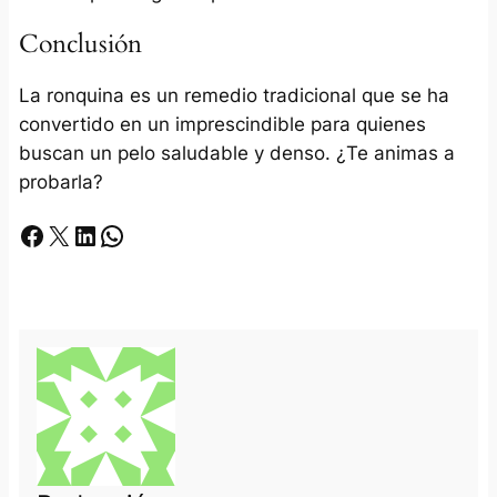
Conclusión
La ronquina es un remedio tradicional que se ha
convertido en un imprescindible para quienes
buscan un pelo saludable y denso. ¿Te animas a
probarla?
Facebook
X
LinkedIn
Whatsapp