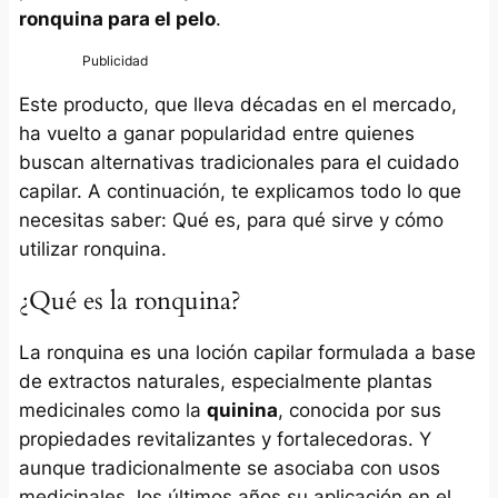
ronquina para el pelo
.
Este producto, que lleva décadas en el mercado,
ha vuelto a ganar popularidad entre quienes
buscan alternativas tradicionales para el cuidado
capilar. A continuación, te explicamos todo lo que
necesitas saber: Qué es, para qué sirve y cómo
utilizar ronquina.
¿Qué es la ronquina?
La ronquina es una loción capilar formulada a base
de extractos naturales, especialmente plantas
medicinales como la
quinina
, conocida por sus
propiedades revitalizantes y fortalecedoras. Y
aunque tradicionalmente se asociaba con usos
medicinales, los últimos años su aplicación en el