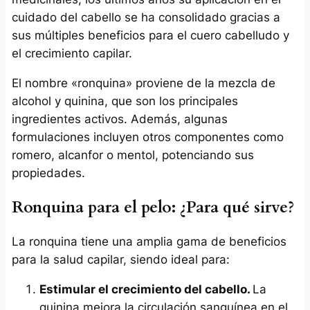
cuidado del cabello se ha consolidado gracias a
sus múltiples beneficios para el cuero cabelludo y
el crecimiento capilar.
El nombre «ronquina» proviene de la mezcla de
alcohol y quinina, que son los principales
ingredientes activos. Además, algunas
formulaciones incluyen otros componentes como
romero, alcanfor o mentol, potenciando sus
propiedades.
Ronquina para el pelo: ¿Para qué sirve?
La ronquina tiene una amplia gama de beneficios
para la salud capilar, siendo ideal para:
Estimular el crecimiento del cabello.
La
quinina mejora la circulación sanguínea en el