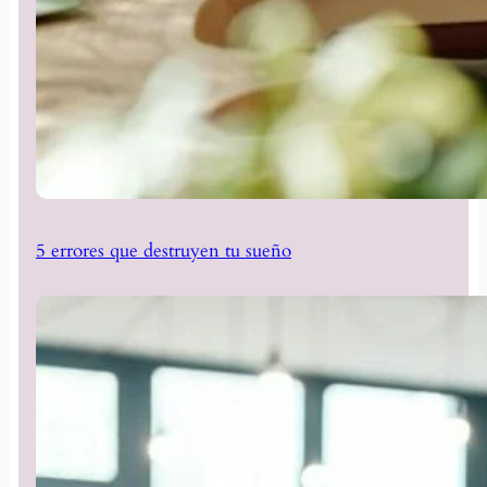
5 errores que destruyen tu sueño