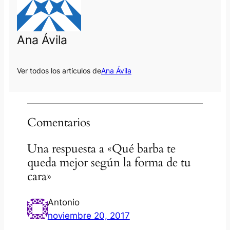
Ana Ávila
Ver todos los artículos de
Ana Ávila
Comentarios
Una respuesta a «Qué barba te
queda mejor según la forma de tu
cara»
Antonio
noviembre 20, 2017