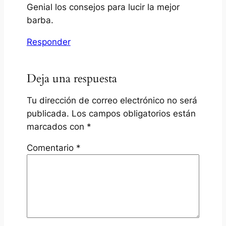
Genial los consejos para lucir la mejor
barba.
Responder
Deja una respuesta
Tu dirección de correo electrónico no será
publicada.
Los campos obligatorios están
marcados con
*
Comentario
*