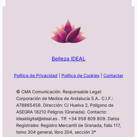
Belleza IDEAL
Política de Privacidad
|
Política de Cookies
|
Contactar
© CMA Comunicación. Responsable Legal:
Corporación de Medios de Andalucía S.A.. C.I.F.:
A78865458. Dirección: C/ Huelva 2, Polígono de
ASEGRA 18210 Peligros (Granada). Contacto:
idealdigital@ideal.es . Tlf: +34 958 809 809. Datos
Registrales: Registro Mercantil de Granada, folio 117,
tomo 304 general, libro 204, sección 3ª