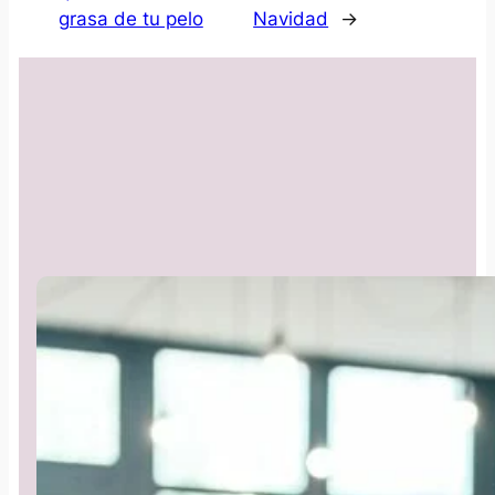
grasa de tu pelo
Navidad
→