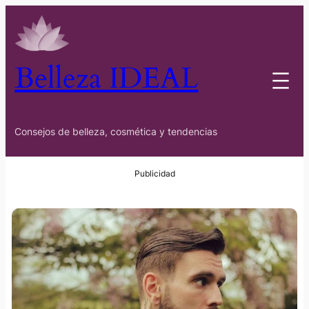
Belleza IDEAL
Consejos de belleza, cosmética y tendencias