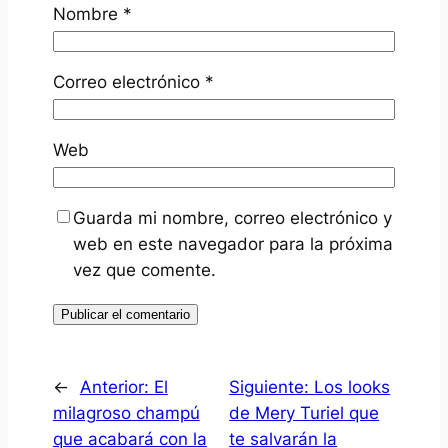
Nombre
*
Correo electrónico
*
Web
Guarda mi nombre, correo electrónico y
web en este navegador para la próxima
vez que comente.
←
Anterior:
El
Siguiente:
Los looks
milagroso champú
de Mery Turiel que
que acabará con la
te salvarán la