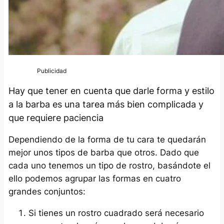
Hay que tener en cuenta que darle forma y estilo
a la barba es una tarea más bien complicada y
que requiere paciencia
Dependiendo de la forma de tu cara te quedarán
mejor unos tipos de barba que otros. Dado que
cada uno tenemos un tipo de rostro, basándote el
ello podemos agrupar las formas en cuatro
grandes conjuntos:
Si tienes un rostro cuadrado será necesario