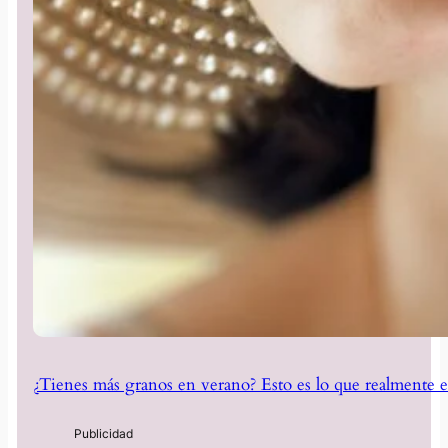
¿Tienes más granos en verano? Esto es lo que realmente e