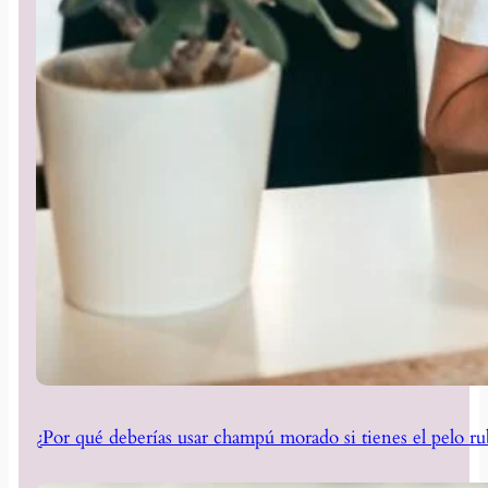
¿Por qué deberías usar champú morado si tienes el pelo ru