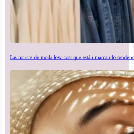
Las marcas de moda low cost que están marcando tendenc