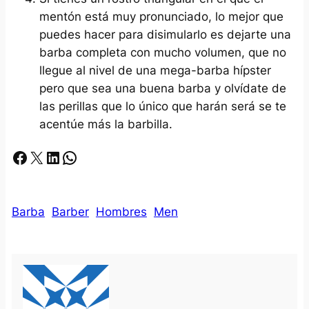
mentón está muy pronunciado, lo mejor que
puedes hacer para disimularlo es dejarte una
barba completa con mucho volumen, que no
llegue al nivel de una mega-barba hípster
pero que sea una buena barba y olvídate de
las perillas que lo único que harán será se te
acentúe más la barbilla.
Facebook
X
LinkedIn
Whatsapp
Barba
Barber
Hombres
Men