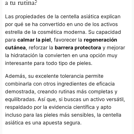
a tu rutina?
Las propiedades de la centella asiática explican
por qué se ha convertido en uno de los activos
estrella de la cosmética moderna. Su capacidad
para
calmar la piel
, favorecer la
regeneración
cutánea
, reforzar la
barrera protectora
y mejorar
la hidratación la convierten en una opción muy
interesante para todo tipo de pieles.
Además, su excelente tolerancia permite
combinarla con otros ingredientes de eficacia
demostrada, creando rutinas más completas y
equilibradas. Así que, si buscas un activo versátil,
respaldado por la evidencia científica y apto
incluso para las pieles más sensibles, la centella
asiática es una apuesta segura.