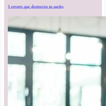
5 errores que destruyen tu sueño