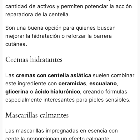
cantidad de activos y permiten potenciar la acción
reparadora de la centella.
Son una buena opción para quienes buscan
mejorar la hidratación o reforzar la barrera
cutánea.
Cremas hidratantes
Las
cremas con centella asiática
suelen combinar
este ingrediente con
ceramidas
,
escualano
,
glicerina
o
ácido hialurónico
, creando fórmulas
especialmente interesantes para pieles sensibles.
Mascarillas calmantes
Las mascarillas impregnadas en esencia con
centella proporcionan un efecto calmante