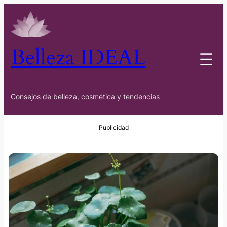
Belleza IDEAL
Consejos de belleza, cosmética y tendencias