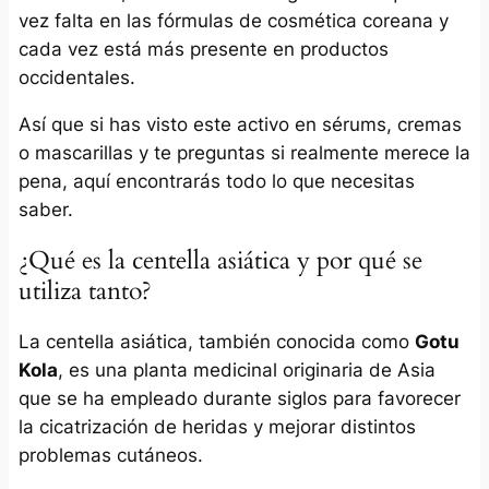
vez falta en las fórmulas de cosmética coreana y
cada vez está más presente en productos
occidentales.
Así que si has visto este activo en sérums, cremas
o mascarillas y te preguntas si realmente merece la
pena, aquí encontrarás todo lo que necesitas
saber.
¿Qué es la centella asiática y por qué se
utiliza tanto?
La centella asiática, también conocida como
Gotu
Kola
, es una planta medicinal originaria de Asia
que se ha empleado durante siglos para favorecer
la cicatrización de heridas y mejorar distintos
problemas cutáneos.