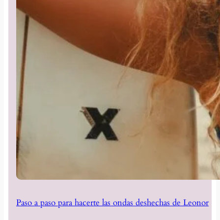
Paso a paso para hacerte las ondas deshechas de Leonor