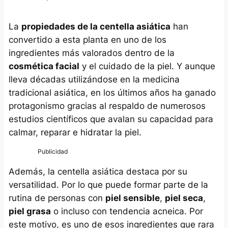
La
propiedades de la centella asiática
han
convertido a esta planta en uno de los
ingredientes más valorados dentro de la
cosmética facial
y el cuidado de la piel. Y aunque
lleva décadas utilizándose en la medicina
tradicional asiática, en los últimos años ha ganado
protagonismo gracias al respaldo de numerosos
estudios científicos que avalan su capacidad para
calmar, reparar e hidratar la piel.
Además, la centella asiática destaca por su
versatilidad. Por lo que puede formar parte de la
rutina de personas con
piel sensible
,
piel seca
,
piel grasa
o incluso con tendencia acneica. Por
este motivo, es uno de esos ingredientes que rara