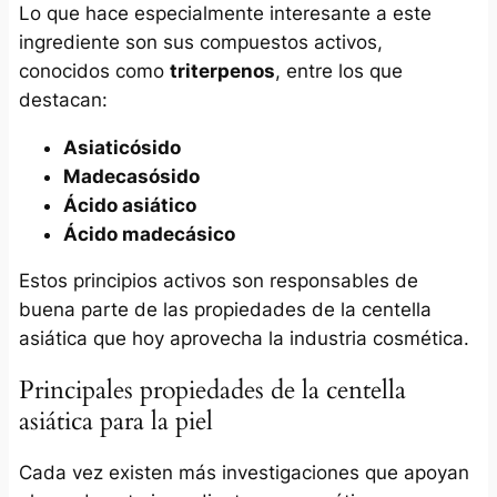
Lo que hace especialmente interesante a este
ingrediente son sus compuestos activos,
conocidos como
triterpenos
, entre los que
destacan:
Asiaticósido
Madecasósido
Ácido asiático
Ácido madecásico
Estos principios activos son responsables de
buena parte de las propiedades de la centella
asiática que hoy aprovecha la industria cosmética.
Principales propiedades de la centella
asiática para la piel
Cada vez existen más investigaciones que apoyan