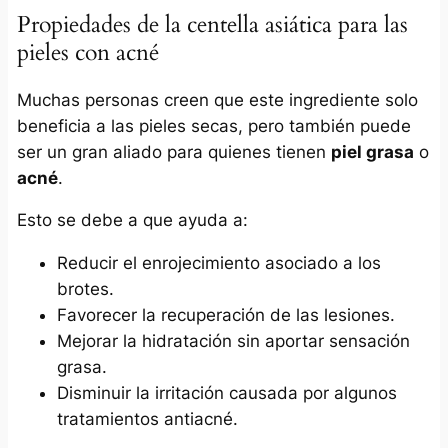
Propiedades de la centella asiática para las
pieles con acné
Muchas personas creen que este ingrediente solo
beneficia a las pieles secas, pero también puede
ser un gran aliado para quienes tienen
piel grasa
o
acné
.
Esto se debe a que ayuda a:
Reducir el enrojecimiento asociado a los
brotes.
Favorecer la recuperación de las lesiones.
Mejorar la hidratación sin aportar sensación
grasa.
Disminuir la irritación causada por algunos
tratamientos antiacné.