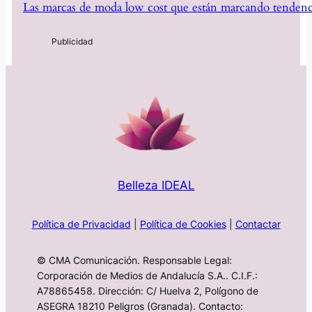
Las marcas de moda low cost que están marcando tendenc
Belleza IDEAL
Política de Privacidad
|
Política de Cookies
|
Contactar
© CMA Comunicación. Responsable Legal:
Corporación de Medios de Andalucía S.A.. C.I.F.:
A78865458. Dirección: C/ Huelva 2, Polígono de
ASEGRA 18210 Peligros (Granada). Contacto: