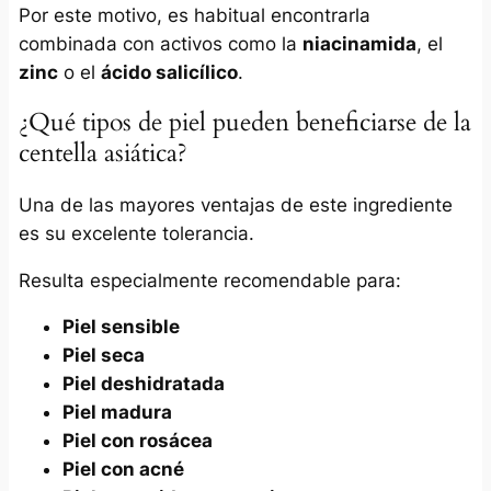
Por este motivo, es habitual encontrarla
combinada con activos como la
niacinamida
, el
zinc
o el
ácido salicílico
.
¿Qué tipos de piel pueden beneficiarse de la
centella asiática?
Una de las mayores ventajas de este ingrediente
es su excelente tolerancia.
Resulta especialmente recomendable para:
Piel sensible
Piel seca
Piel deshidratada
Piel madura
Piel con rosácea
Piel con acné