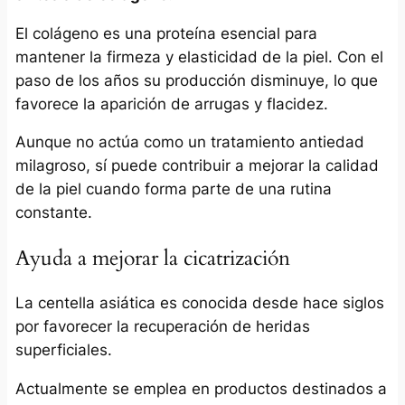
El colágeno es una proteína esencial para
mantener la firmeza y elasticidad de la piel. Con el
paso de los años su producción disminuye, lo que
favorece la aparición de arrugas y flacidez.
Aunque no actúa como un tratamiento antiedad
milagroso, sí puede contribuir a mejorar la calidad
de la piel cuando forma parte de una rutina
constante.
Ayuda a mejorar la cicatrización
La centella asiática es conocida desde hace siglos
por favorecer la recuperación de heridas
superficiales.
Actualmente se emplea en productos destinados a