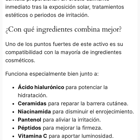
inmediato tras la exposición solar, tratamientos
estéticos o periodos de irritación.
¿Con qué ingredientes combina mejor?
Uno de los puntos fuertes de este activo es su
compatibilidad con la mayoría de ingredientes
cosméticos.
Funciona especialmente bien junto a:
Ácido hialurónico
para potenciar la
hidratación.
Ceramidas
para reparar la barrera cutánea.
Niacinamida
para disminuir el enrojecimiento.
Pantenol
para aliviar la irritación.
Péptidos
para mejorar la firmeza.
Vitamina C
para aportar luminosidad.