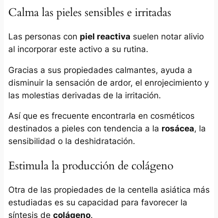
Calma las pieles sensibles e irritadas
Las personas con
piel reactiva
suelen notar alivio
al incorporar este activo a su rutina.
Gracias a sus propiedades calmantes, ayuda a
disminuir la sensación de ardor, el enrojecimiento y
las molestias derivadas de la irritación.
Así que es frecuente encontrarla en cosméticos
destinados a pieles con tendencia a la
rosácea
, la
sensibilidad o la deshidratación.
Estimula la producción de colágeno
Otra de las propiedades de la centella asiática más
estudiadas es su capacidad para favorecer la
síntesis de
colágeno
.