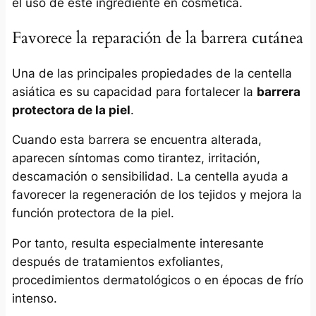
el uso de este ingrediente en cosmética.
Favorece la reparación de la barrera cutánea
Una de las principales propiedades de la centella
asiática es su capacidad para fortalecer la
barrera
protectora de la piel
.
Cuando esta barrera se encuentra alterada,
aparecen síntomas como tirantez, irritación,
descamación o sensibilidad. La centella ayuda a
favorecer la regeneración de los tejidos y mejora la
función protectora de la piel.
Por tanto, resulta especialmente interesante
después de tratamientos exfoliantes,
procedimientos dermatológicos o en épocas de frío
intenso.