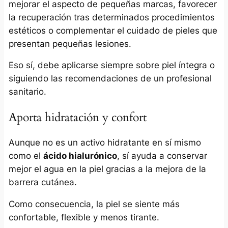
mejorar el aspecto de pequeñas marcas, favorecer
la recuperación tras determinados procedimientos
estéticos o complementar el cuidado de pieles que
presentan pequeñas lesiones.
Eso sí, debe aplicarse siempre sobre piel íntegra o
siguiendo las recomendaciones de un profesional
sanitario.
Aporta hidratación y confort
Aunque no es un activo hidratante en sí mismo
como el
ácido hialurónico
, sí ayuda a conservar
mejor el agua en la piel gracias a la mejora de la
barrera cutánea.
Como consecuencia, la piel se siente más
confortable, flexible y menos tirante.