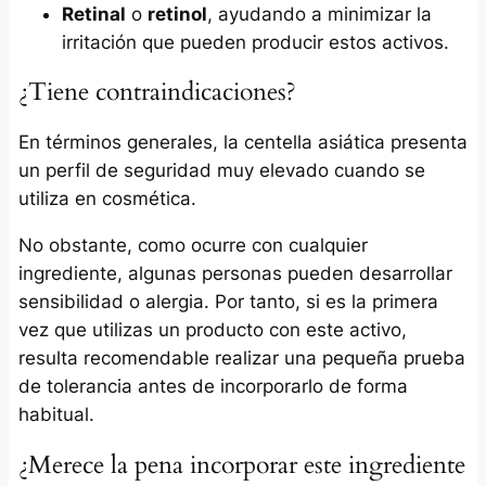
Retinal
o
retinol
, ayudando a minimizar la
irritación que pueden producir estos activos.
¿Tiene contraindicaciones?
En términos generales, la centella asiática presenta
un perfil de seguridad muy elevado cuando se
utiliza en cosmética.
No obstante, como ocurre con cualquier
ingrediente, algunas personas pueden desarrollar
sensibilidad o alergia. Por tanto, si es la primera
vez que utilizas un producto con este activo,
resulta recomendable realizar una pequeña prueba
de tolerancia antes de incorporarlo de forma
habitual.
¿Merece la pena incorporar este ingrediente