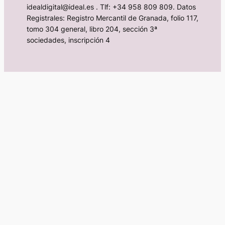
idealdigital@ideal.es . Tlf: +34 958 809 809. Datos
Registrales: Registro Mercantil de Granada, folio 117,
tomo 304 general, libro 204, sección 3ª
sociedades, inscripción 4