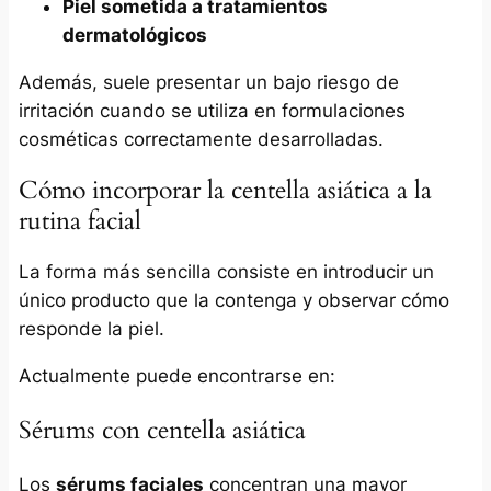
Piel sometida a tratamientos
dermatológicos
Además, suele presentar un bajo riesgo de
irritación cuando se utiliza en formulaciones
cosméticas correctamente desarrolladas.
Cómo incorporar la centella asiática a la
rutina facial
La forma más sencilla consiste en introducir un
único producto que la contenga y observar cómo
responde la piel.
Actualmente puede encontrarse en:
Sérums con centella asiática
Los
sérums faciales
concentran una mayor