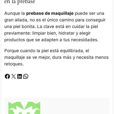
en la prebase
Aunque la
prebase de maquillaje
puede ser una
gran aliada, no es el único camino para conseguir
una piel bonita. La clave está en cuidar la piel
previamente: limpiar bien, hidratar y elegir
productos que se adapten a tus necesidades.
Porque cuando la piel está equilibrada, el
maquillaje se ve mejor, dura más y necesita menos
retoques.
Facebook
X
LinkedIn
Whatsapp