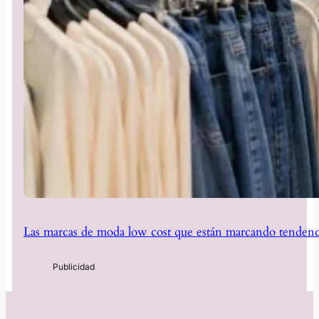
Las marcas de moda low cost que están marcando tendenc