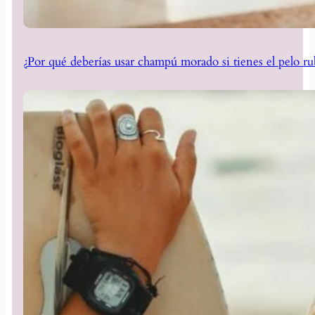
¿Por qué deberías usar champú morado si tienes el pelo ru