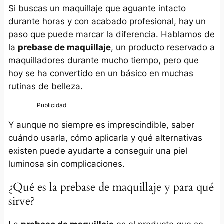
Si buscas un maquillaje que aguante intacto
durante horas y con acabado profesional, hay un
paso que puede marcar la diferencia. Hablamos de
la
prebase de maquillaje
, un producto reservado a
maquilladores durante mucho tiempo, pero que
hoy se ha convertido en un básico en muchas
rutinas de belleza.
Y aunque no siempre es imprescindible, saber
cuándo usarla, cómo aplicarla y qué alternativas
existen puede ayudarte a conseguir una piel
luminosa sin complicaciones.
¿Qué es la prebase de maquillaje y para qué
sirve?