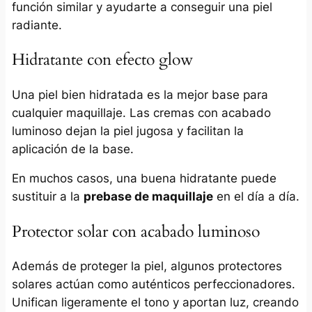
función similar y ayudarte a conseguir una piel
radiante.
Hidratante con efecto glow
Una piel bien hidratada es la mejor base para
cualquier maquillaje. Las cremas con acabado
luminoso dejan la piel jugosa y facilitan la
aplicación de la base.
En muchos casos, una buena hidratante puede
sustituir a la
prebase de maquillaje
en el día a día.
Protector solar con acabado luminoso
Además de proteger la piel, algunos protectores
solares actúan como auténticos perfeccionadores.
Unifican ligeramente el tono y aportan luz, creando