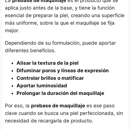
La
prebase de maquillaje
es el producto que se
aplica justo antes de la base, y tiene la función
esencial de preparar la piel, creando una superficie
más uniforme, sobre la que el maquillaje se fija
mejor.
Dependiendo de su formulación, puede aportar
diferentes beneficios.
Alisar la textura de la piel
Difuminar poros y líneas de expresión
Controlar brillos o matificar
Aportar luminosidad
Prolongar la duración del maquillaje
Por eso, la
prebase de maquillaje
es ese paso
clave cuando se busca una piel perfeccionada, sin
necesidad de recargarla de producto.