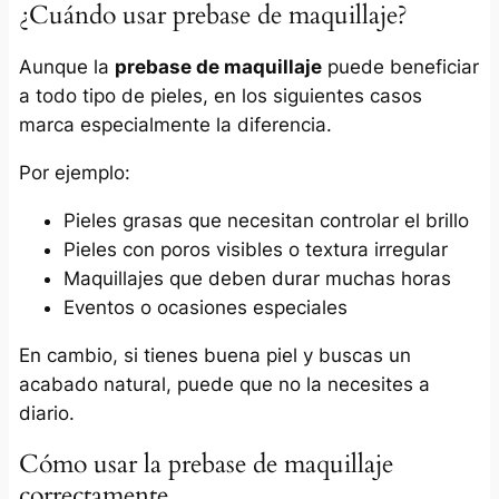
¿Cuándo usar prebase de maquillaje?
Aunque la
prebase de maquillaje
puede beneficiar
a todo tipo de pieles, en los siguientes casos
marca especialmente la diferencia.
Por ejemplo:
Pieles grasas que necesitan controlar el brillo
Pieles con poros visibles o textura irregular
Maquillajes que deben durar muchas horas
Eventos o ocasiones especiales
En cambio, si tienes buena piel y buscas un
acabado natural, puede que no la necesites a
diario.
Cómo usar la prebase de maquillaje
correctamente