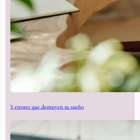
5 errores que destruyen tu sueño