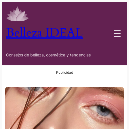
Belleza IDEAL
Consejos de belleza, cosmética y tendencias