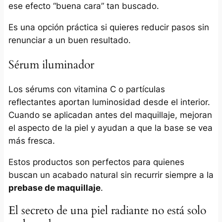
ese efecto “buena cara” tan buscado.
Es una opción práctica si quieres reducir pasos sin
renunciar a un buen resultado.
Sérum iluminador
Los sérums con vitamina C o partículas
reflectantes aportan luminosidad desde el interior.
Cuando se aplicadan antes del maquillaje, mejoran
el aspecto de la piel y ayudan a que la base se vea
más fresca.
Estos productos son perfectos para quienes
buscan un acabado natural sin recurrir siempre a la
prebase de maquillaje
.
El secreto de una piel radiante no está solo