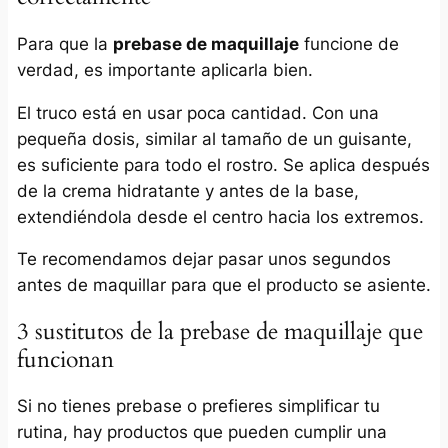
Para que la
prebase de maquillaje
funcione de
verdad, es importante aplicarla bien.
El truco está en usar poca cantidad. Con una
pequeña dosis, similar al tamaño de un guisante,
es suficiente para todo el rostro. Se aplica después
de la crema hidratante y antes de la base,
extendiéndola desde el centro hacia los extremos.
Te recomendamos dejar pasar unos segundos
antes de maquillar para que el producto se asiente.
3 sustitutos de la prebase de maquillaje que
funcionan
Si no tienes prebase o prefieres simplificar tu
rutina, hay productos que pueden cumplir una