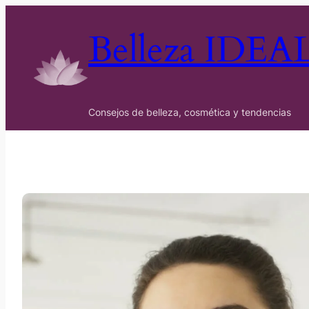
Belleza IDEA
Consejos de belleza, cosmética y tendencias