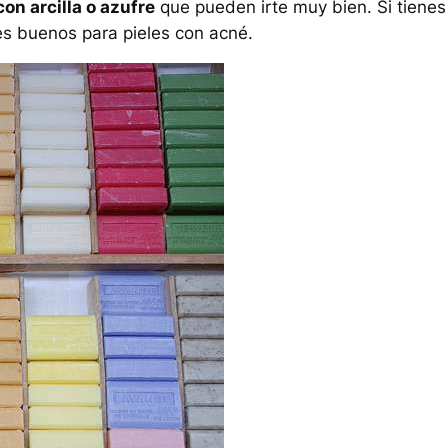
on arcilla o azufre
que pueden irte muy bien. Si tienes
s buenos para pieles con acné.