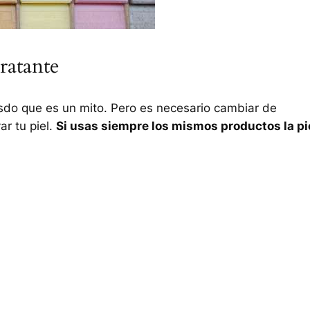
ratante
sdo que es un mito. Pero es necesario cambiar de
r tu piel.
Si usas siempre los mismos productos la pi