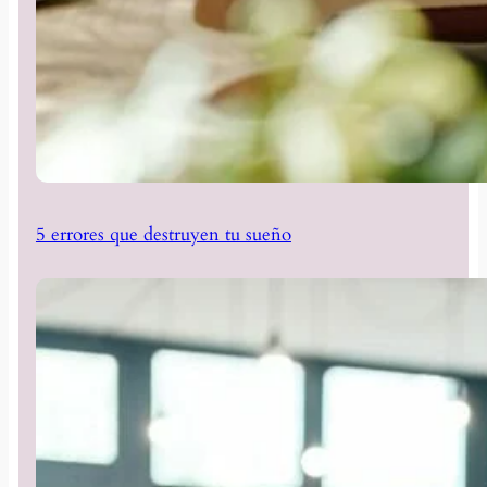
5 errores que destruyen tu sueño