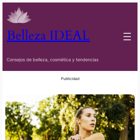
Belleza IDEAL
Consejos de belleza, cosmética y tendencias