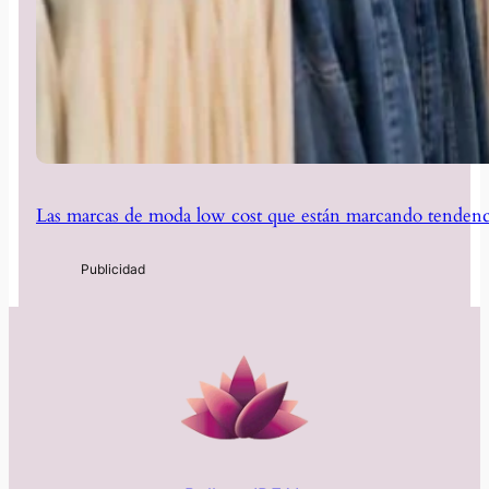
Las marcas de moda low cost que están marcando tendenc