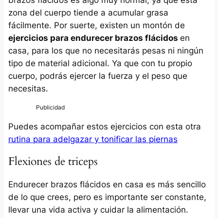
brazos flácidos es algo muy normal, ya que esta
zona del cuerpo tiende a acumular grasa
fácilmente. Por suerte, existen un montón de
ejercicios para endurecer brazos flácidos
en
casa, para los que no necesitarás pesas ni ningún
tipo de material adicional. Ya que con tu propio
cuerpo, podrás ejercer la fuerza y el peso que
necesitas.
Puedes acompañar estos ejercicios con esta otra
rutina para adelgazar y tonificar las piernas
Flexiones de triceps
Endurecer brazos flácidos en casa es más sencillo
de lo que crees, pero es importante ser constante,
llevar una vida activa y cuidar la alimentación.