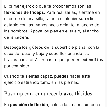
El primer ejercicio que te proponemos son las
flexiones de tríceps
. Para realizarlas, siéntate en
el borde de una silla, sillón o cualquier superficie
estable con las manos hacia delante, al ancho de
los hombros. Apoya los pies en el suelo, al ancho
de la cadera.
Despega los glúteos de la superficie plana, con la
espalda recta, y baja y sube flexionando los
brazos hacia atrás, y hasta que queden extendidos
por completo.
Cuando te sientas capaz, puedes hacer este
ejercicio estirando también las piernas.
Push up para endurecer brazos flácidos
En
posición de flexión
, coloca las manos un poco