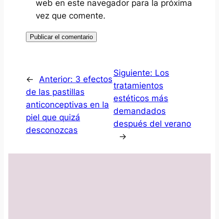
web en este navegador para la próxima
vez que comente.
Siguiente:
Los
←
Anterior:
3 efectos
tratamientos
de las pastillas
estéticos más
anticonceptivas en la
demandados
piel que quizá
después del verano
desconozcas
→