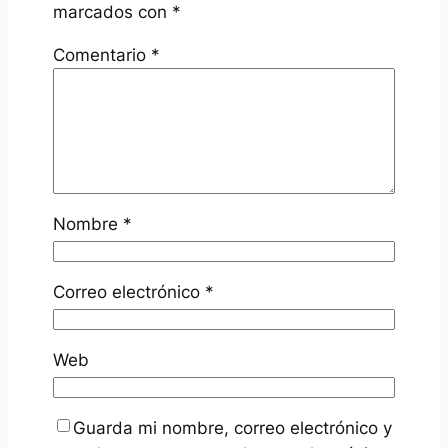
marcados con
*
Comentario
*
Nombre
*
Correo electrónico
*
Web
Guarda mi nombre, correo electrónico y