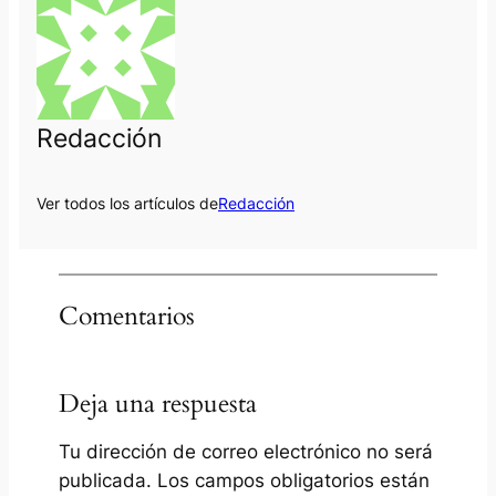
Redacción
Ver todos los artículos de
Redacción
Comentarios
Deja una respuesta
Tu dirección de correo electrónico no será
publicada.
Los campos obligatorios están