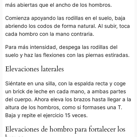
más abiertas que el ancho de los hombros.
Comienza apoyando las rodillas en el suelo, baja
abriendo los codos de forma natural. Al subir, toca
cada hombro con la mano contraria.
Para más intensidad, despega las rodillas del
suelo y haz las flexiones con las piernas estiradas.
Elevaciones laterales
Siéntate en una silla, con la espalda recta y coge
un brick de leche en cada mano, a ambas partes
del cuerpo. Ahora eleva los brazos hasta llegar a la
altura de los hombros, como si formases una T.
Baja y repite el ejercicio 15 veces.
Elevaciones de hombro para fortalecer los