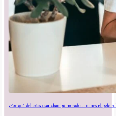
¿Por qué deberías usar champú morado si tienes el pelo ru