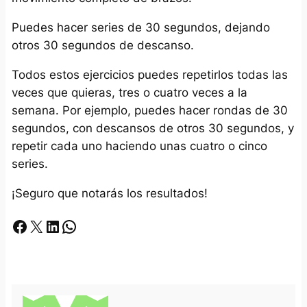
Puedes hacer series de 30 segundos, dejando
otros 30 segundos de descanso.
Todos estos ejercicios puedes repetirlos todas las
veces que quieras, tres o cuatro veces a la
semana. Por ejemplo, puedes hacer rondas de 30
segundos, con descansos de otros 30 segundos, y
repetir cada uno haciendo unas cuatro o cinco
series.
¡Seguro que notarás los resultados!
Facebook
X
LinkedIn
Whatsapp