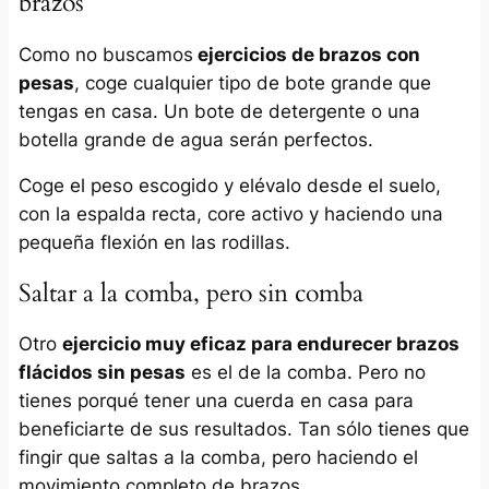
brazos
Como no buscamos
ejercicios de brazos con
pesas
, coge cualquier tipo de bote grande que
tengas en casa. Un bote de detergente o una
botella grande de agua serán perfectos.
Coge el peso escogido y elévalo desde el suelo,
con la espalda recta, core activo y haciendo una
pequeña flexión en las rodillas.
Saltar a la comba, pero sin comba
Otro
ejercicio muy eficaz para endurecer brazos
flácidos sin pesas
es el de la comba. Pero no
tienes porqué tener una cuerda en casa para
beneficiarte de sus resultados. Tan sólo tienes que
fingir que saltas a la comba, pero haciendo el
movimiento completo de brazos.