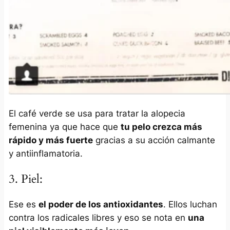
El café verde se usa para tratar la alopecia
femenina ya que hace que
tu pelo crezca más
rápido y más fuerte
gracias a su acción calmante
y antiinflamatoria.
3. Piel:
Ese es
el poder de los antioxidantes
. Ellos luchan
contra los radicales libres y eso se nota en
una