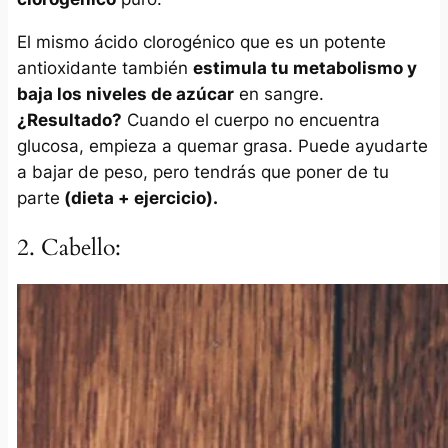
El mismo ácido clorogénico que es un potente
antioxidante también
estimula tu metabolismo y
baja los niveles de azúcar
en sangre.
¿Resultado?
Cuando el cuerpo no encuentra
glucosa, empieza a quemar grasa. Puede ayudarte
a bajar de peso, pero tendrás que poner de tu
parte
(dieta + ejercicio).
2. Cabello: