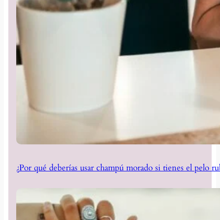
¿Por qué deberías usar champú morado si tienes el pelo ru