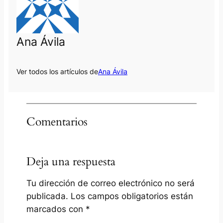
Ana Ávila
Ver todos los artículos de
Ana Ávila
Comentarios
Deja una respuesta
Tu dirección de correo electrónico no será
publicada.
Los campos obligatorios están
marcados con
*