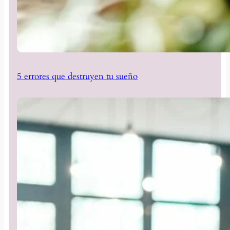
5 errores que destruyen tu sueño