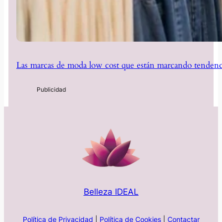
Las marcas de moda low cost que están marcando tendenc
Belleza IDEAL
Política de Privacidad
|
Política de Cookies
|
Contactar