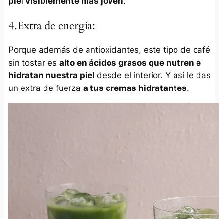
piel visiblemente más joven
.
4.Extra de energía:
Porque además de antioxidantes, este tipo de café
sin tostar es
alto en ácidos grasos que nutren e
hidratan nuestra piel
desde el interior. Y así le das
un extra de fuerza
a tus cremas hidratantes
.