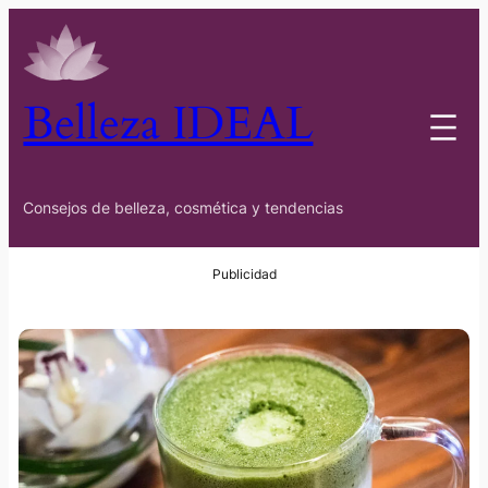
Belleza IDEAL
Consejos de belleza, cosmética y tendencias