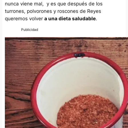
nunca viene mal, y es que después de los
turrones, polvorones y roscones de Reyes
queremos volver
a una dieta saludable
.