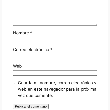
Nombre
*
Correo electrónico
*
Web
Guarda mi nombre, correo electrónico y
web en este navegador para la próxima
vez que comente.