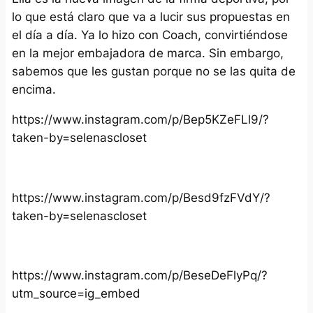
lo que está claro que va a lucir sus propuestas en
el día a día. Ya lo hizo con Coach, convirtiéndose
en la mejor embajadora de marca. Sin embargo,
sabemos que les gustan porque no se las quita de
encima.
https://www.instagram.com/p/Bep5KZeFLl9/?
taken-by=selenascloset
https://www.instagram.com/p/Besd9fzFVdY/?
taken-by=selenascloset
https://www.instagram.com/p/BeseDeFlyPq/?
utm_source=ig_embed