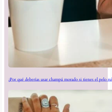
¿Por qué deberías usar champú morado si tienes el pelo ru