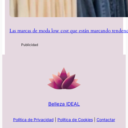
Las marcas de moda low cost que están marcando tendenc
Belleza IDEAL
Política de Privacidad
|
Política de Cookies
|
Contactar