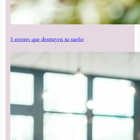
5 errores que destruyen tu sueño