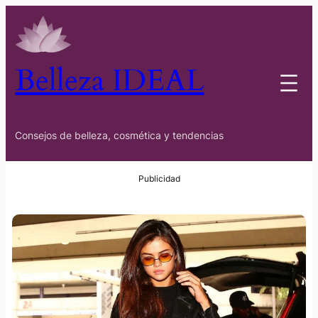
Belleza IDEAL
Consejos de belleza, cosmética y tendencias