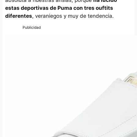
estas deportivas de Puma con tres
ouftits
diferentes
, veraniegos y muy de tendencia.