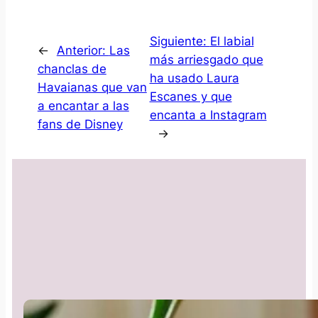
Siguiente:
El labial
←
Anterior:
Las
más arriesgado que
chanclas de
ha usado Laura
Havaianas que van
Escanes y que
a encantar a las
encanta a Instagram
fans de Disney
→