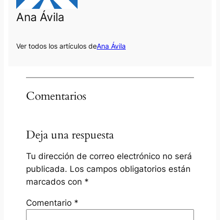
Ana Ávila
Ver todos los artículos de
Ana Ávila
Comentarios
Deja una respuesta
Tu dirección de correo electrónico no será
publicada.
Los campos obligatorios están
marcados con
*
Comentario
*