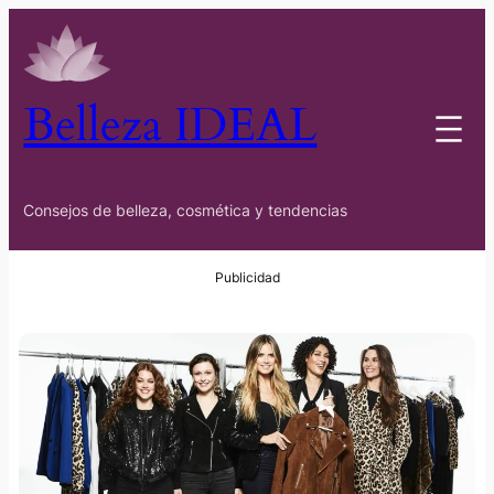
Belleza IDEAL
Consejos de belleza, cosmética y tendencias