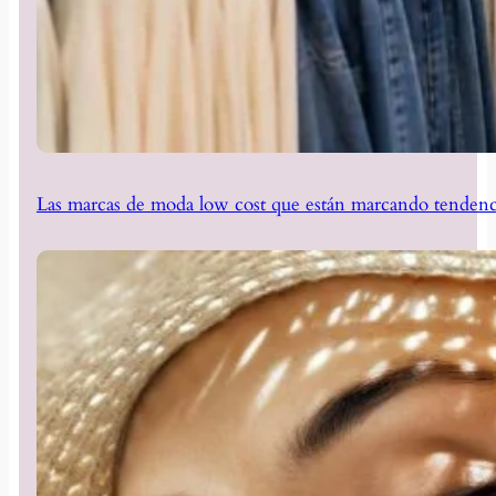
Las marcas de moda low cost que están marcando tendenc