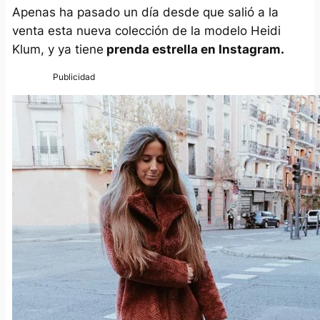
Apenas ha pasado un día desde que salió a la
venta esta nueva colección de la modelo Heidi
Klum, y ya tiene
prenda estrella en Instagram.