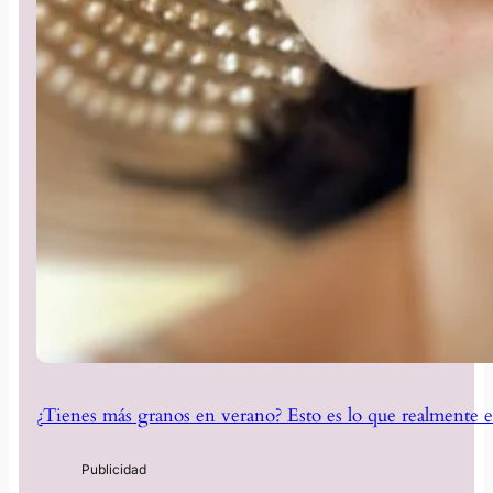
¿Tienes más granos en verano? Esto es lo que realmente e