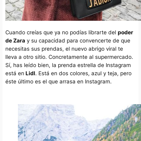
Cuando creías que ya no podías librarte del
poder
de Zara
y su capacidad para convencerte de que
necesitas sus prendas, el nuevo abrigo viral te
lleva a otro sitio. Concretamente al supermercado.
Sí, has leído bien, la prenda estrella de Instagram
está en
Lidl
. Está en dos colores, azul y teja, pero
éste último es el que arrasa en Instagram.