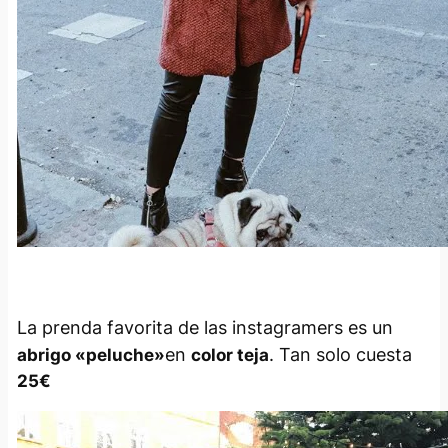
La prenda favorita de las instagramers es un
en
. Tan solo cuesta
abrigo
«peluche»
color teja
25€