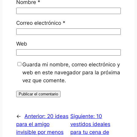
Nombre
*
Correo electrónico
*
Web
Guarda mi nombre, correo electrónico y
web en este navegador para la próxima
vez que comente.
←
Anterior:
20 ideas
Siguiente:
10
para el amigo
vestidos ideales
invisible por menos
para tu cena de