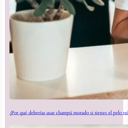
¿Por qué deberías usar champú morado si tienes el pelo ru