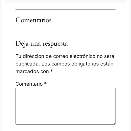
Comentarios
Deja una respuesta
Tu dirección de correo electrónico no será
publicada.
Los campos obligatorios están
marcados con
*
Comentario
*