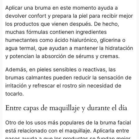
Aplicar una bruma en este momento ayuda a
devolver confort y prepara la piel para recibir mejor
los productos que vienen después. De hecho,
muchas fórmulas contienen ingredientes
humectantes como ácido hialurónico, glicerina o
agua termal, que ayudan a mantener la hidratación
y potencian la absorción de sérums y cremas.
Además, en pieles sensibles o reactivas, las
brumas calmantes pueden reducir la sensación de
irritación y refrescar el rostro sin necesidad de
tocarlo.
Entre capas de maquillaje y durante el día
Otro de los usos más populares de la bruma facial
está relacionado con el maquillaje. Aplicarla entre
pasos ayuda a que los productos se fundan mejor