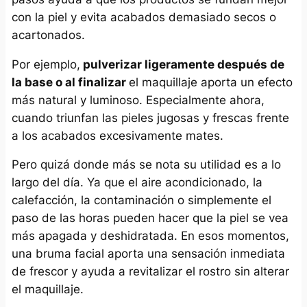
con la piel y evita acabados demasiado secos o
acartonados.
Por ejemplo,
pulverizar ligeramente después de
la base o al finalizar
el maquillaje aporta un efecto
más natural y luminoso. Especialmente ahora,
cuando triunfan las pieles jugosas y frescas frente
a los acabados excesivamente mates.
Pero quizá donde más se nota su utilidad es a lo
largo del día. Ya que el aire acondicionado, la
calefacción, la contaminación o simplemente el
paso de las horas pueden hacer que la piel se vea
más apagada y deshidratada. En esos momentos,
una bruma facial aporta una sensación inmediata
de frescor y ayuda a revitalizar el rostro sin alterar
el maquillaje.