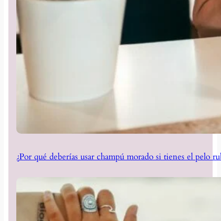
¿Por qué deberías usar champú morado si tienes el pelo ru