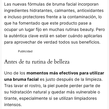
Las nuevas fórmulas de bruma facial incorporan
ingredientes hidratantes, calmantes, antioxidantes
e incluso protectores frente a la contaminación, lo
que ha fomentado que este producto pase a
ocupar un lugar fijo en muchas rutinas beauty. Pero
la auténtica clave está en saber cuándo aplicarlas
para aprovechar de verdad todos sus beneficios.
Antes de tu rutina de belleza
Uno de los
momentos más efectivos para utilizar
una bruma facial
es justo después de la limpieza.
Tras lavar el rostro, la piel puede perder parte de
su hidratación natural y quedar más vulnerable o
tirante, especialmente si se utilizan limpiadores
intensos.