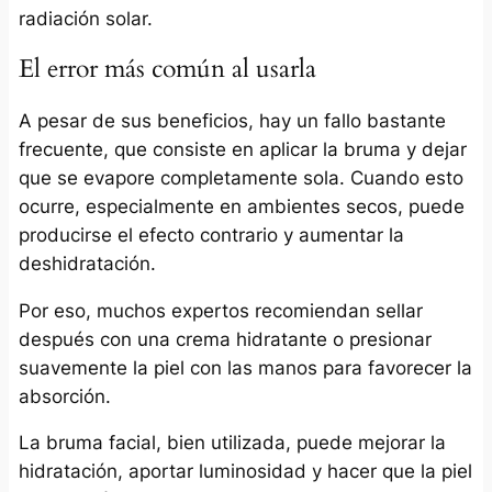
radiación solar.
El error más común al usarla
A pesar de sus beneficios, hay un fallo bastante
frecuente, que consiste en aplicar la bruma y dejar
que se evapore completamente sola. Cuando esto
ocurre, especialmente en ambientes secos, puede
producirse el efecto contrario y aumentar la
deshidratación.
Por eso, muchos expertos recomiendan sellar
después con una crema hidratante o presionar
suavemente la piel con las manos para favorecer la
absorción.
La bruma facial, bien utilizada, puede mejorar la
hidratación, aportar luminosidad y hacer que la piel