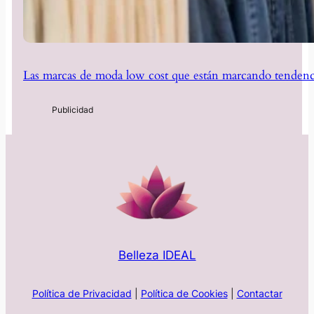
Las marcas de moda low cost que están marcando tendenc
Belleza IDEAL
Política de Privacidad
|
Política de Cookies
|
Contactar