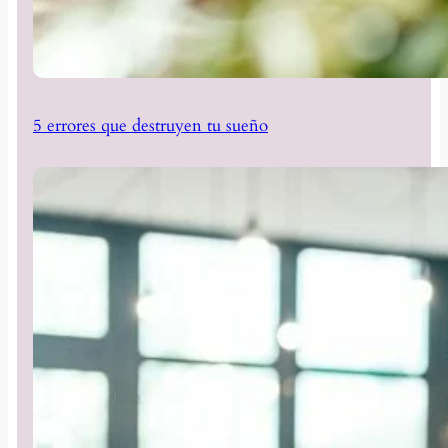
5 errores que destruyen tu sueño