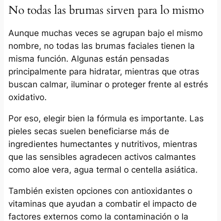
No todas las brumas sirven para lo mismo
Aunque muchas veces se agrupan bajo el mismo
nombre, no todas las brumas faciales tienen la
misma función. Algunas están pensadas
principalmente para hidratar, mientras que otras
buscan calmar, iluminar o proteger frente al estrés
oxidativo.
Por eso, elegir bien la fórmula es importante. Las
pieles secas suelen beneficiarse más de
ingredientes humectantes y nutritivos, mientras
que las sensibles agradecen activos calmantes
como aloe vera, agua termal o centella asiática.
También existen opciones con antioxidantes o
vitaminas que ayudan a combatir el impacto de
factores externos como la contaminación o la