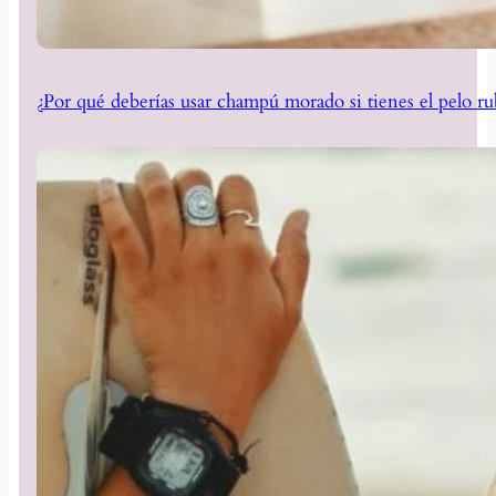
¿Por qué deberías usar champú morado si tienes el pelo ru