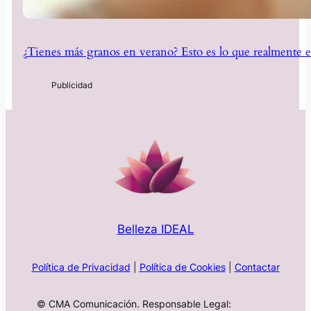
¿Tienes más granos en verano? Esto es lo que realmente e
Belleza IDEAL
Política de Privacidad
|
Política de Cookies
|
Contactar
© CMA Comunicación. Responsable Legal: