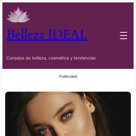
Belleza IDEAL
Consejos de belleza, cosmética y tendencias