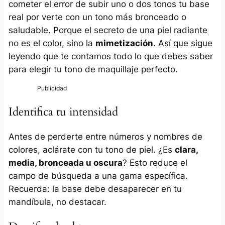
cometer el error de subir uno o dos tonos tu base
real por verte con un tono más bronceado o
saludable. Porque el secreto de una piel radiante
no es el color, sino la
mimetización
. Así que sigue
leyendo que te contamos todo lo que debes saber
para elegir tu tono de maquillaje perfecto.
Identifica tu intensidad
Antes de perderte entre números y nombres de
colores, aclárate con tu tono de piel. ¿Es
clara,
media, bronceada u oscura
? Esto reduce el
campo de búsqueda a una gama específica.
Recuerda: la base debe desaparecer en tu
mandíbula, no destacar.