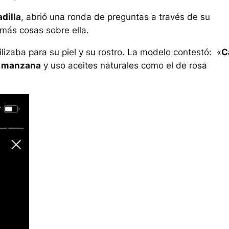
dilla
, abrió una ronda de preguntas a través de su
más cosas sobre ella.
lizaba para su piel y su rostro. La modelo contestó: «
C
de manzana
y uso aceites naturales como el de rosa