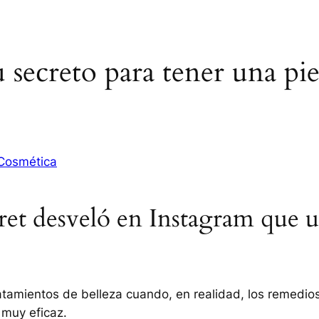
u secreto para tener una pie
Cosmética
ret desveló en Instagram que u
tamientos de belleza cuando, en realidad, los remedio
muy eficaz.