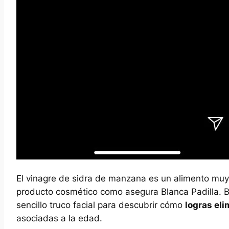
El vinagre de sidra de manzana es un alimento muy 
producto cosmético como asegura Blanca Padilla. Ba
sencillo truco facial para descubrir cómo
logras el
asociadas a la edad.