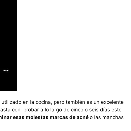
utilizado en la cocina, pero también es un excelente
sta con probar a lo largo de cinco o seis días este
iminar esas molestas marcas de acné
o las manchas