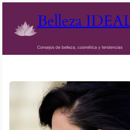
Belleza IDEA
Consejos de belleza, cosmética y tendencias