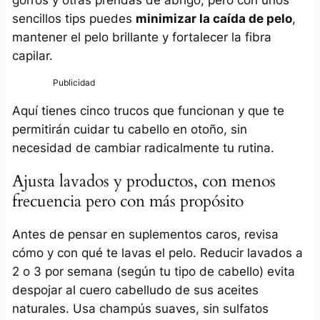
sencillos tips puedes
minimizar la caída de pelo
,
mantener el pelo brillante y fortalecer la fibra
capilar.
Aquí tienes cinco trucos que funcionan y que te
permitirán cuidar tu cabello en otoño, sin
necesidad de cambiar radicalmente tu rutina.
Ajusta lavados y productos, con menos
frecuencia pero con más propósito
Antes de pensar en suplementos caros, revisa
cómo y con qué te lavas el pelo. Reducir lavados a
2 o 3 por semana (según tu tipo de cabello) evita
despojar al cuero cabelludo de sus aceites
naturales. Usa champús suaves, sin sulfatos