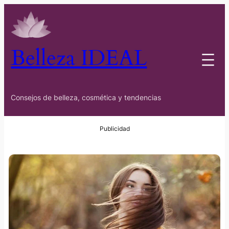
Belleza IDEAL
Consejos de belleza, cosmética y tendencias