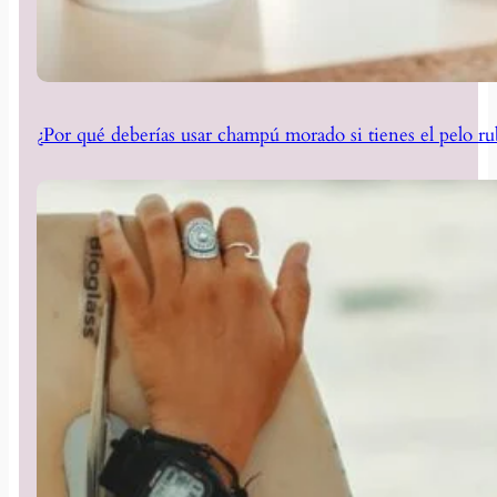
¿Por qué deberías usar champú morado si tienes el pelo ru