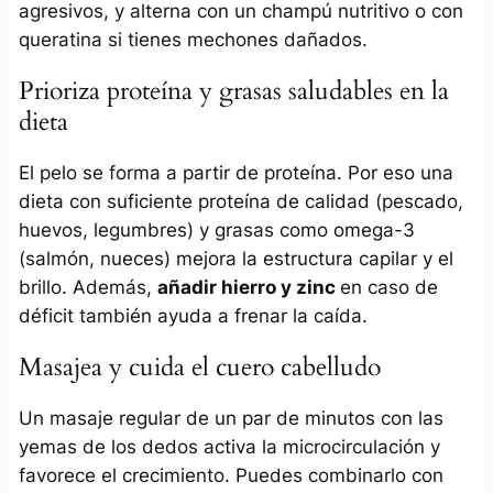
agresivos, y alterna con un champú nutritivo o con
queratina si tienes mechones dañados.
Prioriza proteína y grasas saludables en la
dieta
El pelo se forma a partir de proteína. Por eso una
dieta con suficiente proteína de calidad (pescado,
huevos, legumbres) y grasas como omega-3
(salmón, nueces) mejora la estructura capilar y el
brillo. Además,
añadir hierro y zinc
en caso de
déficit también ayuda a frenar la caída.
Masajea y cuida el cuero cabelludo
Un masaje regular de un par de minutos con las
yemas de los dedos activa la microcirculación y
favorece el crecimiento. Puedes combinarlo con