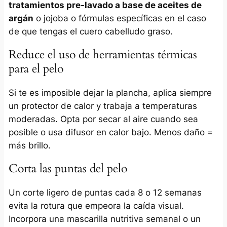
tratamientos pre-lavado a base de aceites de
argán
o jojoba o fórmulas específicas en el caso
de que tengas el cuero cabelludo graso.
Reduce el uso de herramientas térmicas
para el pelo
Si te es imposible dejar la plancha, aplica siempre
un protector de calor y trabaja a temperaturas
moderadas. Opta por secar al aire cuando sea
posible o usa difusor en calor bajo. Menos daño =
más brillo.
Corta las puntas del pelo
Un corte ligero de puntas cada 8 o 12 semanas
evita la rotura que empeora la caída visual.
Incorpora una mascarilla nutritiva semanal o un