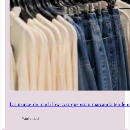
Las marcas de moda low cost que están marcando tendenc