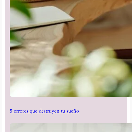
5 errores que destruyen tu sueño