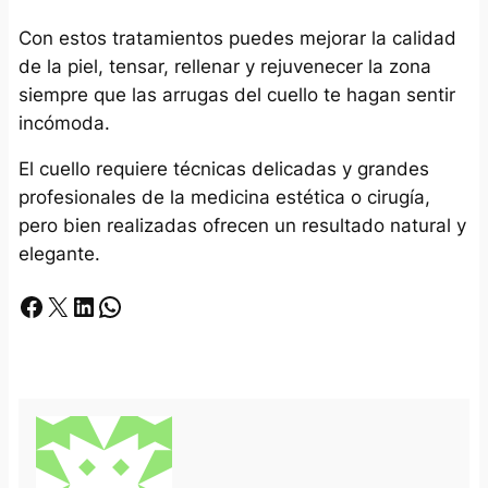
Con estos tratamientos puedes mejorar la calidad
de la piel, tensar, rellenar y rejuvenecer la zona
siempre que las arrugas del cuello te hagan sentir
incómoda.
El cuello requiere técnicas delicadas y grandes
profesionales de la medicina estética o cirugía,
pero bien realizadas ofrecen un resultado natural y
elegante.
Facebook
X
LinkedIn
Whatsapp