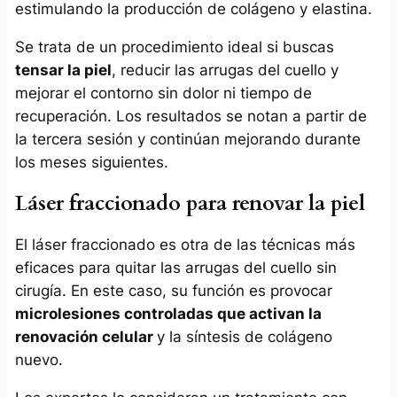
estimulando la producción de colágeno y elastina.
Se trata de un procedimiento ideal si buscas
tensar la piel
, reducir las arrugas del cuello y
mejorar el contorno sin dolor ni tiempo de
recuperación. Los resultados se notan a partir de
la tercera sesión y continúan mejorando durante
los meses siguientes.
Láser fraccionado para renovar la piel
El láser fraccionado es otra de las técnicas más
eficaces para quitar las arrugas del cuello sin
cirugía. En este caso, su función es provocar
microlesiones controladas que activan la
renovación celular
y la síntesis de colágeno
nuevo.