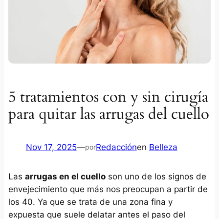
5 tratamientos con y sin cirugía
para quitar las arrugas del cuello
Nov 17, 2025
—
Redacción
en
Belleza
por
Las
arrugas en el cuello
son uno de los signos de
envejecimiento que más nos preocupan a partir de
los 40. Ya que se trata de una zona fina y
expuesta que suele delatar antes el paso del