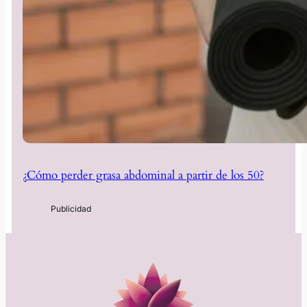
¿Cómo perder grasa abdominal a partir de los 50?