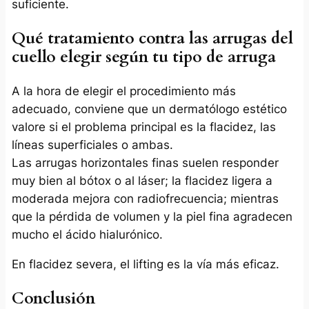
suficiente.
Qué tratamiento contra las arrugas del
cuello elegir según tu tipo de arruga
A la hora de elegir el procedimiento más
adecuado, conviene que un dermatólogo estético
valore si el problema principal es la flacidez, las
líneas superficiales o ambas.
Las arrugas horizontales finas suelen responder
muy bien al bótox o al láser; la flacidez ligera a
moderada mejora con radiofrecuencia; mientras
que la pérdida de volumen y la piel fina agradecen
mucho el ácido hialurónico.
En flacidez severa, el lifting es la vía más eficaz.
Conclusión