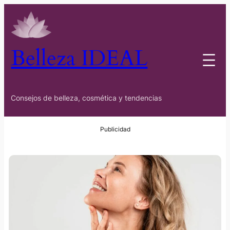
Belleza IDEAL
Consejos de belleza, cosmética y tendencias