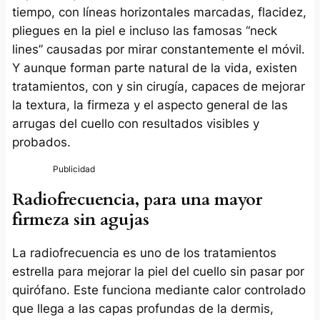
tiempo, con líneas horizontales marcadas, flacidez,
pliegues en la piel e incluso las famosas “neck
lines” causadas por mirar constantemente el móvil.
Y aunque forman parte natural de la vida, existen
tratamientos, con y sin cirugía, capaces de mejorar
la textura, la firmeza y el aspecto general de las
arrugas del cuello con resultados visibles y
probados.
Radiofrecuencia, para una mayor
firmeza sin agujas
La radiofrecuencia es uno de los tratamientos
estrella para mejorar la piel del cuello sin pasar por
quirófano. Este funciona mediante calor controlado
que llega a las capas profundas de la dermis,