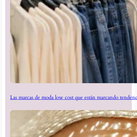
Las marcas de moda low cost que están marcando tendenc