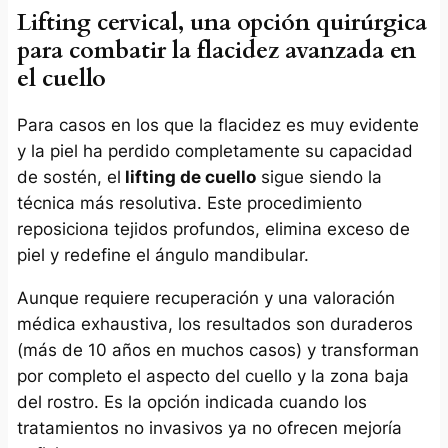
Lifting cervical, una opción quirúrgica
para combatir la flacidez avanzada en
el cuello
Para casos en los que la flacidez es muy evidente
y la piel ha perdido completamente su capacidad
de sostén, el
lifting de cuello
sigue siendo la
técnica más resolutiva. Este procedimiento
reposiciona tejidos profundos, elimina exceso de
piel y redefine el ángulo mandibular.
Aunque requiere recuperación y una valoración
médica exhaustiva, los resultados son duraderos
(más de 10 años en muchos casos) y transforman
por completo el aspecto del cuello y la zona baja
del rostro. Es la opción indicada cuando los
tratamientos no invasivos ya no ofrecen mejoría