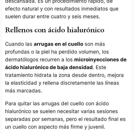
descansada. Es un procedimiento rápido, de
efecto natural y con resultados inmediatos que
suelen durar entre cuatro y seis meses.
Rellenos con ácido hialurónico
Cuando las
arrugas en el cuello
son más
profundas o la piel ha perdido volumen, los
dermatólogos recurren a los
microinyecciones de
ácido hialurónico de baja densidad
. Este
tratamiento hidrata la zona desde dentro, mejora
la elasticidad y rellena discretamente las líneas
más marcadas.
Para quitar las arrugas del cuello con ácido
hialurónico se suelen necesitar varias sesiones
separadas por semanas, pero el resultado final es
un cuello con aspecto más firme y juvenil.