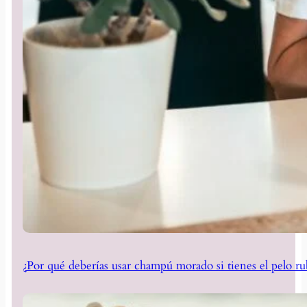
¿Por qué deberías usar champú morado si tienes el pelo ru