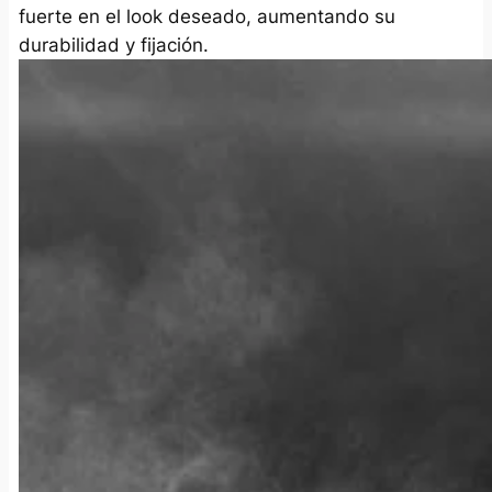
fuerte en el look deseado, aumentando su
durabilidad y fijación.