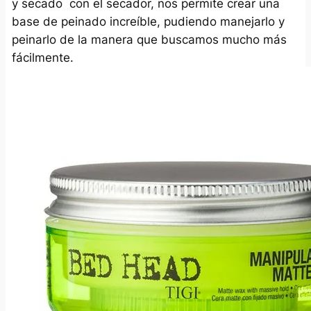
y secado con el secador, nos permite crear una
base de peinado increíble, pudiendo manejarlo y
peinarlo de la manera que buscamos mucho más
fácilmente.