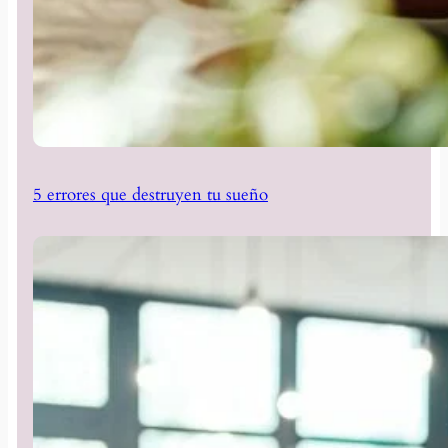
5 errores que destruyen tu sueño