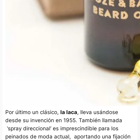
Por último un clásico,
la laca
, lleva usándose
desde su invención en 1955. También llamada
‘spray direccional’ es imprescindible para los
peinados de moda actual, aportando una fijación