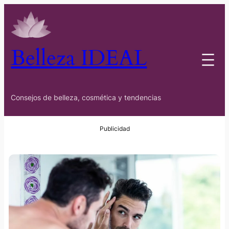
Belleza IDEAL
Consejos de belleza, cosmética y tendencias