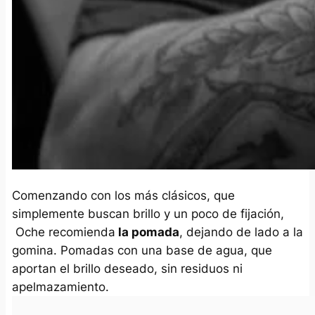
Comenzando con los más clásicos, que
simplemente buscan brillo y un poco de fijación,
Oche recomienda
la pomada
, dejando de lado a la
gomina. Pomadas con una base de agua, que
aportan el brillo deseado, sin residuos ni
apelmazamiento.