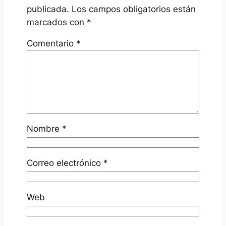
publicada.
Los campos obligatorios están
marcados con
*
Comentario
*
Nombre
*
Correo electrónico
*
Web