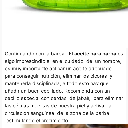
Continuando con la barba: El
aceite para barba
es
algo imprescindible en el cuidado de un hombre,
es muy importante aplicar un aceite adecuado
para conseguir nutrición, eliminar los picores y
mantenerla disciplinada, a todo esto hay que
añadir un buen cepillado. Recomienda con un
cepillo especial con cerdas de jabalí, para eliminar
las células muertas de nuestra piel y activar la
circulación sanguínea de la zona de la barba
estimulando el crecimiento.