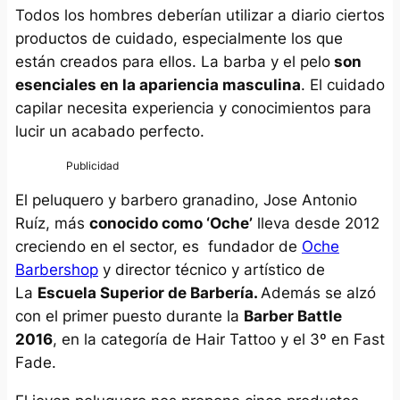
Todos los hombres deberían utilizar a diario ciertos
productos de cuidado, especialmente los que
están creados para ellos. La barba y el pelo
son
esenciales en la apariencia masculina
. El cuidado
capilar necesita experiencia y conocimientos para
lucir un acabado perfecto.
El peluquero y barbero granadino, Jose Antonio
Ruíz, más
conocido como ‘Oche’
lleva desde 2012
creciendo en el sector, es fundador de
Oche
Barbershop
y director técnico y artístico de
La
Escuela Superior de Barbería.
Además se alzó
con el primer puesto durante la
Barber Battle
2016
, en la categoría de Hair Tattoo y el 3º en Fast
Fade.