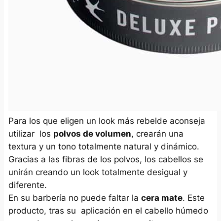
Para los que eligen un look más rebelde aconseja
utilizar los
polvos de volumen
, crearán una
textura y un tono totalmente natural y dinámico.
Gracias a las fibras de los polvos, los cabellos se
unirán creando un look totalmente desigual y
diferente.
En su barbería no puede faltar la
cera mate
. Este
producto, tras su aplicación en el cabello húmedo