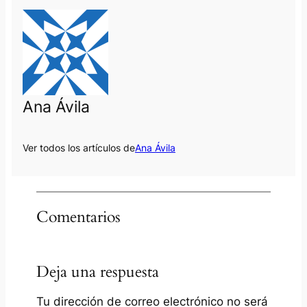
Ana Ávila
Ver todos los artículos de
Ana Ávila
Comentarios
Deja una respuesta
Tu dirección de correo electrónico no será