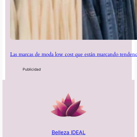
Las marcas de moda low cost que están marcando tendenc
Belleza IDEAL