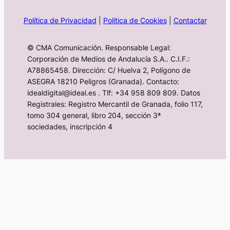
Política de Privacidad
|
Política de Cookies
|
Contactar
© CMA Comunicación. Responsable Legal:
Corporación de Medios de Andalucía S.A.. C.I.F.:
A78865458. Dirección: C/ Huelva 2, Polígono de
ASEGRA 18210 Peligros (Granada). Contacto:
idealdigital@ideal.es . Tlf: +34 958 809 809. Datos
Registrales: Registro Mercantil de Granada, folio 117,
tomo 304 general, libro 204, sección 3ª
sociedades, inscripción 4