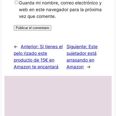
Guarda mi nombre, correo electrónico y
web en este navegador para la próxima
vez que comente.
←
Anterior:
Si tienes el
Siguiente:
Este
pelo rizado este
sujetador está
producto de 15€ en
arrasando en
Amazon te encantará
Amazon
→