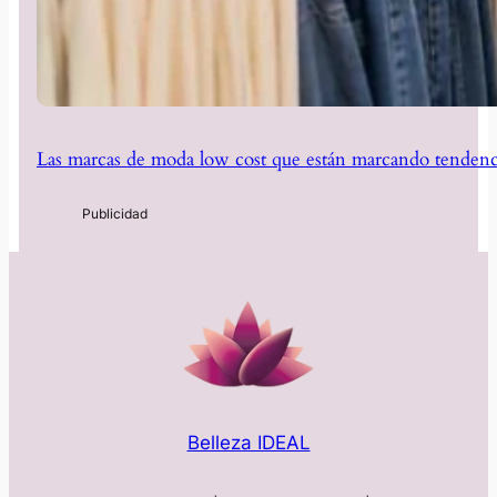
Las marcas de moda low cost que están marcando tendenc
Belleza IDEAL