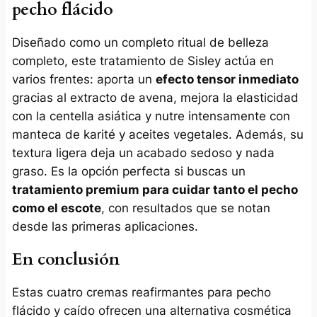
pecho flácido
Diseñado como un completo ritual de belleza
completo, este tratamiento de Sisley actúa en
varios frentes: aporta un
efecto tensor inmediato
gracias al extracto de avena, mejora la elasticidad
con la centella asiática y nutre intensamente con
manteca de karité y aceites vegetales. Además, su
textura ligera deja un acabado sedoso y nada
graso. Es la opción perfecta si buscas un
tratamiento premium para cuidar tanto el pecho
como el escote
, con resultados que se notan
desde las primeras aplicaciones.
En conclusión
Estas cuatro cremas reafirmantes para pecho
flácido y caído ofrecen una alternativa cosmética