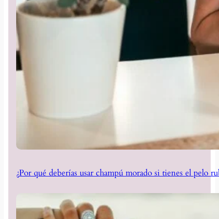
¿Por qué deberías usar champú morado si tienes el pelo ru