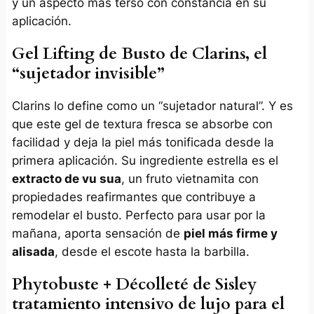
y un aspecto más terso con constancia en su
aplicación.
Gel Lifting de Busto de Clarins, el
“sujetador invisible”
Clarins lo define como un “sujetador natural”. Y es
que este gel de textura fresca se absorbe con
facilidad y deja la piel más tonificada desde la
primera aplicación. Su ingrediente estrella es el
extracto de vu sua
, un fruto vietnamita con
propiedades reafirmantes que contribuye a
remodelar el busto. Perfecto para usar por la
mañana, aporta sensación de
piel más firme y
alisada
, desde el escote hasta la barbilla.
Phytobuste + Décolleté de Sisley
tratamiento intensivo de lujo para el