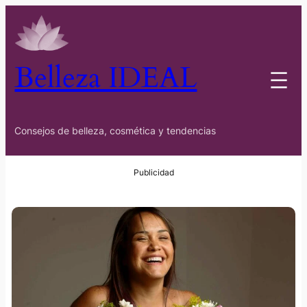
Belleza IDEAL
Consejos de belleza, cosmética y tendencias