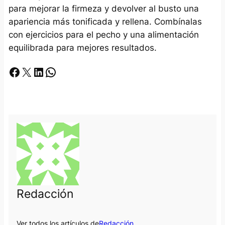
para mejorar la firmeza y devolver al busto una
apariencia más tonificada y rellena. Combínalas
con ejercicios para el pecho y una alimentación
equilibrada para mejores resultados.
Facebook
X
LinkedIn
Whatsapp
Redacción
Ver todos los artículos de
Redacción