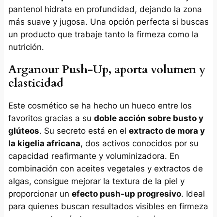
pantenol hidrata en profundidad, dejando la zona
más suave y jugosa. Una opción perfecta si buscas
un producto que trabaje tanto la firmeza como la
nutrición.
Arganour Push-Up, aporta volumen y
elasticidad
Este cosmético se ha hecho un hueco entre los
favoritos gracias a su
doble acción sobre busto y
glúteos
. Su secreto está en el
extracto de mora y
la kigelia africana
, dos activos conocidos por su
capacidad reafirmante y voluminizadora. En
combinación con aceites vegetales y extractos de
algas, consigue mejorar la textura de la piel y
proporcionar un
efecto push-up progresivo
. Ideal
para quienes buscan resultados visibles en firmeza