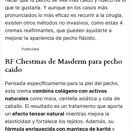
que te gustaría. Y aunque en los casos más
pronunciados lo más eficaz es recurrir a la cirugía,
existen otros métodos no invasivos, como estas 4
cremas reafirmantes, que pueden ayudarte a
mejorar la apariencia de pecho flácido.
RF Chestmas de Masderm para pecho
caído
Pensada específicamente para la piel del pecho,
esta crema
combina colágeno con activos
naturales
como mora, centella asiática y cola de
caballo. El resultado es un tratamiento que aporta
un
efecto tensor natural
mientras mejora la
elasticidad y fortalece los tejidos. Además, su
fórmula enriquecida con manteca de karité
y