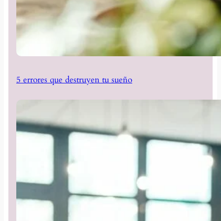
5 errores que destruyen tu sueño