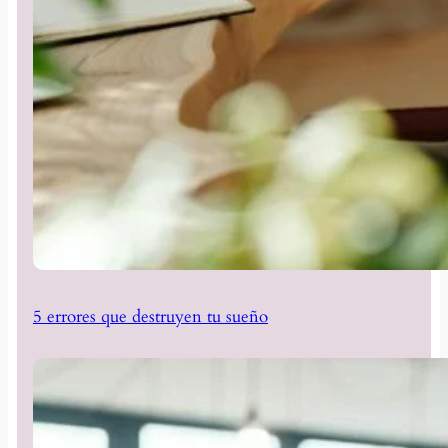
5 errores que destruyen tu sueño