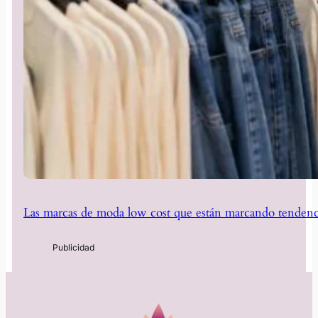
Las marcas de moda low cost que están marcando tendenc