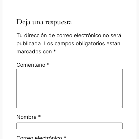
Deja una respuesta
Tu dirección de correo electrónico no será
publicada.
Los campos obligatorios están
marcados con
*
Comentario
*
Nombre
*
Correo electrónico
*