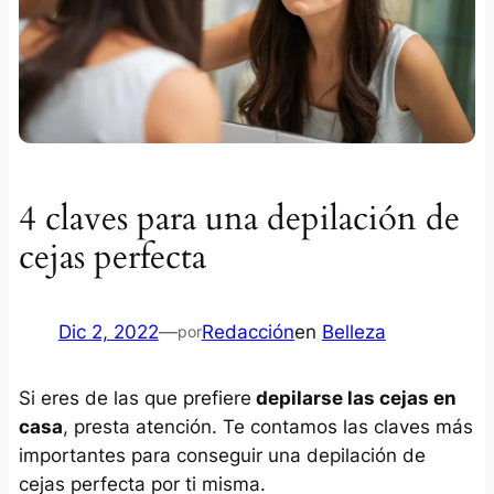
4 claves para una depilación de
cejas perfecta
Dic 2, 2022
—
Redacción
en
Belleza
por
Si eres de las que prefiere
depilarse las cejas en
casa
, presta atención. Te contamos las claves más
importantes para conseguir una depilación de
cejas perfecta por ti misma.