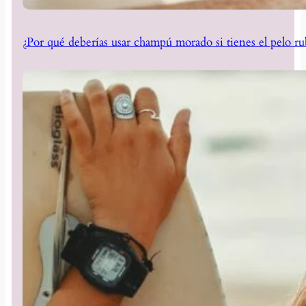
¿Por qué deberías usar champú morado si tienes el pelo ru