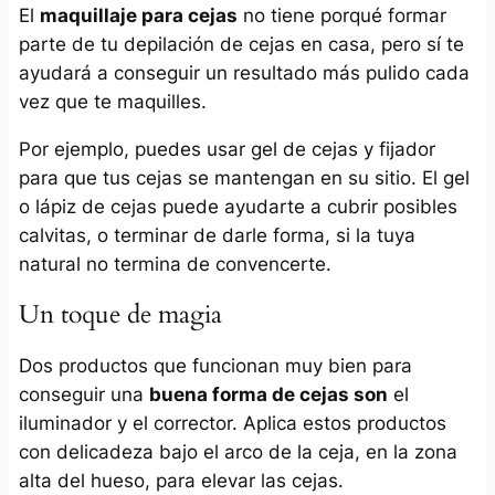
El
maquillaje para cejas
no tiene porqué formar
parte de tu depilación de cejas en casa, pero sí te
ayudará a conseguir un resultado más pulido cada
vez que te maquilles.
Por ejemplo, puedes usar gel de cejas y fijador
para que tus cejas se mantengan en su sitio. El gel
o lápiz de cejas puede ayudarte a cubrir posibles
calvitas, o terminar de darle forma, si la tuya
natural no termina de convencerte.
Un toque de magia
Dos productos que funcionan muy bien para
conseguir una
buena forma de cejas son
el
iluminador y el corrector. Aplica estos productos
con delicadeza bajo el arco de la ceja, en la zona
alta del hueso, para elevar las cejas.