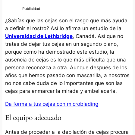
¿Sabías que las cejas son el rasgo que más ayuda
a definir el rostro? Así lo afirma un estudio de la
Universidad de Lethbridge
, Canadá. Así que no
trates de dejar tus cejas en un segundo plano,
porque como ha demostrado este estudio, la
ausencia de cejas es lo que más dificulta que una
persona reconozca a otra. Aunque después de los
años que hemos pasado con mascarilla, a nosotros
no nos cabe duda de lo importantes que son las
cejas para enmarcar la mirada y embellecerla.
Da forma a tus cejas con microblading
El equipo adecuado
Antes de proceder a la depilación de cejas procura