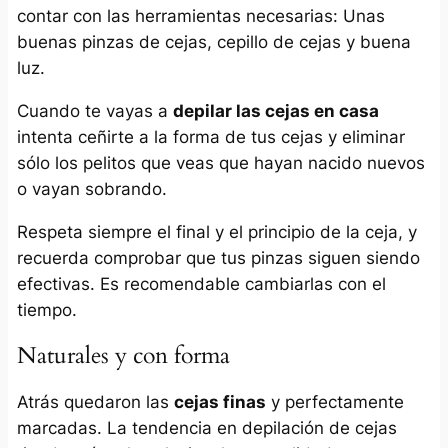
contar con las herramientas necesarias: Unas
buenas pinzas de cejas, cepillo de cejas y buena
luz.
Cuando te vayas a
depilar las cejas en casa
intenta ceñirte a la forma de tus cejas y eliminar
sólo los pelitos que veas que hayan nacido nuevos
o vayan sobrando.
Respeta siempre el final y el principio de la ceja, y
recuerda comprobar que tus pinzas siguen siendo
efectivas. Es recomendable cambiarlas con el
tiempo.
Naturales y con forma
Atrás quedaron las
cejas finas
y perfectamente
marcadas. La tendencia en depilación de cejas