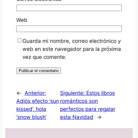
Web
Guarda mi nombre, correo electrónico y
web en este navegador para la próxima
vez que comente.
←
Anterior:
Siguiente:
Estos libros
Adiós efecto ‘sun
románticos son
kissed’, hola
perfectos para regalar
‘snow blush’
esta Navidad
→