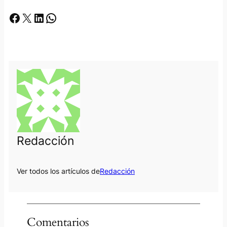
Facebook
X
LinkedIn
Whatsapp
Redacción
Ver todos los artículos de
Redacción
Comentarios