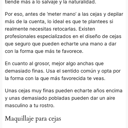
tiende más a lo salvaje y la naturalidad.
Por eso, antes de ‘meter mano’ a las cejas y depilar
más de la cuenta, lo ideal es que te plantees si
realmente necesitas retocarlas. Existen
profesionales especializados en el diseño de cejas
que seguro que pueden echarte una mano a dar
con la forma que más te favorece.
En cuanto al grosor, mejor algo anchas que
demasiado finas. Usa el sentido común y opta por
la forma con la que más favorecida te veas.
Unas cejas muy finas pueden echarte años encima
y unas demasiado pobladas pueden dar un aire
masculino a tu rostro.
Maquillaje para cejas