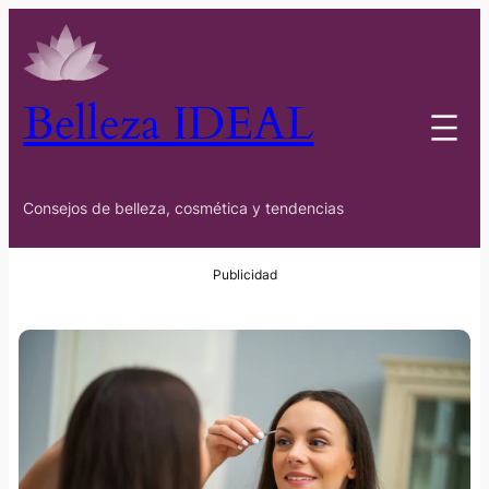
Belleza IDEAL
Consejos de belleza, cosmética y tendencias