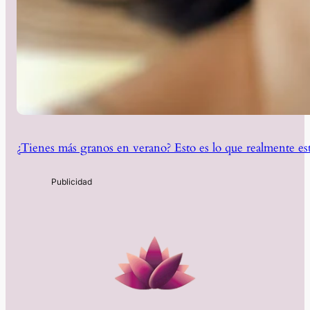
¿Tienes más granos en verano? Esto es lo que realmente est