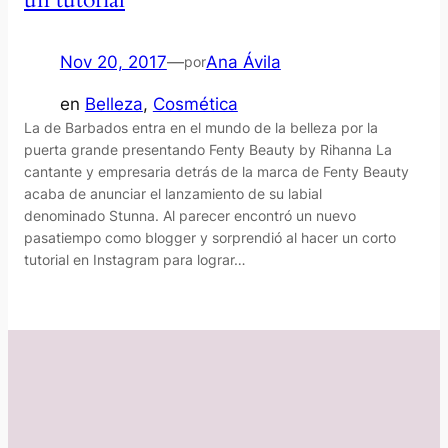
Nov 20, 2017
—
Ana Ávila
por
en
Belleza
, 
Cosmética
La de Barbados entra en el mundo de la belleza por la
puerta grande presentando Fenty Beauty by Rihanna La
cantante y empresaria detrás de la marca de Fenty Beauty
acaba de anunciar el lanzamiento de su labial
denominado Stunna. Al parecer encontró un nuevo
pasatiempo como blogger y sorprendió al hacer un corto
tutorial en Instagram para lograr…