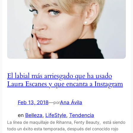
El labial más arriesgado que ha usado
Laura Escanes y que encanta a Instagram
Feb 13, 2018
—
Ana Ávila
por
en
Belleza
, 
LifeStyle
, 
Tendencia
La línea de maquillaje de Rihanna, Fenty Beauty, está siendo
todo un éxito esta temporada, después del conocido rojo