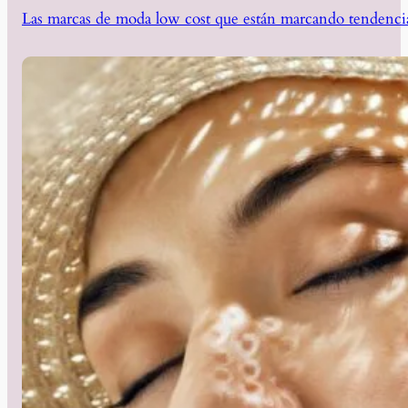
Las marcas de moda low cost que están marcando tendencia