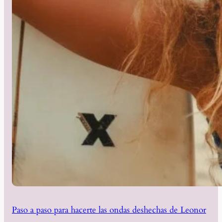
Paso a paso para hacerte las ondas deshechas de Leonor