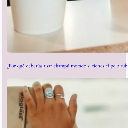
¿Por qué deberías usar champú morado si tienes el pelo rub