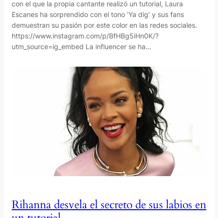
con el que la propia cantante realizó un tutorial, Laura
Escanes ha sorprendido con el tono ‘Ya dig’ y sus fans
demuestran su pasión por este color en las redes sociales.
https://www.instagram.com/p/BfHBg5iHn0K/?
utm_source=ig_embed La influencer se ha…
Rihanna desvela el secreto de sus labios en
un tutorial