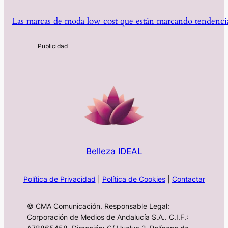
Las marcas de moda low cost que están marcando tendencia
Belleza IDEAL
Política de Privacidad
|
Política de Cookies
|
Contactar
© CMA Comunicación. Responsable Legal:
Corporación de Medios de Andalucía S.A.. C.I.F.: