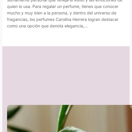
quien lo usa. Para regalar un perfume, tienes que conocer
mucho y muy bien a la persona, y dentro del universo de
fragancias, los perfumes Carolina Herrera logran destacar
como una opción que denota elegancia,…