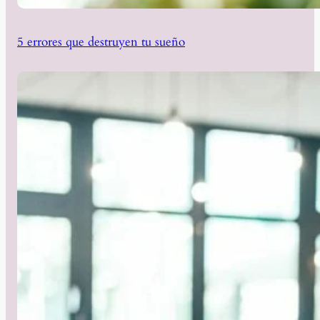
5 errores que destruyen tu sueño