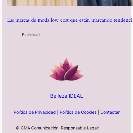
Las marcas de moda low cost que están marcando tendencia
Belleza IDEAL
Política de Privacidad
|
Política de Cookies
|
Contactar
© CMA Comunicación. Responsable Legal: