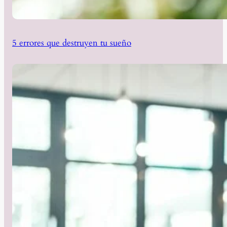
5 errores que destruyen tu sueño