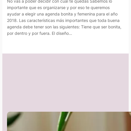
No vas a poder decidir con cuál te quedas Sabemos lo
importante que es organizarse y por eso te queremos
ayudar a elegir una agenda bonita y femenina para el año
2018. Las características más importantes que toda buena
agenda debe tener son las siguientes: Tiene que ser bonita,
por dentro y por fuera. El diseño…