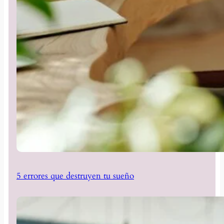
5 errores que destruyen tu sueño