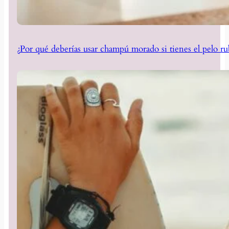
¿Por qué deberías usar champú morado si tienes el pelo ru