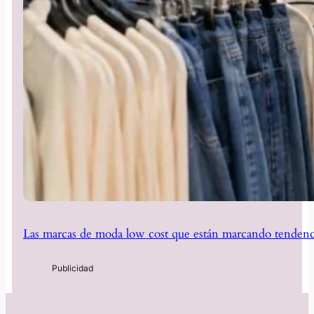
Las marcas de moda low cost que están marcando tendenc