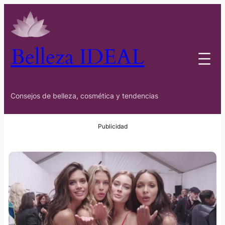
Belleza IDEAL
Consejos de belleza, cosmética y tendencias