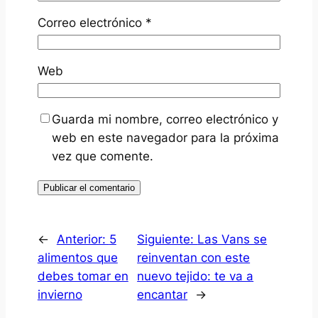
Correo electrónico
*
Web
Guarda mi nombre, correo electrónico y
web en este navegador para la próxima
vez que comente.
←
Anterior:
5
Siguiente:
Las Vans se
alimentos que
reinventan con este
debes tomar en
nuevo tejido: te va a
invierno
encantar
→