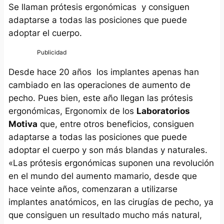
Se llaman prótesis ergonómicas y consiguen
adaptarse a todas las posiciones que puede
adoptar el cuerpo.
Desde hace 20 años los implantes apenas han
cambiado en las operaciones de aumento de
pecho. Pues bien, este año llegan las prótesis
ergonómicas,
Ergonomix
de los
Laboratorios
Motiva
que, entre otros beneficios, consiguen
adaptarse a todas las posiciones que puede
adoptar el cuerpo y son más blandas y naturales.
«Las prótesis ergonómicas suponen una revolución
en el mundo del aumento mamario, desde que
hace veinte años, comenzaran a utilizarse
implantes anatómicos, en las cirugías de pecho, ya
que consiguen un resultado mucho más natural,