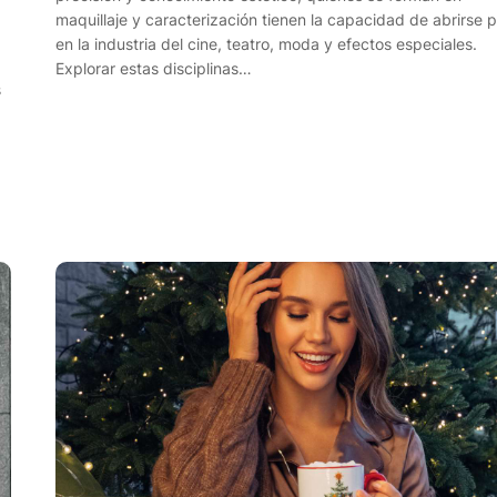
maquillaje y caracterización tienen la capacidad de abrirse 
en la industria del cine, teatro, moda y efectos especiales.
Explorar estas disciplinas…
s