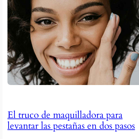
El truco de maquilladora para
levantar las pestañas en dos pasos