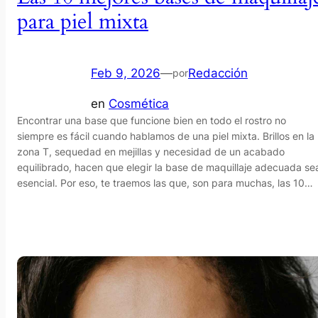
para piel mixta
Feb 9, 2026
—
Redacción
por
en
Cosmética
Encontrar una base que funcione bien en todo el rostro no
siempre es fácil cuando hablamos de una piel mixta. Brillos en la
zona T, sequedad en mejillas y necesidad de un acabado
equilibrado, hacen que elegir la base de maquillaje adecuada se
esencial. Por eso, te traemos las que, son para muchas, las 10…