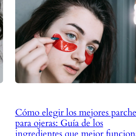
Cómo elegir los mejores parche
para ojeras: Guía de los
ingredientes que mejor funcio