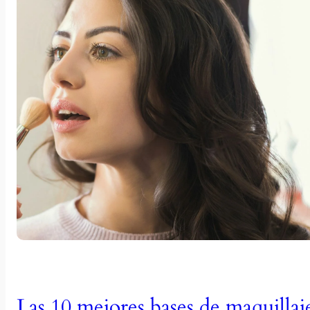
Las 10 mejores bases de maquillaj