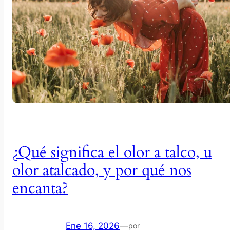
¿Qué significa el olor a talco, u
olor atalcado, y por qué nos
encanta?
Ene 16, 2026
—
por