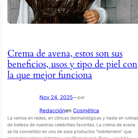
Crema de avena, estos son sus
beneficios, usos y tipo de piel con
la que mejor funciona
Nov 24, 2025
—
por
Redacción
en
Cosmética
La vemos en redes, en clínicas dermatológicas y hasta en rutina
de belleza de nuestras celebrities favoritas. La crema de avena
se ha convertido en uno de esos productos “todoterreno” que