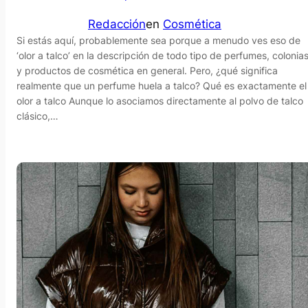
Redacción
en
Cosmética
Si estás aquí, probablemente sea porque a menudo ves eso de
‘olor a talco’ en la descripción de todo tipo de perfumes, colonia
y productos de cosmética en general. Pero, ¿qué significa
realmente que un perfume huela a talco? Qué es exactamente el
olor a talco Aunque lo asociamos directamente al polvo de talco
clásico,…