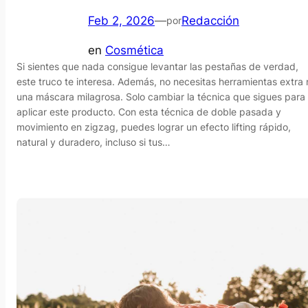
Feb 2, 2026
—
Redacción
por
en
Cosmética
Si sientes que nada consigue levantar las pestañas de verdad,
este truco te interesa. Además, no necesitas herramientas extra 
una máscara milagrosa. Solo cambiar la técnica que sigues para
aplicar este producto. Con esta técnica de doble pasada y
movimiento en zigzag, puedes lograr un efecto lifting rápido,
natural y duradero, incluso si tus…