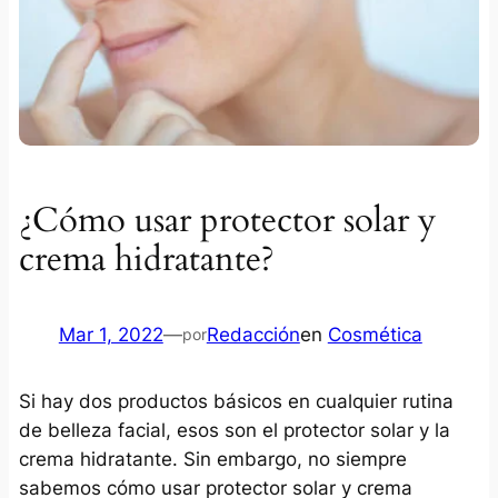
¿Cómo usar protector solar y
crema hidratante?
Mar 1, 2022
—
Redacción
en
Cosmética
por
Si hay dos productos básicos en cualquier rutina
de belleza facial, esos son el protector solar y la
crema hidratante. Sin embargo, no siempre
sabemos cómo usar protector solar y crema