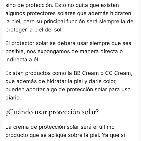
sino de protección. Esto no quita que existan
algunos protectores solares que además hidraten
la piel, pero su principal función será siempre la de
proteger la piel del sol.
El protector solar se deberá usar siempre que sea
posible, nos expongamos de manera directa o
indirecta a él.
Existan productos como la BB Cream o CC Cream,
que además de hidratar la piel y darle color,
pueden aportar algo de protección solar para uso
diario.
¿Cuándo usar protección solar?
La crema de protección solar será el último
producto que se aplique sobre la piel. Ya que si