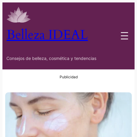
Belleza IDEAL
Consejos de belleza, cosmética y tendencias