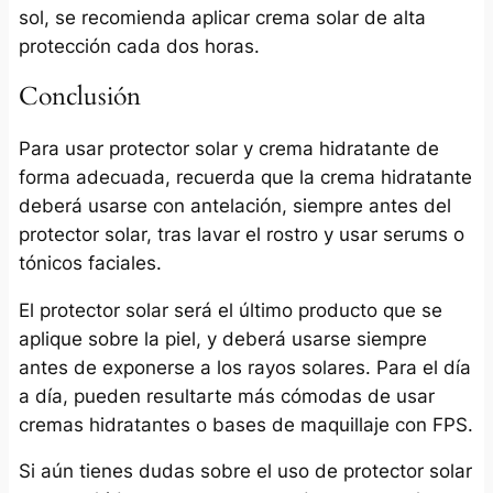
sol, se recomienda aplicar crema solar de alta
protección cada dos horas.
Conclusión
Para usar protector solar y crema hidratante de
forma adecuada, recuerda que la crema hidratante
deberá usarse con antelación, siempre antes del
protector solar, tras lavar el rostro y usar serums o
tónicos faciales.
El protector solar será el último producto que se
aplique sobre la piel, y deberá usarse siempre
antes de exponerse a los rayos solares. Para el día
a día, pueden resultarte más cómodas de usar
cremas hidratantes o bases de maquillaje con FPS.
Si aún tienes dudas sobre el uso de protector solar