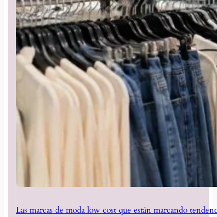
Las marcas de moda low cost que están marcando tendenc