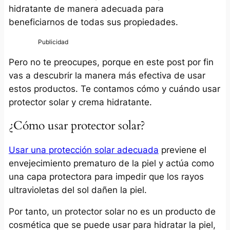
hidratante de manera adecuada para
beneficiarnos de todas sus propiedades.
Pero no te preocupes, porque en este post por fin
vas a descubrir la manera más efectiva de usar
estos productos. Te contamos cómo y cuándo usar
protector solar y crema hidratante.
¿Cómo usar protector solar?
Usar una protección solar adecuada
previene el
envejecimiento prematuro de la piel y actúa como
una capa protectora para impedir que los rayos
ultravioletas del sol dañen la piel.
Por tanto, un protector solar no es un producto de
cosmética que se puede usar para hidratar la piel,