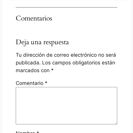
Comentarios
Deja una respuesta
Tu dirección de correo electrónico no será
publicada.
Los campos obligatorios están
marcados con
*
Comentario
*