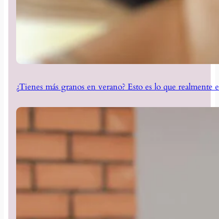
¿Tienes más granos en verano? Esto es lo que realmente e