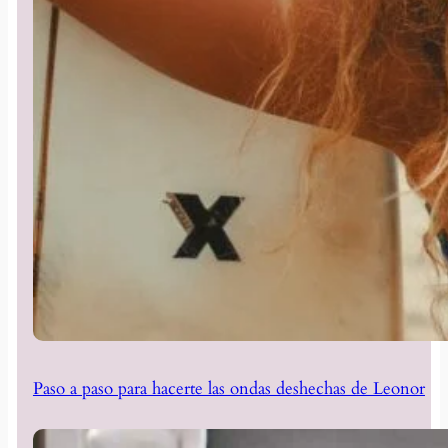
Paso a paso para hacerte las ondas deshechas de Leonor