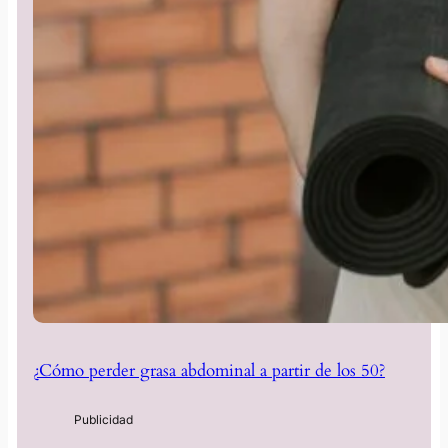
¿Cómo perder grasa abdominal a partir de los 50?