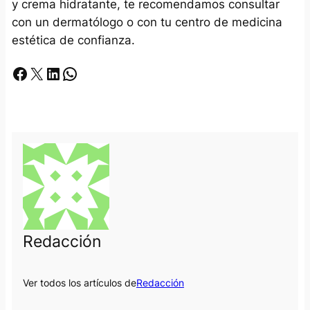
y crema hidratante, te recomendamos consultar
con un dermatólogo o con tu centro de medicina
estética de confianza.
Facebook
X
LinkedIn
Whatsapp
Redacción
Ver todos los artículos de
Redacción