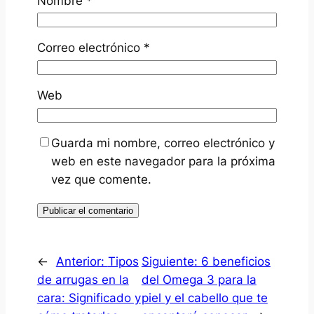
Nombre
*
Correo electrónico
*
Web
Guarda mi nombre, correo electrónico y
web en este navegador para la próxima
vez que comente.
←
Anterior:
Tipos
Siguiente:
6 beneficios
de arrugas en la
del Omega 3 para la
cara: Significado y
piel y el cabello que te