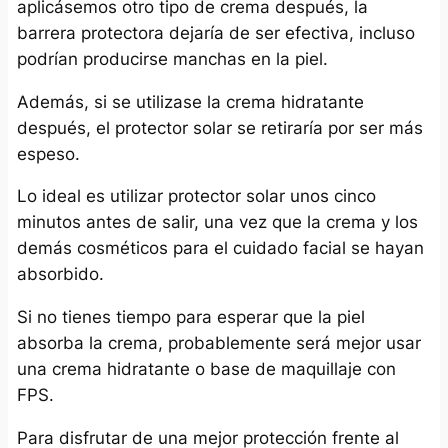
aplicásemos otro tipo de crema después, la
barrera protectora dejaría de ser efectiva, incluso
podrían producirse manchas en la piel.
Además, si se utilizase la crema hidratante
después, el protector solar se retiraría por ser más
espeso.
Lo ideal es utilizar protector solar unos cinco
minutos antes de salir, una vez que la crema y los
demás cosméticos para el cuidado facial se hayan
absorbido.
Si no tienes tiempo para esperar que la piel
absorba la crema, probablemente será mejor usar
una crema hidratante o base de maquillaje con
FPS.
Para disfrutar de una mejor protección frente al